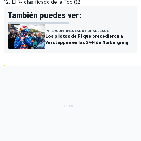
12.⁠ ⁠El 7º clasificado de la Top Q2
También puedes ver:
INTERCONTINENTAL GT CHALLENGE
Los pilotos de F1 que precedieron a
Verstappen en las 24H de Nurburgring