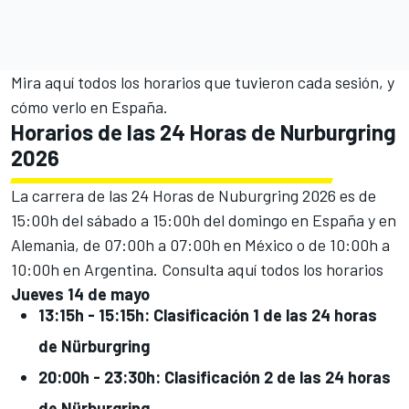
Mira aquí todos los horarios que tuvieron cada sesión, y
cómo verlo en España.
Horarios de las 24 Horas de Nurburgring
2026
La carrera de las 24 Horas de Nuburgring 2026 es de
15:00h del sábado a 15:00h del domingo en España y en
Alemania, de 07:00h a 07:00h en México o de 10:00h a
10:00h en Argentina. Consulta aquí todos los horarios
Jueves 14 de mayo
13:15h - 15:15h: Clasificación 1 de las 24 horas
de Nürburgring
20:00h - 23:30h: Clasificación 2 de las 24 horas
de Nürburgring