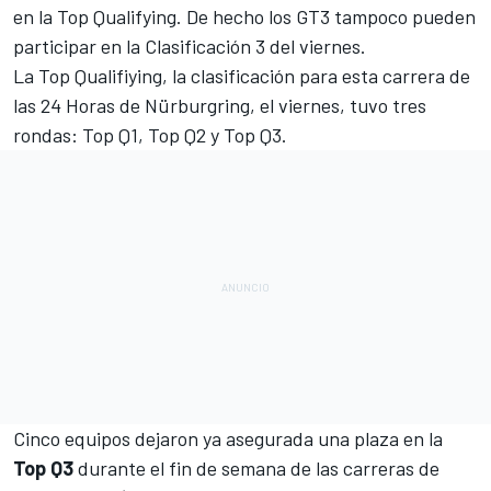
en la Top Qualifying. De hecho los GT3 tampoco pueden
participar en la Clasificación 3 del viernes.
La Top Qualifiying, la clasificación para esta carrera de
las 24 Horas de Nürburgring, el viernes, tuvo tres
rondas: Top Q1, Top Q2 y Top Q3.
Cinco equipos dejaron ya asegurada una plaza en la
Top Q3
durante el fin de semana de las carreras de