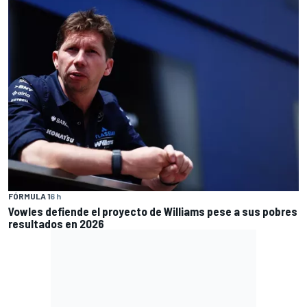
FÓRMULA 1
6 h
Vowles defiende el proyecto de Williams pese a sus pobres
resultados en 2026