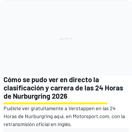
Cómo se pudo ver en directo la
clasificación y carrera de las 24 Horas
de Nurburgring 2026
Pudiste ver gratuitamente a Verstappen en las 24
Horas de Nurburgring aquí, en
Motorsport.com
, con la
retransmisión oficial en inglés.