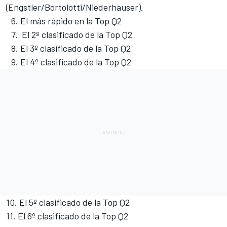
(Engstler/Bortolotti/Niederhauser).
6.⁠ ⁠El más rápido en la Top Q2
7.⁠ El 2º clasificado de la Top Q2
8.⁠ ⁠El 3º clasificado de la Top Q2
9.⁠ ⁠El 4º clasificado de la Top Q2
10.⁠ El 5º clasificado de la Top Q2
11.⁠ ⁠El 6º clasificado de la Top Q2