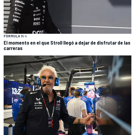
FÓRMULA 1
5 h
El momento en el que Stroll llegó a dejar de disfrutar de las
carreras