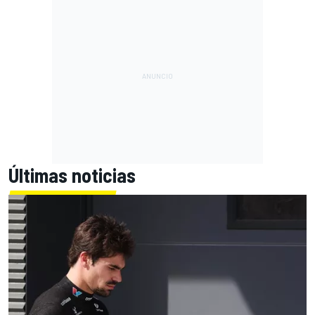
Últimas noticias