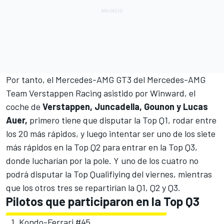
Por tanto, el Mercedes-AMG GT3 del Mercedes-AMG
Team Verstappen Racing asistido por Winward, el
coche de
Verstappen, Juncadella, Gounon y Lucas
Auer,
primero tiene que disputar la Top Q1, rodar entre
los 20 más rápidos, y luego intentar ser uno de los siete
más rápidos en la Top Q2 para entrar en la Top Q3,
donde lucharían por la pole. Y uno de los cuatro no
podrá disputar la Top Qualifiying del viernes, mientras
que los otros tres se repartirían la Q1, Q2 y Q3.
Pilotos que participaron en la Top Q3
1.⁠ ⁠Kondo-Ferrari #45