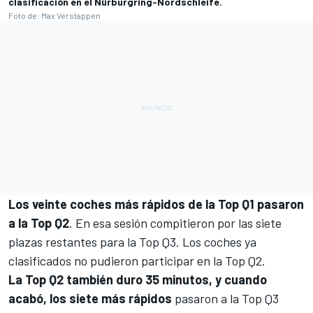
clasificación en el Nürburgring-Nordschleife.
Foto de: Max Verstappen
Los veinte coches más rápidos de la Top Q1 pasaron
a la Top Q2
. En esa sesión compitieron por las siete
plazas restantes para la Top Q3. Los coches ya
clasificados no pudieron participar en la Top Q2.
La Top Q2 también duro 35 minutos, y cuando
acabó, los siete más rápidos
pasaron a la Top Q3