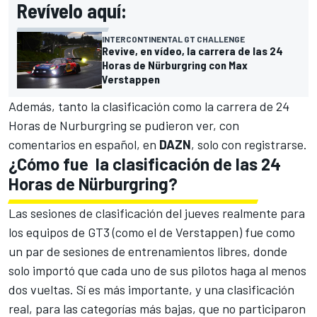
Revívelo aquí:
INTERCONTINENTAL GT CHALLENGE
Revive, en vídeo, la carrera de las 24
Horas de Nürburgring con Max
Verstappen
Además, tanto la clasificación como la carrera de 24
Horas de Nurburgring se pudieron ver, con
comentarios en español, en
DAZN
, solo con registrarse.
¿Cómo fue la clasificación de las 24
Horas de Nürburgring?
Las sesiones de clasificación del jueves realmente para
los equipos de GT3 (como el de Verstappen) fue como
un par de sesiones de entrenamientos libres, donde
solo importó que cada uno de sus pilotos haga al menos
dos vueltas. Sí es más importante, y una clasificación
real, para las categorías más bajas, que no participaron