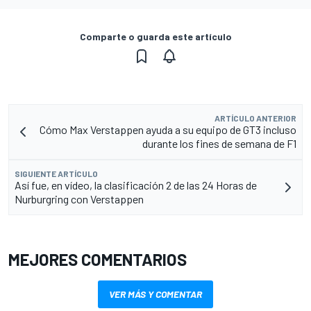
Comparte o guarda este artículo
ARTÍCULO ANTERIOR
Cómo Max Verstappen ayuda a su equipo de GT3 incluso
durante los fines de semana de F1
SIGUIENTE ARTÍCULO
Así fue, en vídeo, la clasificación 2 de las 24 Horas de
Nurburgring con Verstappen
MEJORES COMENTARIOS
VER MÁS Y COMENTAR