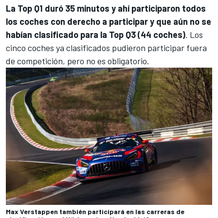
La Top Q1 duró 35 minutos y ahí participaron todos
los coches con derecho a participar y que aún no se
habían clasificado para la Top Q3 (44 coches)
. Los
cinco coches ya clasificados pudieron participar fuera
de competición, pero no es obligatorio.
Max Verstappen también participará en las carreras de