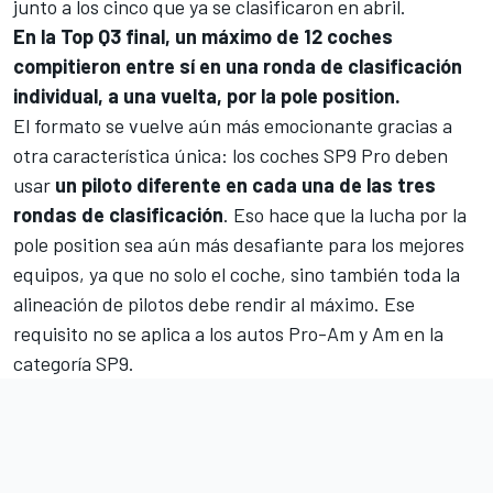
junto a los cinco que ya se clasificaron en abril.
En la Top Q3 final, un máximo de 12 coches
compitieron entre sí en una ronda de clasificación
individual, a una vuelta, por la pole position.
El formato se vuelve aún más emocionante gracias a
otra característica única: los coches SP9 Pro deben
usar
un piloto diferente en cada una de las tres
rondas de clasificación
. Eso hace que la lucha por la
pole position sea aún más desafiante para los mejores
equipos, ya que no solo el coche, sino también toda la
alineación de pilotos debe rendir al máximo. Ese
requisito no se aplica a los autos Pro-Am y Am en la
categoría SP9.