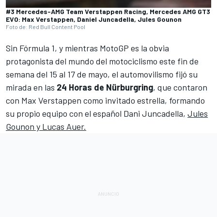
#3 Mercedes-AMG Team Verstappen Racing, Mercedes AMG GT3
EVO: Max Verstappen, Daniel Juncadella, Jules Gounon
Foto de: Red Bull Content Pool
Sin
Fórmula 1
, y mientras
MotoGP
es la obvia
protagonista del mundo del motociclismo este fin de
semana del 15 al 17 de mayo, el automovilismo fijó su
mirada en las
24 Horas de Nürburgring
, que contaron
con
Max Verstappen
como invitado estrella, formando
su propio equipo con el español
Dani Juncadella
,
Jules
Gounon y Lucas Auer.