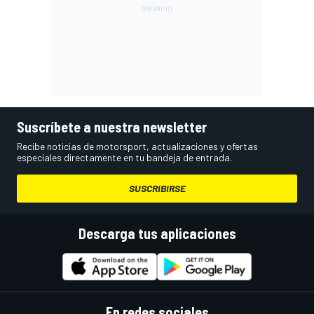
Suscríbete a nuestra newsletter
Recibe noticias de motorsport, actualizaciones y ofertas
especiales directamente en tu bandeja de entrada.
SUSCRIBIRSE
Descarga tus aplicaciones
En redes sociales