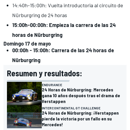
14:40h-15:00h: Vuelta introductoria al circuito de
Nürburgring de 24 horas
15:00h-00:00h: Empieza la carrera de las 24
horas de Nürburgring
Domingo 17 de mayo
00:00h - 15:00h: Carrera de las 24 horas de
Nürburgring
Resumen y resultados:
ENDURANCE
24 Horas de Nürburgring: Mercedes
gana 10 años después tras el drama de
Verstappen
INTERCONTINENTAL GT CHALLENGE
24 Horas de Nürburgring: ¡Verstappen
pierde la victoria por un fallo en su
Mercedes!