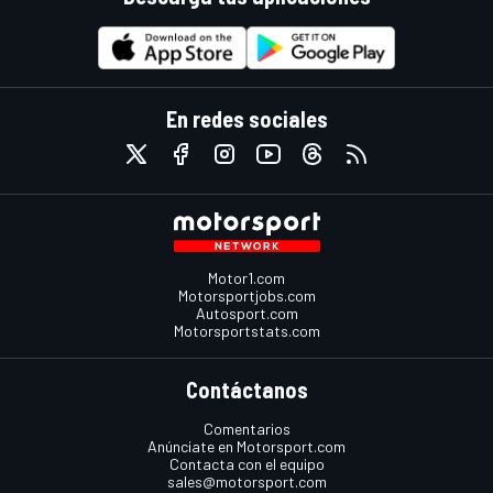
En redes sociales
Motor1.com
Motorsportjobs.com
Autosport.com
Motorsportstats.com
Contáctanos
Comentarios
Anúnciate en Motorsport.com
Contacta con el equipo
sales@motorsport.com