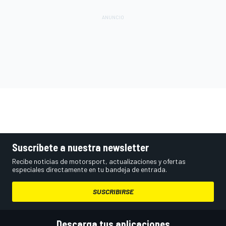
Suscríbete a nuestra newsletter
Recibe noticias de motorsport, actualizaciones y ofertas
especiales directamente en tu bandeja de entrada.
SUSCRIBIRSE
Descarga tus aplicaciones