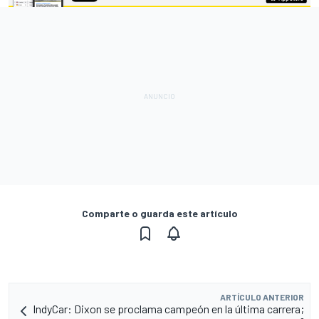
Comparte o guarda este artículo
ARTÍCULO ANTERIOR
IndyCar: Dixon se proclama campeón en la última carrera;