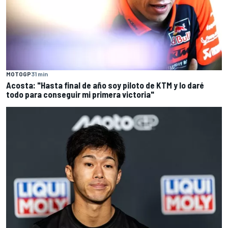
MOTOGP
31 min
Acosta: "Hasta final de año soy piloto de KTM y lo daré
todo para conseguir mi primera victoria"