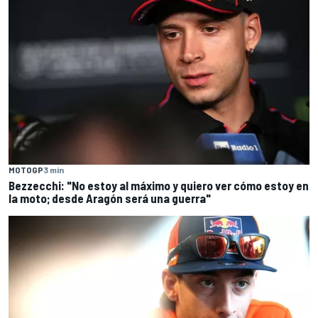
MOTOGP
3 min
Bezzecchi: "No estoy al máximo y quiero ver cómo estoy en
la moto; desde Aragón será una guerra"