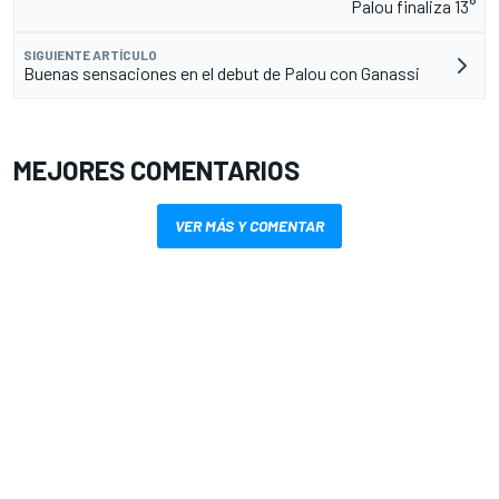
Palou finaliza 13°
SIGUIENTE ARTÍCULO
Buenas sensaciones en el debut de Palou con Ganassi
MEJORES COMENTARIOS
VER MÁS Y COMENTAR