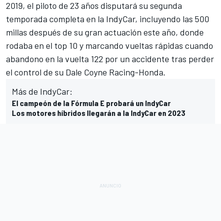
2019, el piloto de 23 años disputará su segunda
temporada completa en la IndyCar, incluyendo las 500
millas después de su gran actuación este año, donde
rodaba en el top 10 y marcando vueltas rápidas cuando
abandono en la vuelta 122 por un accidente tras perder
el control de su Dale Coyne Racing-Honda.
Más de IndyCar:
El campeón de la Fórmula E probará un IndyCar
Los motores híbridos llegarán a la IndyCar en 2023