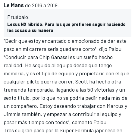
Le Mans
de 2016 a 2019.
Pruébalo:
Lexus NX híbrido: Para los que prefieren seguir haciendo
las cosas a su manera
"Decir que estoy encantado o emocionado de dar este
paso en mi carrera sería quedarse corto", dijo Palou.
"Conducir para Chip Ganassi es un sueño hecho
realidad. He seguido al equipo desde que tengo
memoria, y es el tipo de equipo y propietario con el que
cualquier piloto querría correr. Scott ha hecho otra
tremenda temporada, llegando a las 50 victorias y un
sexto título, por lo que no se podría pedir nada más de
un compañero. Estoy deseando trabajar con Marcus y
Jimmie también, y empezar a contribuir al equipo y
pasar más tiempo con todos", comentó Palou.
Tras su gran paso por la
Súper Fórmula japonesa
en