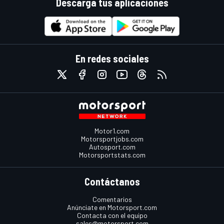
Descarga tus aplicaciones
En redes sociales
Motor1.com
Motorsportjobs.com
Autosport.com
Motorsportstats.com
Contáctanos
Comentarios
Anúnciate en Motorsport.com
Contacta con el equipo
sales@motorsport.com