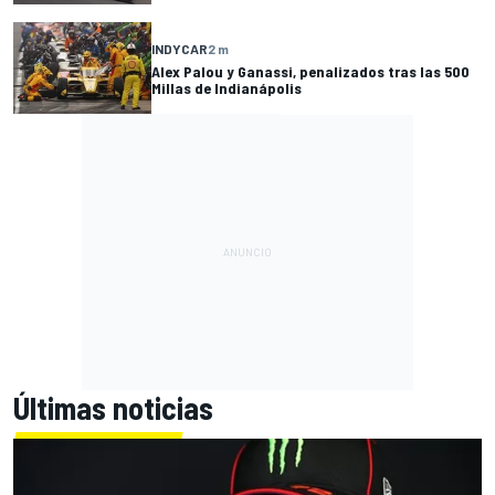
INDYCAR
2 m
Alex Palou y Ganassi, penalizados tras las 500
Millas de Indianápolis
Últimas noticias