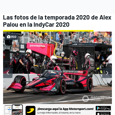
Las fotos de la temporada 2020 de Alex
Palou en la IndyCar 2020
150