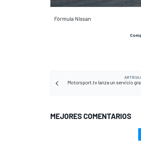
Fórmula Nissan
Compa
ARTÍCUL
Motorsport.tv lanza un servicio gra
MEJORES COMENTARIOS