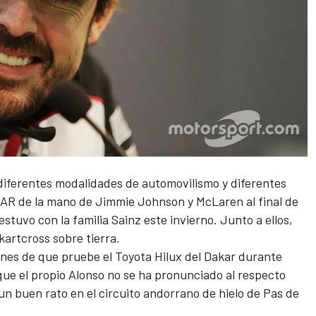
iferentes modalidades de automovilismo y diferentes
AR de la mano de Jimmie Johnson
y McLaren al final de
 estuvo con la familia Sainz este invierno. Junto a ellos,
kartcross sobre tierra.
nes de que pruebe el Toyota Hilux del Dakar
durante
e el propio Alonso no se ha pronunciado al respecto
n buen rato en el circuito andorrano de hielo de Pas de