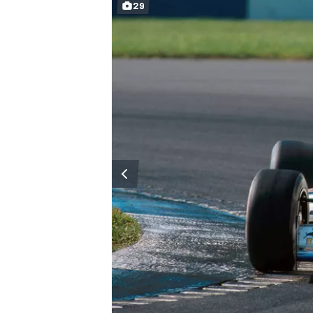
29
MÁS CATEGORÍAS