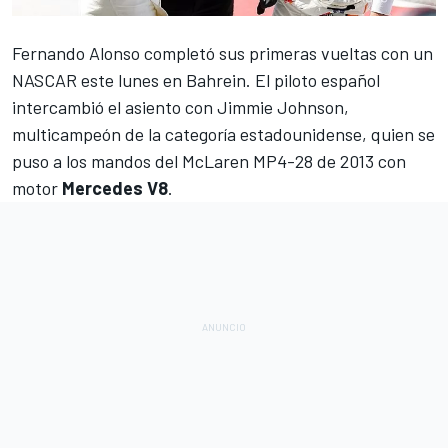
Fernando Alonso completó sus primeras vueltas con un
NASCAR
este lunes en Bahrein. El piloto español
intercambió el asiento con Jimmie Johnson,
multicampeón de la categoría estadounidense, quien se
puso a los mandos del McLaren MP4-28 de 2013 con
motor
Mercedes V8
.