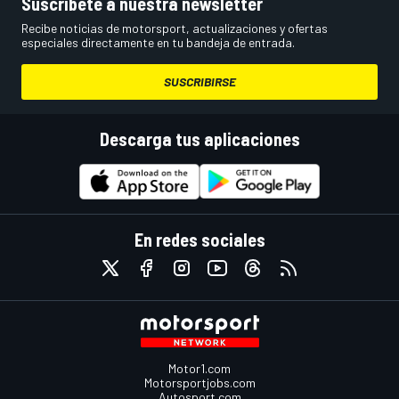
Suscríbete a nuestra newsletter
Recibe noticias de motorsport, actualizaciones y ofertas
especiales directamente en tu bandeja de entrada.
SUSCRIBIRSE
Descarga tus aplicaciones
En redes sociales
Motor1.com
Motorsportjobs.com
Autosport.com