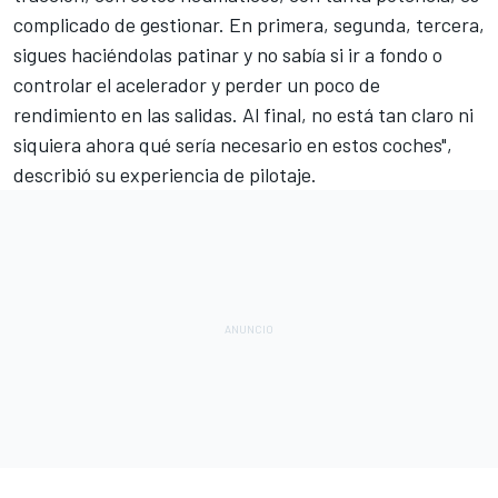
complicado de gestionar. En primera, segunda, tercera,
sigues haciéndolas patinar y no sabía si ir a fondo o
controlar el acelerador y perder un poco de
rendimiento en las salidas. Al final, no está tan claro ni
siquiera ahora qué sería necesario en estos coches",
describió su experiencia de pilotaje.