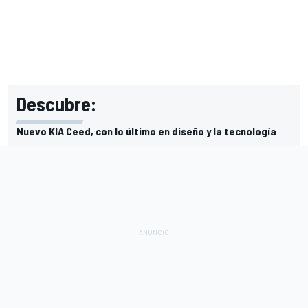
Descubre:
Nuevo KIA Ceed, con lo último en diseño y la tecnología