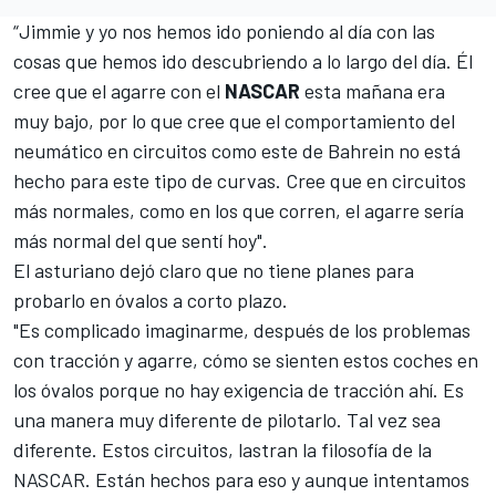
“Jimmie y yo nos hemos ido poniendo al día con las
cosas que hemos ido descubriendo a lo largo del día. Él
cree que el agarre con el
NASCAR
esta mañana era
muy bajo, por lo que cree que el comportamiento del
neumático en circuitos como este de Bahrein no está
hecho para este tipo de curvas. Cree que en circuitos
más normales, como en los que corren, el agarre sería
más normal del que sentí hoy".
El asturiano dejó claro que no tiene planes para
probarlo en óvalos a corto plazo.
"Es complicado imaginarme, después de los problemas
con tracción y agarre, cómo se sienten estos coches en
los óvalos porque no hay exigencia de tracción ahí. Es
una manera muy diferente de pilotarlo. Tal vez sea
diferente. Estos circuitos, lastran la filosofía de la
NASCAR. Están hechos para eso y aunque intentamos