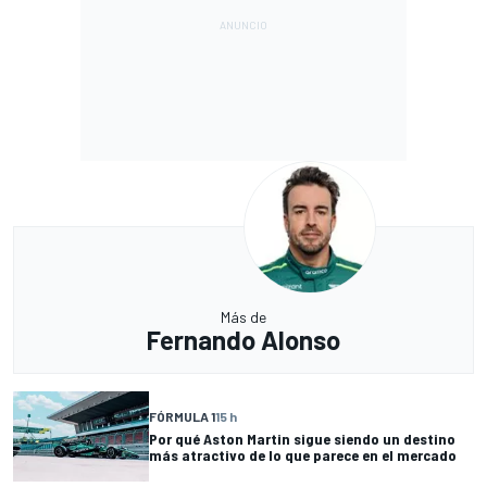
Más de
Fernando Alonso
FÓRMULA 1
15 h
Por qué Aston Martin sigue siendo un destino
más atractivo de lo que parece en el mercado