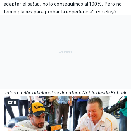
adaptar el
setup
, no lo conseguimos al 100%. Pero no
tengo planes para probar la experiencia", concluyó.
Información adicional de Jonathan Noble desde Bahrein
10