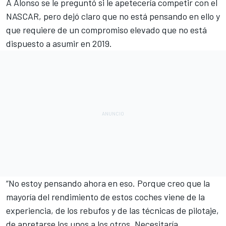
A Alonso se le preguntó si le apetecería competir con el
NASCAR, pero dejó claro que no está pensando en ello y
que requiere de un compromiso elevado que no está
dispuesto a asumir en 2019.
“No estoy pensando ahora en eso. Porque creo que la
mayoría del rendimiento de estos coches viene de la
experiencia, de los rebufos y de las técnicas de pilotaje,
de apretarse los unos a los otros. Necesitaría