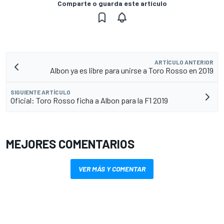
Comparte o guarda este artículo
ARTÍCULO ANTERIOR
Albon ya es libre para unirse a Toro Rosso en 2019
SIGUIENTE ARTÍCULO
Oficial: Toro Rosso ficha a Albon para la F1 2019
MEJORES COMENTARIOS
VER MÁS Y COMENTAR