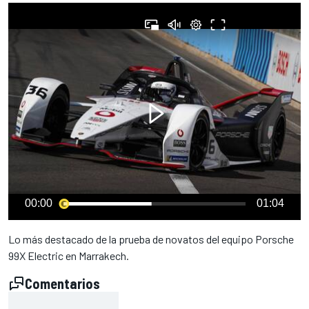
00:00
01:04
Lo más destacado de la prueba de novatos del equipo Porsche
99X Electric en Marrakech.
Comentarios