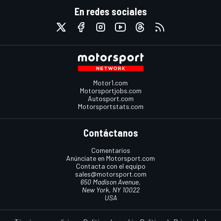
En redes sociales
Motor1.com
Motorsportjobs.com
Autosport.com
Motorsportstats.com
Contáctanos
Comentarios
Anúnciate en Motorsport.com
Contacta con el equipo
sales@motorsport.com
650 Madison Avenue,
New York, NY 10022
USA