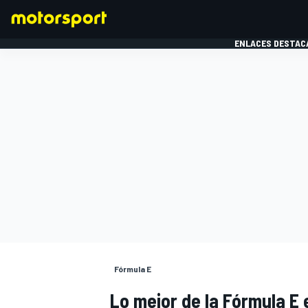
ENLACES DESTAC
FÓRMULA 1
MOTOG
Fórmula E
Lo mejor de la Fórmula E