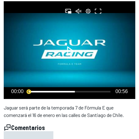
00:00
00:56
Jaguar será parte de la temporada 7 de Fórmula E que
comenzará el 16 de enero en las calles de Santiago de Chile.
Comentarios