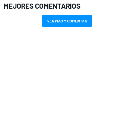
MEJORES COMENTARIOS
VER MÁS Y COMENTAR