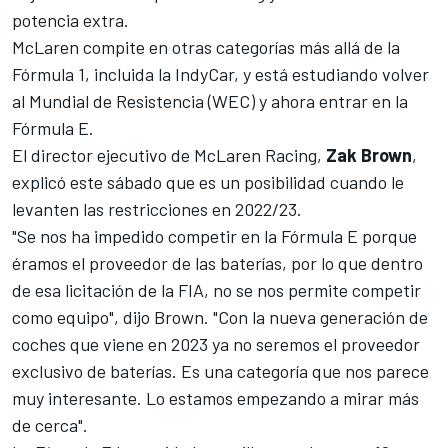
potencia extra.
McLaren compite en otras categorías más allá de la
Fórmula 1
, incluida la
IndyCar
, y está estudiando volver
al
Mundial de Resistencia (WEC)
y ahora entrar en la
Fórmula E
.
El director ejecutivo de McLaren Racing,
Zak Brown
,
explicó este sábado que es un posibilidad cuando le
levanten las restricciones en 2022/23.
"Se nos ha impedido competir en la Fórmula E porque
éramos el proveedor de las baterías, por lo que dentro
de esa licitación de la FIA, no se nos permite competir
como equipo", dijo Brown. "Con la nueva generación de
coches que viene en 2023 ya no seremos el proveedor
exclusivo de baterías. Es una categoría que nos parece
muy interesante. Lo estamos empezando a mirar más
de cerca".