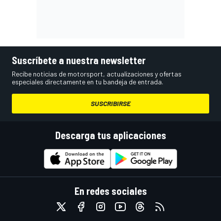
Suscríbete a nuestra newsletter
Recibe noticias de motorsport, actualizaciones y ofertas
especiales directamente en tu bandeja de entrada.
SUSCRIBIRSE
Descarga tus aplicaciones
En redes sociales