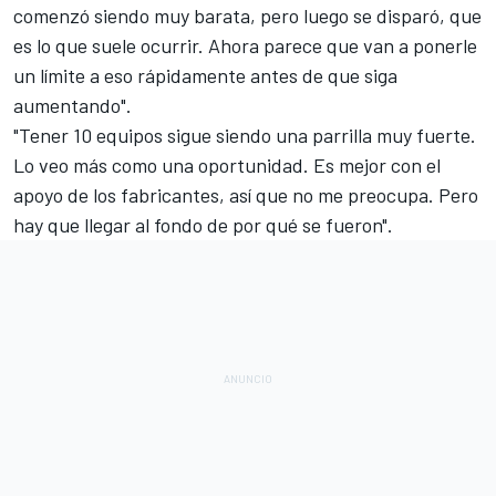
comenzó siendo muy barata, pero luego se disparó, que
es lo que suele ocurrir. Ahora parece que van a ponerle
un límite a eso rápidamente antes de que siga
aumentando".
"Tener 10 equipos sigue siendo una parrilla muy fuerte.
Lo veo más como una oportunidad. Es mejor con el
apoyo de los fabricantes, así que no me preocupa. Pero
hay que llegar al fondo de por qué se fueron".