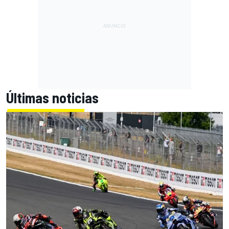
Últimas noticias