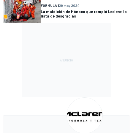
FÓRMULA 1
29 may 2024
La maldición de Mónaco que rompió Leclerc: la
lista de desgracias