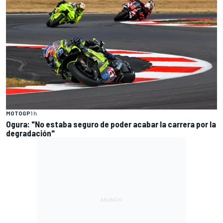
MOTOGP
1 h
Ogura: "No estaba seguro de poder acabar la carrera por la
degradación"