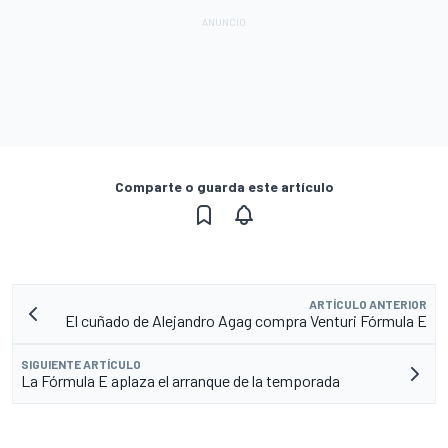
Comparte o guarda este artículo
ARTÍCULO ANTERIOR
El cuñado de Alejandro Agag compra Venturi Fórmula E
SIGUIENTE ARTÍCULO
La Fórmula E aplaza el arranque de la temporada