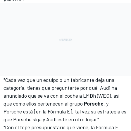
"Cada vez que un equipo o un fabricante deja una
categoría, tienes que preguntarte por qué. Audi ha
anunciado que se va con el coche a LMDh (WEC), así
que como ellos pertenecen al grupo
Porsche
, y
Porsche está [en la Fórmula E], tal vez su estrategia es
que Porsche siga y Audi esté en otro lugar".
"Con el tope presupuestario que viene, la Fórmula E