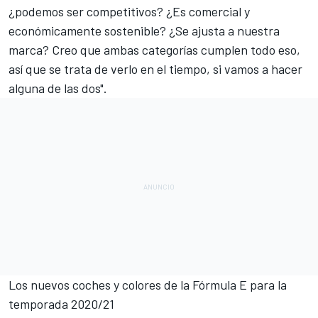
¿podemos ser competitivos? ¿Es comercial y
económicamente sostenible? ¿Se ajusta a nuestra
marca? Creo que ambas categorías cumplen todo eso,
así que se trata de verlo en el tiempo, si vamos a hacer
alguna de las dos".
Los nuevos coches y colores de la Fórmula E para la
temporada 2020/21