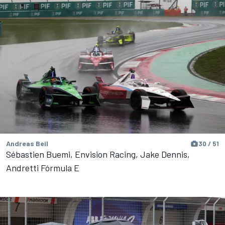
Andreas Beil
30 / 51
Sébastien Buemi, Envision Racing, Jake Dennis,
Andretti Fórmula E