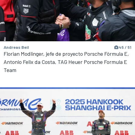
Andreas Beil
45 / 51
Florian Modlinger, jefe de proyecto Porsche Fórmula E,
Antonio Felix da Costa, TAG Heuer Porsche Formula E
Team