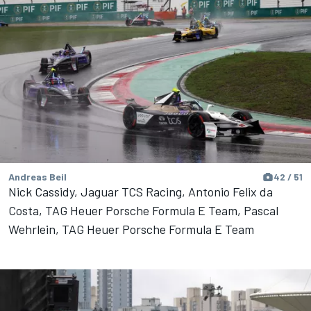
Andreas Beil
42 / 51
Nick Cassidy, Jaguar TCS Racing, Antonio Felix da
Costa, TAG Heuer Porsche Formula E Team, Pascal
Wehrlein, TAG Heuer Porsche Formula E Team