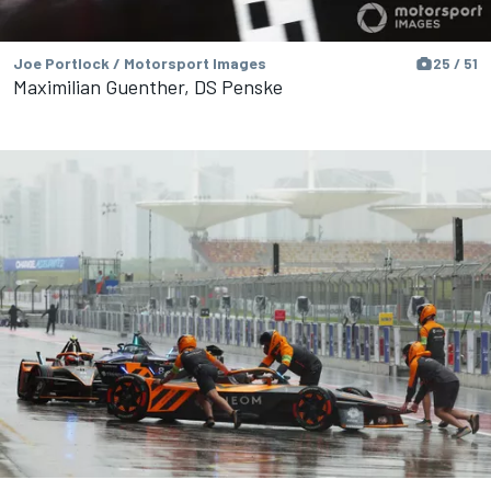
Joe Portlock / Motorsport Images
25 / 51
Maximilian Guenther, DS Penske