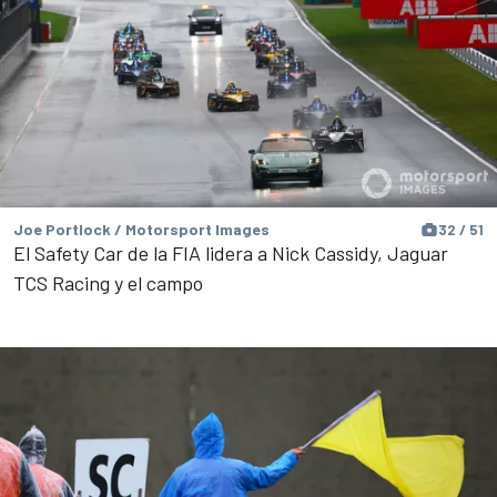
Joe Portlock / Motorsport Images
32 / 51
El Safety Car de la FIA lidera a Nick Cassidy, Jaguar
TCS Racing y el campo