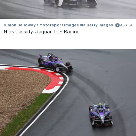
Simon Galloway / Motorsport Images via Getty Images
35 / 51
Nick Cassidy, Jaguar TCS Racing