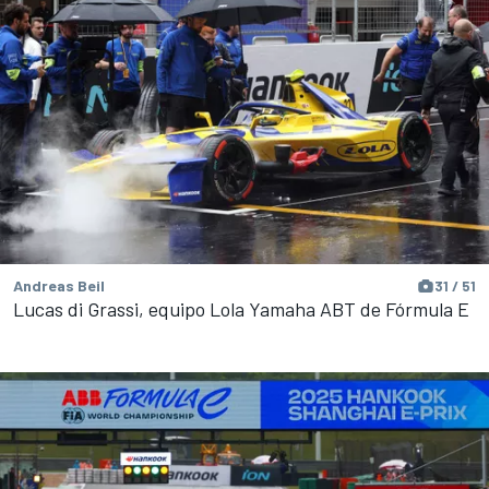
Andreas Beil
31 / 51
Lucas di Grassi, equipo Lola Yamaha ABT de Fórmula E