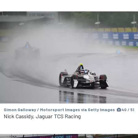
Simon Galloway / Motorsport Images via Getty Images
40 / 51
Nick Cassidy, Jaguar TCS Racing