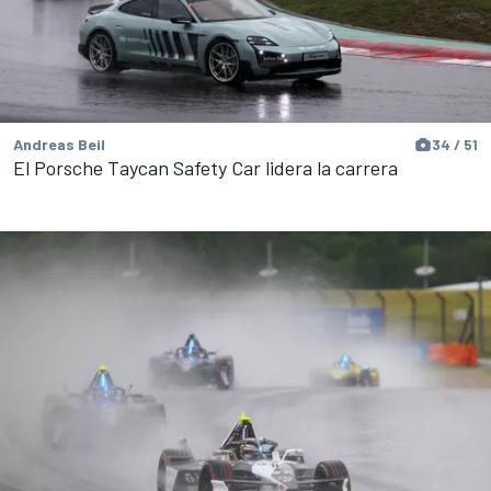
Andreas Beil
34 / 51
El Porsche Taycan Safety Car lidera la carrera