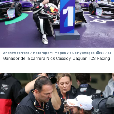
Andrew Ferraro / Motorsport Images via Getty Images
44 / 51
Ganador de la carrera Nick Cassidy, Jaguar TCS Racing