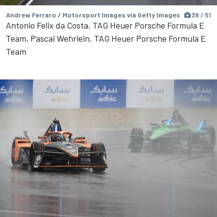
Andrew Ferraro / Motorsport Images via Getty Images
36 / 51
Antonio Felix da Costa, TAG Heuer Porsche Formula E
Team, Pascal Wehrlein, TAG Heuer Porsche Formula E
Team