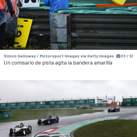
Simon Galloway / Motorsport Images via Getty Images
33 / 51
Un comisario de pista agita la bandera amarilla