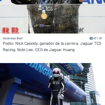
Andreas Beil
47 / 51
Podio: Nick Cassidy, ganador de la carrera, Jaguar TCS
Racing, Nobi Lee, CEO de Jaguar Huang