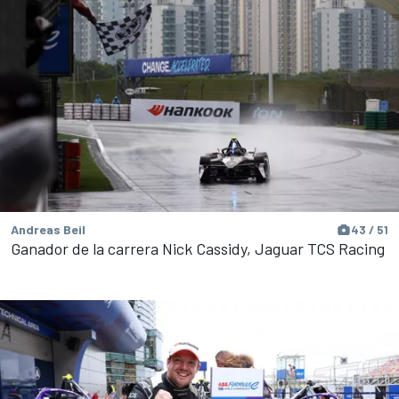
Andreas Beil
43 / 51
Ganador de la carrera Nick Cassidy, Jaguar TCS Racing