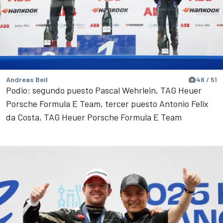
Andreas Beil
46 / 51
Podio: segundo puesto Pascal Wehrlein, TAG Heuer
Porsche Formula E Team, tercer puesto Antonio Felix
da Costa, TAG Heuer Porsche Formula E Team