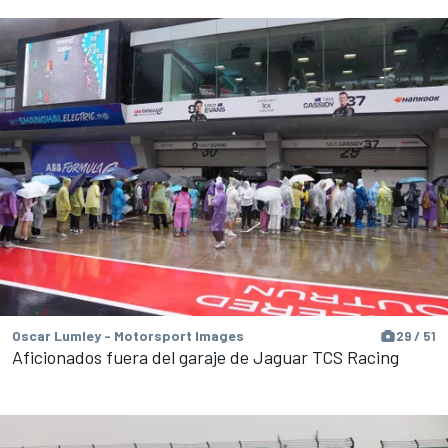
Oscar Lumley - Motorsport Images
29 / 51
Aficionados fuera del garaje de Jaguar TCS Racing