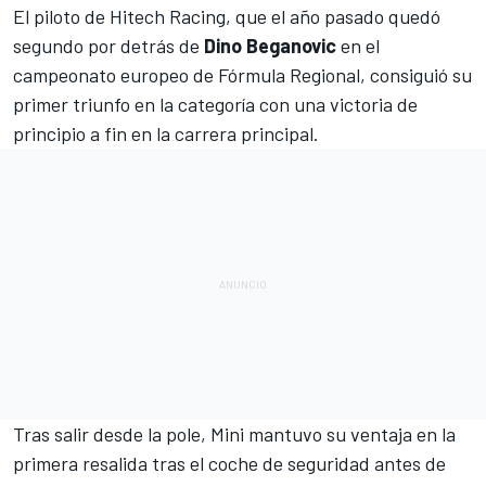
El piloto de
Hitech Racing
, que el año pasado quedó
segundo por detrás de
Dino Beganovic
en el
campeonato europeo de Fórmula Regional, consiguió su
primer triunfo en la categoría con una victoria de
principio a fin en la carrera principal.
Tras salir desde la pole, Mini mantuvo su ventaja en la
primera resalida tras el coche de seguridad antes de