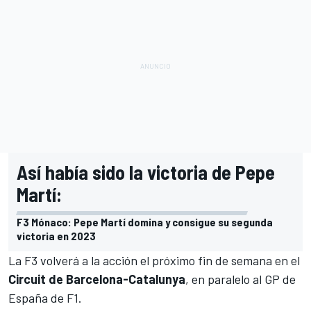
Así había sido la victoria de Pepe
Martí:
F3 Mónaco: Pepe Martí domina y consigue su segunda
victoria en 2023
La F3 volverá a la acción el próximo fin de semana en el
Circuit de Barcelona-Catalunya
, en paralelo al
GP de
España de F1
.