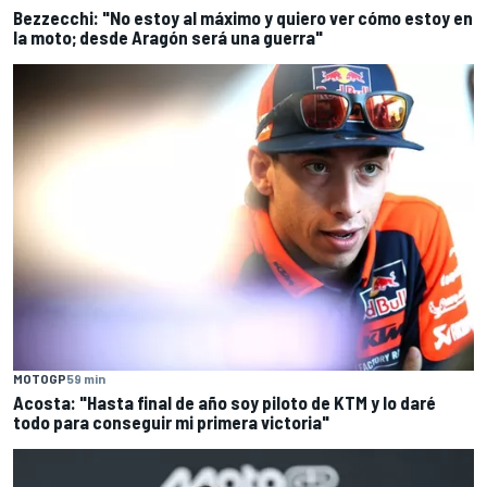
Bezzecchi: "No estoy al máximo y quiero ver cómo estoy en
la moto; desde Aragón será una guerra"
MOTOGP
59 min
Acosta: "Hasta final de año soy piloto de KTM y lo daré
todo para conseguir mi primera victoria"