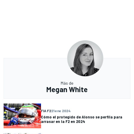
Más de
Megan White
FIA F2
21 ene 2024
Cómo el protegido de Alonso se perfila para
arrasar en la F2 en 2024