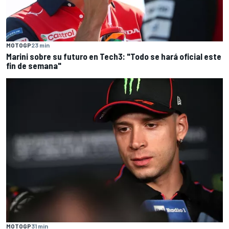
MOTOGP
23 min
Marini sobre su futuro en Tech3: "Todo se hará oficial este
fin de semana"
MOTOGP
31 min