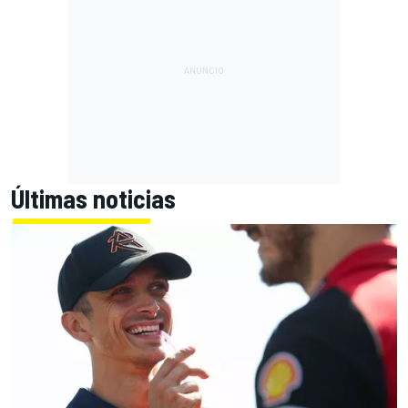
Últimas noticias