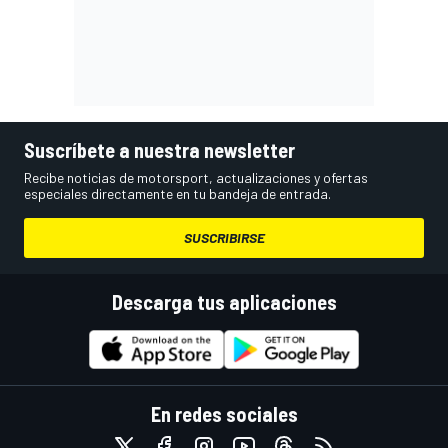
Suscríbete a nuestra newsletter
Recibe noticias de motorsport, actualizaciones y ofertas
especiales directamente en tu bandeja de entrada.
SUSCRIBIRSE
Descarga tus aplicaciones
En redes sociales