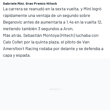
Gabriele Mini, Gran Premio Hitech
La carrera se reanudó en la sexta vuelta, y Mini logró
rápidamente una ventaja de un segundo sobre
Beganovic antes de aumentarla a 1.4s en la vuelta 12,
metiendo también 3 segundos a Aron.
Más atrás,
Sebastián Montoya
(Hitech) luchaba con
Caio Collet
por la quinta plaza, el piloto de
Van
Amersfoort Racing
rodaba por delante y se defendía a
capa y espada.