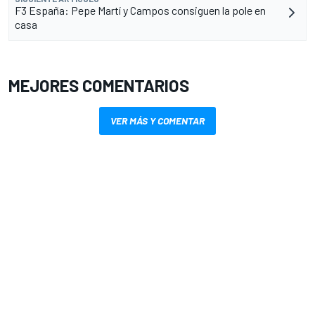
F3 España: Pepe Martí y Campos consiguen la pole en
casa
MEJORES COMENTARIOS
VER MÁS Y COMENTAR