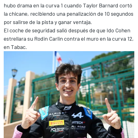
hubo drama en la curva 1 cuando
Taylor Barnard
cortó
la chicane, recibiendo una penalización de 10 segundos
por salirse de la pista y ganar ventaja.
El coche de seguridad salió después de que
Ido Cohen
estrellara su Rodin
Carlin
contra el muro en la curva 12,
en Tabac.