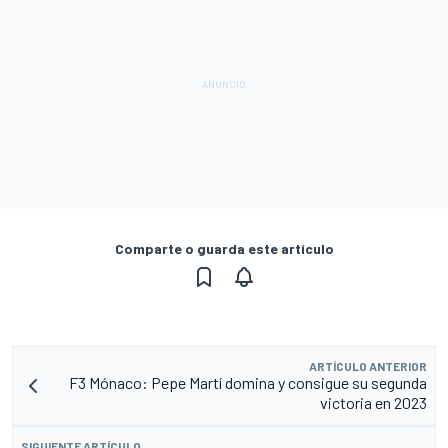
Comparte o guarda este artículo
ARTÍCULO ANTERIOR
F3 Mónaco: Pepe Martí domina y consigue su segunda
victoria en 2023
SIGUIENTE ARTÍCULO