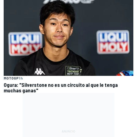
MOTOGP
1 h
Ogura: "Silverstone no es un circuito al que le tenga
muchas ganas"