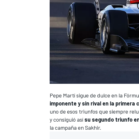
Pepe Martí
sigue de dulce en la
Fórmu
imponente y sin rival en la primera
uno de esos triunfos que siempre relu
y consiguió así
su segundo triunfo e
la campaña en Sakhir.