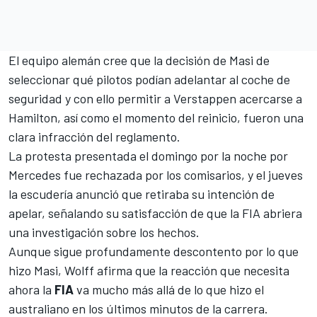
El equipo alemán cree que la decisión de Masi de
seleccionar qué pilotos podían adelantar al coche de
seguridad y con ello permitir a
Verstappen
acercarse a
Hamilton, así como el momento del reinicio, fueron una
clara infracción del reglamento.
La protesta presentada el domingo por la noche por
Mercedes fue rechazada por los comisarios, y el jueves
la escudería anunció que retiraba su intención de
apelar, señalando su satisfacción de que la FIA abriera
una investigación sobre los hechos.
Aunque sigue profundamente descontento por lo que
hizo Masi, Wolff afirma que la reacción que necesita
ahora la
FIA
va mucho más allá de lo que hizo el
australiano en los últimos minutos de la carrera.