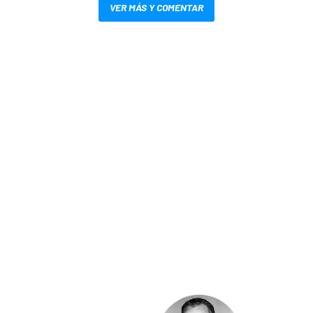
VER MÁS Y COMENTAR