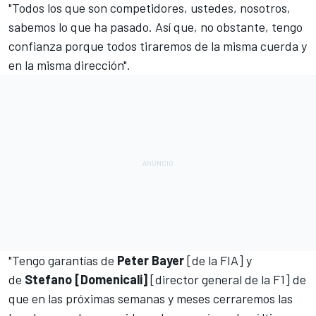
"Todos los que son competidores, ustedes, nosotros,
sabemos lo que ha pasado. Así que, no obstante, tengo
confianza porque todos tiraremos de la misma cuerda y
en la misma dirección".
"Tengo garantías de
Peter Bayer
[de la FIA] y
de
Stefano [Domenicali]
[director general de la F1] de
que en las próximas semanas y meses cerraremos las