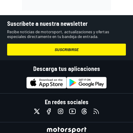
Suscríbete a nuestra newsletter
Recibe noticias de motorsport, actualizaciones y ofertas
especiales directamente en tu bandeja de entrada.
SUSCRIBIRSE
Descarga tus aplicaciones
En redes sociales