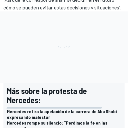
cómo se pueden evitar estas decisiones y situaciones".
Más sobre la protesta de
Mercedes:
Mercedes retira la apelación de la carrera de Abu Dhabi
expresando malestar
Mercedes rompe su silencio: "Perdimos la fe en las