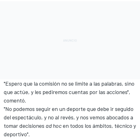
"Espero que la comisión no se limite a las palabras, sino
que actúe, y les pediremos cuentas por las acciones",
comentó.
"No podemos seguir en un deporte que debe ir seguido
del espectáculo, y no al revés, y nos vemos abocados a
tomar decisiones
ad hoc
en todos los ámbitos, técnico y
deportivo".