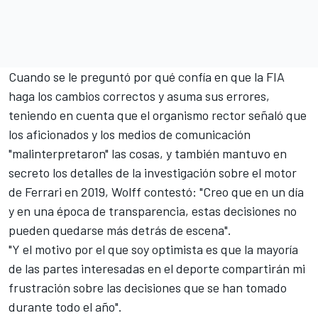
Cuando se le preguntó por qué confía en que la FIA
haga los cambios correctos y asuma sus errores,
teniendo en cuenta que el organismo rector señaló que
los aficionados y los medios de comunicación
"malinterpretaron" las cosas, y también mantuvo en
secreto los detalles de la investigación sobre el motor
de
Ferrari
en 2019, Wolff contestó: "Creo que en un día
y en una época de transparencia, estas decisiones no
pueden quedarse más detrás de escena".
"Y el motivo por el que soy optimista es que la mayoría
de las partes interesadas en el deporte compartirán mi
frustración sobre las decisiones que se han tomado
durante todo el año".