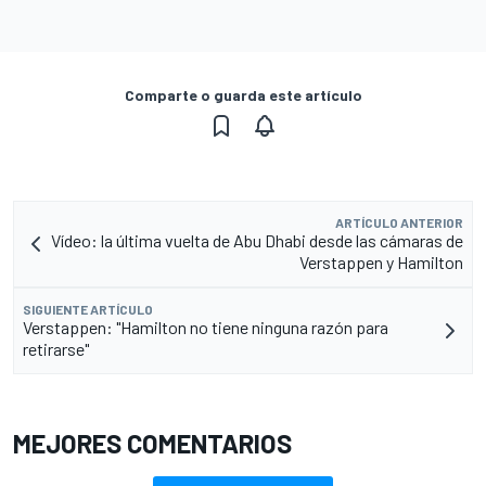
Comparte o guarda este artículo
ARTÍCULO ANTERIOR
Vídeo: la última vuelta de Abu Dhabi desde las cámaras de
Verstappen y Hamilton
SIGUIENTE ARTÍCULO
Verstappen: "Hamilton no tiene ninguna razón para
retirarse"
MEJORES COMENTARIOS