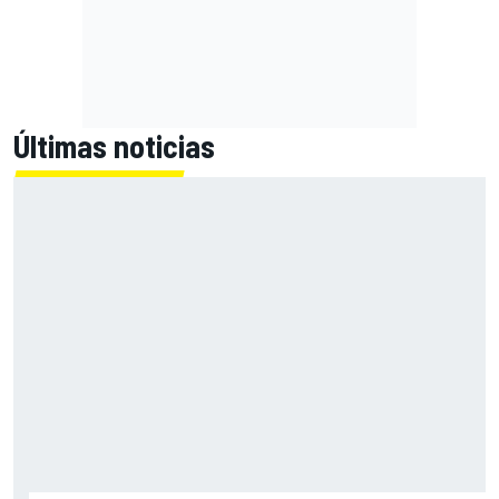
Últimas noticias