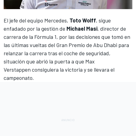
El jefe del equipo
Mercedes
,
Toto Wolff
, sigue
enfadado por la gestión de
Michael Masi
, director de
carrera de la Fórmula 1, por las decisiones que tomó en
las últimas vueltas del
Gran Premio de Abu Dhabi
para
relanzar la carrera tras el coche de seguridad,
situación que abrió la puerta a que
Max
Verstappen
consiguiera la victoria y se llevara el
campeonato.