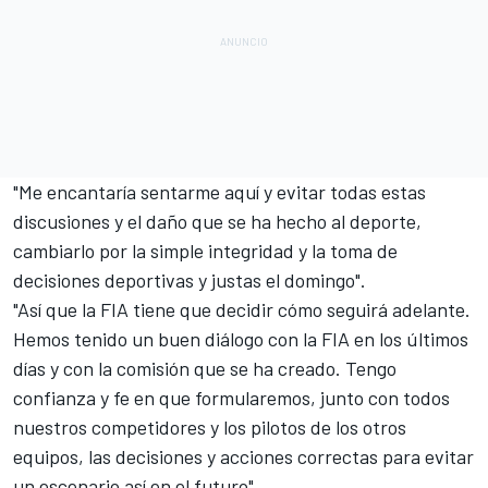
"Me encantaría sentarme aquí y evitar todas estas
discusiones y el daño que se ha hecho al deporte,
cambiarlo por la simple integridad y la toma de
decisiones deportivas y justas el domingo".
"Así que la FIA tiene que decidir cómo seguirá adelante.
Hemos tenido un buen diálogo con la FIA en los últimos
días y con la comisión que se ha creado. Tengo
confianza y fe en que formularemos, junto con todos
nuestros competidores y los pilotos de los otros
equipos, las decisiones y acciones correctas para evitar
un escenario así en el futuro".