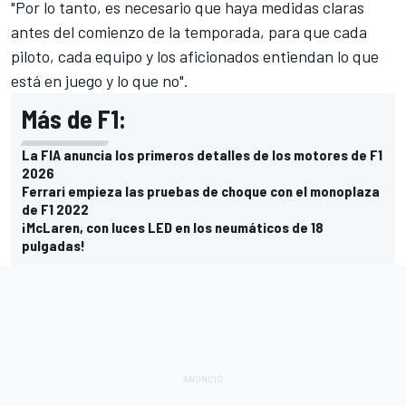
"Por lo tanto, es necesario que haya medidas claras
antes del comienzo de la temporada, para que cada
piloto, cada equipo y los aficionados entiendan lo que
está en juego y lo que no".
Más de F1:
La FIA anuncia los primeros detalles de los motores de F1
2026
Ferrari empieza las pruebas de choque con el monoplaza
de F1 2022
¡McLaren, con luces LED en los neumáticos de 18
pulgadas!