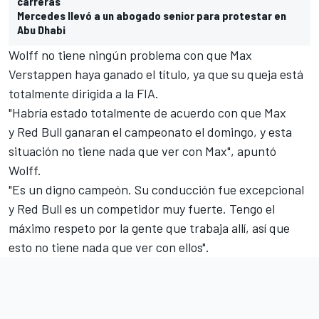
carreras"
Mercedes llevó a un abogado senior para protestar en
Abu Dhabi
Wolff no tiene ningún problema con que Max
Verstappen haya ganado el título, ya que su queja está
totalmente dirigida a la FIA.
"Habría estado totalmente de acuerdo con que Max
y
Red Bull
ganaran el campeonato el domingo, y esta
situación no tiene nada que ver con Max", apuntó
Wolff.
"Es un digno campeón. Su conducción fue excepcional
y Red Bull es un competidor muy fuerte. Tengo el
máximo respeto por la gente que trabaja allí, así que
esto no tiene nada que ver con ellos".