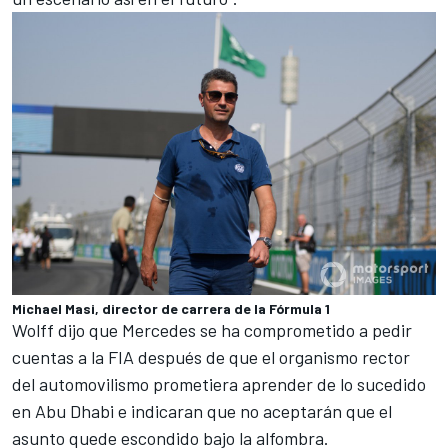
Michael Masi, director de carrera de la Fórmula 1
Wolff dijo que Mercedes se ha comprometido a pedir
cuentas a la FIA después de que el organismo rector
del automovilismo prometiera
aprender de lo sucedido
en Abu Dhabi e indicaran que no aceptarán que el
asunto quede escondido bajo la alfombra
.