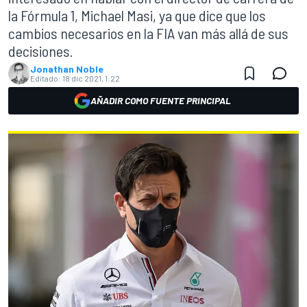
la Fórmula 1, Michael Masi, ya que dice que los
cambios necesarios en la FIA van más allá de sus
decisiones.
Jonathan Noble
Editado:
18 dic 2021, 1:22
AÑADIR COMO FUENTE PRINCIPAL