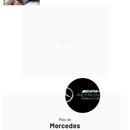
Más de
Mercedes