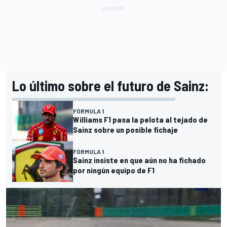
Lo último sobre el futuro de Sainz:
FÓRMULA 1
Williams F1 pasa la pelota al tejado de
Sainz sobre un posible fichaje
FÓRMULA 1
Sainz insiste en que aún no ha fichado
por ningún equipo de F1