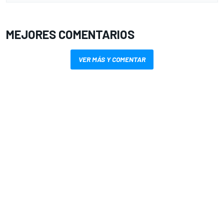
MEJORES COMENTARIOS
VER MÁS Y COMENTAR