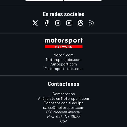
En redes sociales
Motor1.com
Motorsportjobs.com
Autosport.com
Motorsportstats.com
Contáctanos
Comentarios
Anúnciate en Motorsport.com
Contacta con el equipo
sales@motorsport.com
650 Madison Avenue,
New York, NY 10022
USA