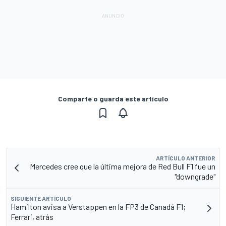
Comparte o guarda este artículo
ARTÍCULO ANTERIOR
Mercedes cree que la última mejora de Red Bull F1 fue un
"downgrade"
SIGUIENTE ARTÍCULO
Hamilton avisa a Verstappen en la FP3 de Canadá F1;
Ferrari, atrás