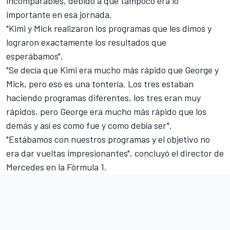
incomparables, debido a que tampoco era lo
importante en esa jornada.
"Kimi y Mick realizaron los programas que les dimos y
lograron exactamente los resultados que
esperábamos".
"Se decía que Kimi era mucho más rápido que George y
Mick, pero eso es una tontería. Los tres estaban
haciendo programas diferentes, los tres eran muy
rápidos, pero George era mucho más rápido que los
demás y así es como fue y como debía ser".
"Estábamos con nuestros programas y el objetivo no
era dar vueltas impresionantes", concluyó el director de
Mercedes en la
Fórmula 1
.