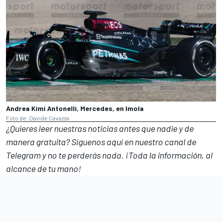
Andrea Kimi Antonelli, Mercedes, en Imola
Foto de: Davide Cavazza
¿Quieres leer nuestras noticias antes que nadie y de
manera gratuita? Síguenos
aquí en nuestro canal de
Telegram
y no te perderás nada. ¡Toda la información, al
alcance de tu mano!