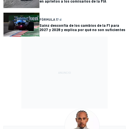
en aprietos a los comisarios de la FIA
FÓRMULA 1
7 d
Sainz desconfía de los cambios de la F1 para
2027 y 2028 y explica por qué no son suficientes