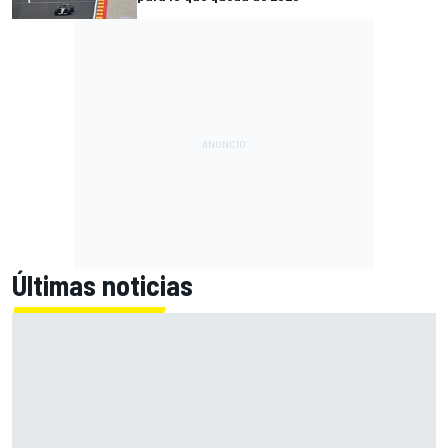
Últimas noticias