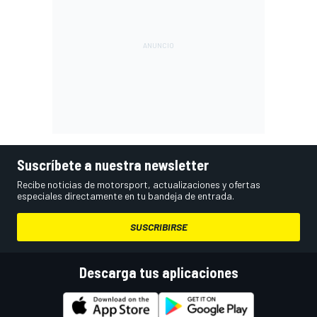
Suscríbete a nuestra newsletter
Recibe noticias de motorsport, actualizaciones y ofertas
especiales directamente en tu bandeja de entrada.
SUSCRIBIRSE
Descarga tus aplicaciones