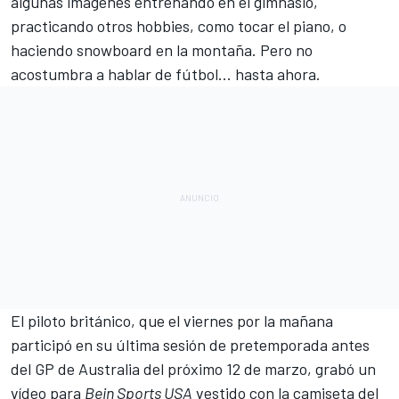
algunas imágenes entrenando en el gimnasio,
practicando otros hobbies, como tocar el piano, o
haciendo snowboard en la montaña. Pero no
acostumbra a hablar de fútbol... hasta ahora.
El piloto británico, que el viernes por la mañana
participó en su
última sesión de pretemporada antes
del GP de Australia
del próximo 12 de marzo, grabó un
vídeo para
Bein Sports USA
vestido con la camiseta del