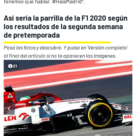
tenemos que hablar. #HalaMadrid".
Así sería la parrilla de la F1 2020 según
los resultados de la segunda semana
de pretemporada
Pasa las fotos y descubre. Y pulsa en 'Versión completa'
al final del artículo si no te aparecen las imágenes.
21