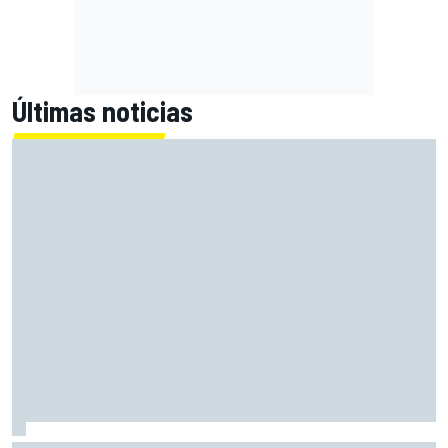
Últimas noticias