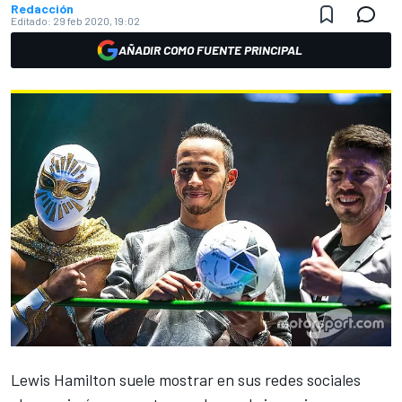
Redacción
Editado:
29 feb 2020, 19:02
AÑADIR COMO FUENTE PRINCIPAL
Lewis Hamilton
suele mostrar en sus redes sociales