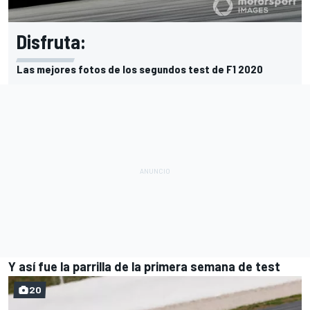
Disfruta:
Las mejores fotos de los segundos test de F1 2020
Y así fue la parrilla de la primera semana de test
20