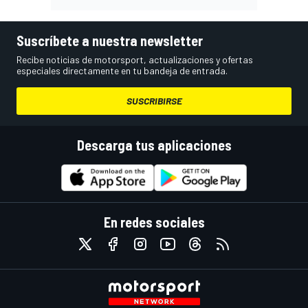
Suscríbete a nuestra newsletter
Recibe noticias de motorsport, actualizaciones y ofertas
especiales directamente en tu bandeja de entrada.
SUSCRIBIRSE
Descarga tus aplicaciones
En redes sociales