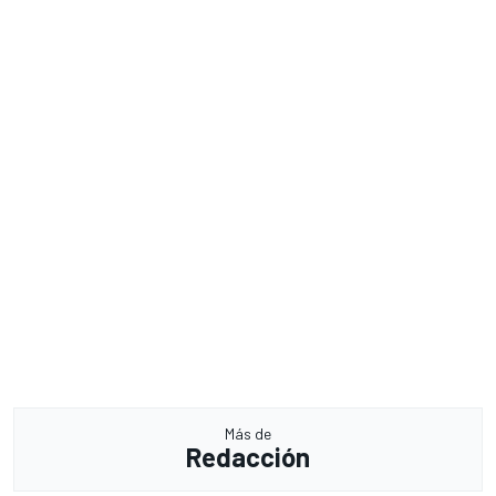
Más de
Redacción