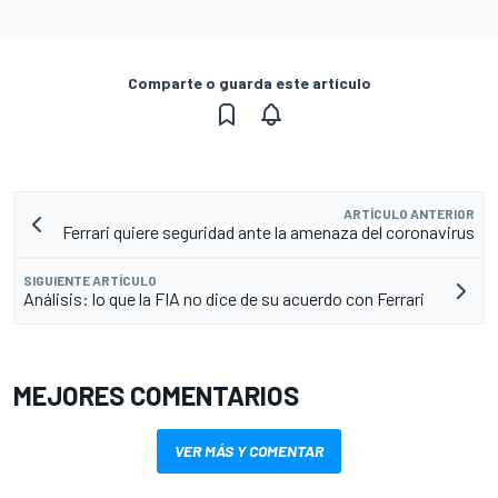
Comparte o guarda este artículo
ARTÍCULO ANTERIOR
Ferrari quiere seguridad ante la amenaza del coronavirus
SIGUIENTE ARTÍCULO
Análisis: lo que la FIA no dice de su acuerdo con Ferrari
MEJORES COMENTARIOS
VER MÁS Y COMENTAR