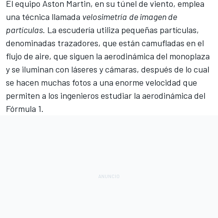
El equipo Aston Martin, en su túnel de viento, emplea
una técnica llamada
velosimetría
de imagen de
partículas
. La escudería utiliza pequeñas partículas,
denominadas trazadores, que están camufladas en el
flujo de aire, que siguen la aerodinámica del monoplaza
y se iluminan con láseres y cámaras, después de lo cual
se hacen muchas fotos a una enorme velocidad que
permiten a los ingenieros estudiar la aerodinámica del
Fórmula 1
.