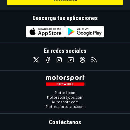
Descarga tus aplicaciones
En redes sociales
Motor1.com
Motorsportjobs.com
Autosport.com
Motorsportstats.com
Contáctanos