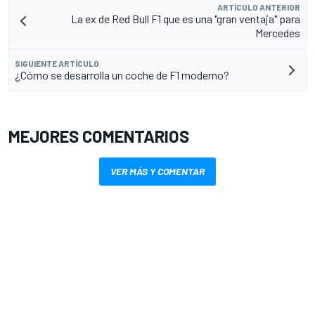
ARTÍCULO ANTERIOR
La ex de Red Bull F1 que es una "gran ventaja" para
Mercedes
SIGUIENTE ARTÍCULO
¿Cómo se desarrolla un coche de F1 moderno?
MEJORES COMENTARIOS
VER MÁS Y COMENTAR