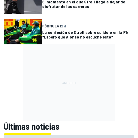
El momento en el que Stroll llegó a dejar de
disfrutar de las carreras
FÓRMULA 1
2 d
La confesión de Stroll sobre su ídolo en la F1:
"Espero que Alonso no escuche esto"
Últimas noticias