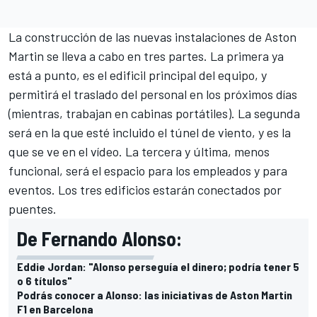
La construcción de las nuevas instalaciones de Aston
Martin se lleva a cabo en tres partes. La primera ya
está a punto, es el edificil principal del equipo, y
permitirá el traslado del personal en los próximos días
(mientras,
trabajan en cabinas portátiles
). La segunda
será en la que esté incluido el túnel de viento, y es la
que se ve en el vídeo. La tercera y última, menos
funcional, será el espacio para los empleados y para
eventos. Los tres edificios estarán conectados por
puentes.
De Fernando Alonso:
Eddie Jordan: "Alonso perseguía el dinero; podría tener 5
o 6 títulos"
Podrás conocer a Alonso: las iniciativas de Aston Martin
F1 en Barcelona