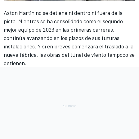
Aston Martin
no se detiene ni dentro ni fuera de la
pista. Mientras se ha consolidado como el segundo
mejor equipo de 2023 en las primeras carreras,
continúa avanzando en los plazos de sus futuras
instalaciones. Y si en breves comenzará el traslado a la
nueva fábrica, las obras del túnel de viento tampoco se
detienen.