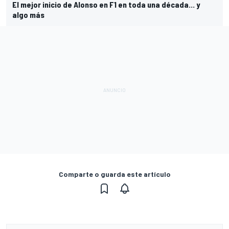
El mejor inicio de Alonso en F1 en toda una década... y
algo más
Comparte o guarda este artículo