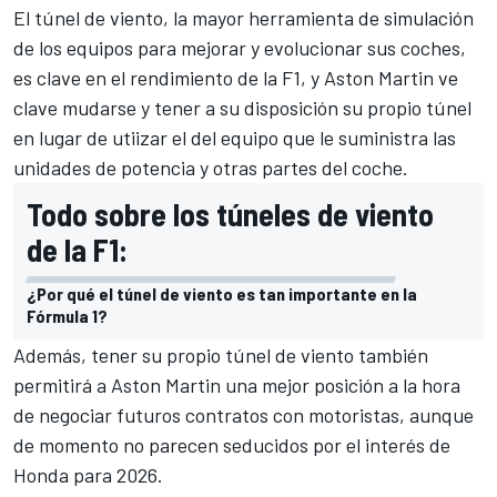
El túnel de viento, la mayor herramienta de simulación
de los equipos para mejorar y evolucionar sus coches,
es clave en el rendimiento de la F1, y Aston Martin ve
clave mudarse y tener a su disposición su propio túnel
en lugar de utiizar el del equipo que le suministra las
unidades de potencia y otras partes del coche.
Todo sobre los túneles de viento
de la F1:
¿Por qué el túnel de viento es tan importante en la
Fórmula 1?
Además, tener su propio túnel de viento también
permitirá a Aston Martin una mejor posición a la hora
de negociar futuros contratos con motoristas, aunque
de momento no parecen seducidos por
el interés de
Honda para 2026
.