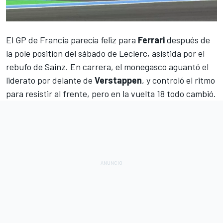
El
GP de Francia
parecía feliz para
Ferrari
después de
la
pole position del sábado de Leclerc, asistida por el
rebufo de Sainz
. En carrera, el monegasco aguantó el
liderato por delante de
Verstappen
, y controló el ritmo
para resistir al frente, pero en la vuelta 18 todo cambió.