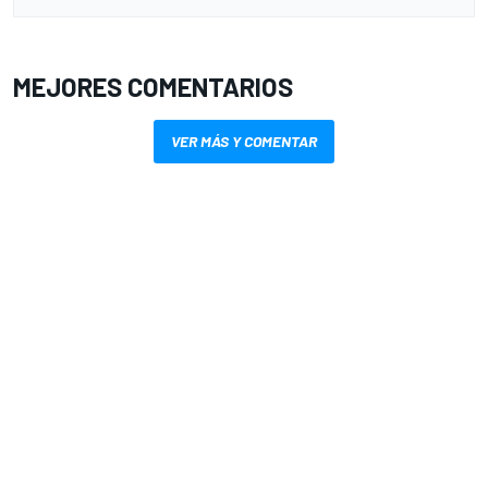
MEJORES COMENTARIOS
VER MÁS Y COMENTAR