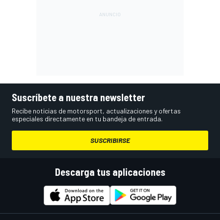
Suscríbete a nuestra newsletter
Recibe noticias de motorsport, actualizaciones y ofertas
especiales directamente en tu bandeja de entrada.
SUSCRIBIRSE
Descarga tus aplicaciones