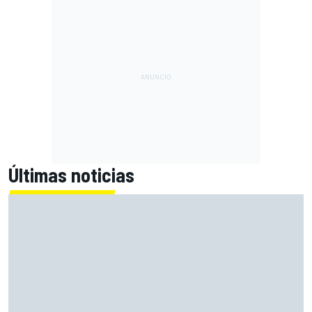
Últimas noticias