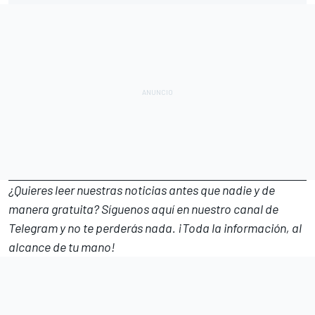
¿Quieres leer nuestras noticias antes que nadie y de
manera gratuita? Síguenos
aquí en nuestro canal de
Telegram
y no te perderás nada. ¡Toda la información, al
alcance de tu mano!