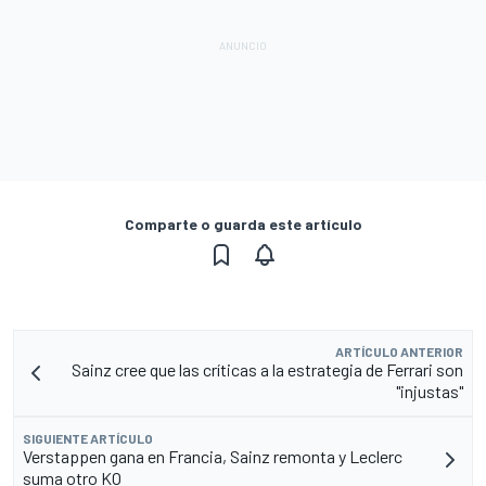
Comparte o guarda este artículo
ARTÍCULO ANTERIOR
Sainz cree que las críticas a la estrategia de Ferrari son
"injustas"
SIGUIENTE ARTÍCULO
Verstappen gana en Francia, Sainz remonta y Leclerc
suma otro KO