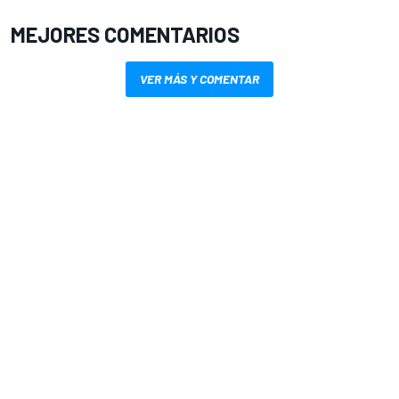
MEJORES COMENTARIOS
VER MÁS Y COMENTAR