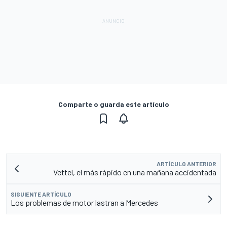
Comparte o guarda este artículo
ARTÍCULO ANTERIOR
Vettel, el más rápido en una mañana accidentada
SIGUIENTE ARTÍCULO
Los problemas de motor lastran a Mercedes