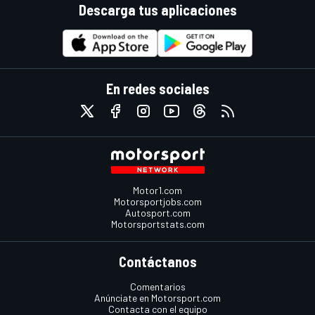
Descarga tus aplicaciones
En redes sociales
Motor1.com
Motorsportjobs.com
Autosport.com
Motorsportstats.com
Contáctanos
Comentarios
Anúnciate en Motorsport.com
Contacta con el equipo