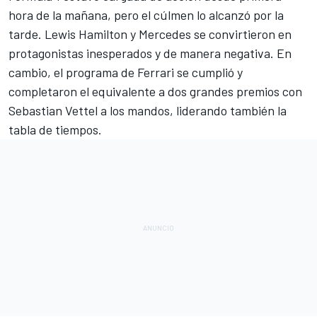
hora de la mañana,
pero el cúlmen lo alcanzó por la
tarde. Lewis Hamilton y Mercedes se convirtieron en
protagonistas inesperados y de manera negativa. En
cambio, el programa de Ferrari se cumplió y
completaron el equivalente a dos grandes premios con
Sebastian Vettel
a los mandos, liderando también la
tabla de tiempos.