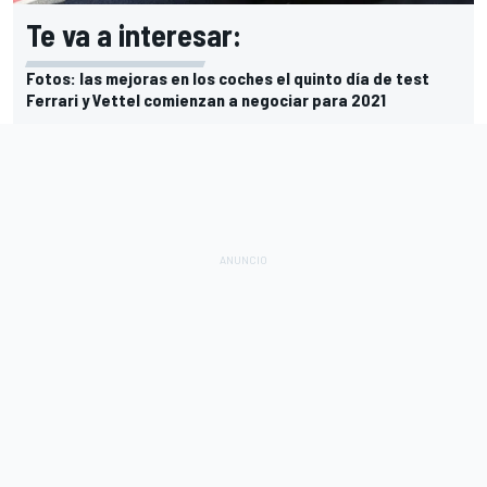
Te va a interesar:
Fotos: las mejoras en los coches el quinto día de test
Ferrari y Vettel comienzan a negociar para 2021