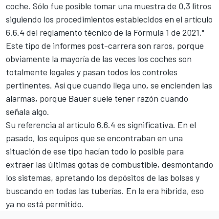
coche. Sólo fue posible tomar una muestra de 0,3 litros
siguiendo los procedimientos establecidos en el artículo
6.6.4 del reglamento técnico de la Fórmula 1 de 2021."
Este tipo de informes post-carrera son raros, porque
obviamente la mayoría de las veces los coches son
totalmente legales y pasan todos los controles
pertinentes. Así que cuando llega uno, se encienden las
alarmas, porque Bauer suele tener razón cuando
señala algo.
Su referencia al artículo 6.6.4 es significativa. En el
pasado, los equipos que se encontraban en una
situación de ese tipo hacían todo lo posible para
extraer las últimas gotas de combustible, desmontando
los sistemas, apretando los depósitos de las bolsas y
buscando en todas las tuberías. En la era híbrida, eso
ya no está permitido.