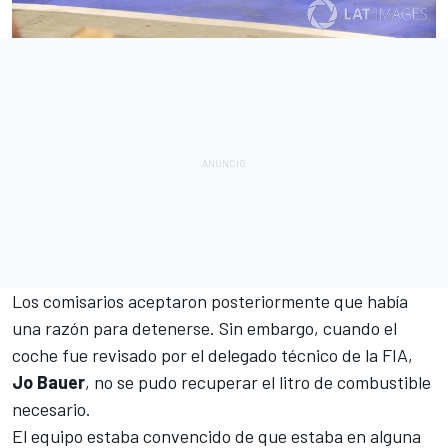
Los comisarios aceptaron posteriormente que había
una razón para detenerse. Sin embargo, cuando el
coche fue revisado por el delegado técnico de la FIA,
Jo Bauer
, no se pudo recuperar el litro de combustible
necesario.
El equipo estaba convencido de que estaba en alguna