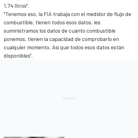
1,74 litros".
"Tenemos eso, la FIA trabaja con el medidor de flujo de
combustible, tienen todos esos datos, les
suministramos los datos de cuánto combustible
ponemos, tienen la capacidad de comprobarlo en
cualquier momento. Así que todos esos datos están
disponibles".