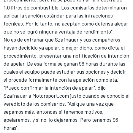
1,0 litros de combustible. Los comisarios determinaron
aplicar la sanción estándar para las infracciones
técnicas. Por lo tanto, no aceptan como defensa alegar
que no se logró ninguna ventaja de rendimiento".
No es de extrañar que Szafnauer y sus compañeros
hayan decidido ya apelar, o mejor dicho, como dicta el
procedimiento, presentar una notificación de intención
de apelar. De esa forma se ganan 96 horas durante las
cuales el equipo puede estudiar sus opciones y decidir
si procede formalmente con la apelación completa.
"Puedo confirmar la intención de apelar", dijo
Szafnauer a
Motorsport.com
justo cuando se conoció el
veredicto de los comisarios. "Así que una vez que
sepamos más, entonces si tenemos motivos,
apelaremos, y si no, lo dejaremos. Pero tenemos 96
horas".