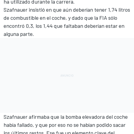
ha utilizado durante la carrera.
Szafnauer insistió en que aún deberían tener 1,74 litros
de combustible en el coche, y dado que la FIA sólo
encontró 0,3, los 1,44 que faltaban deberían estar en
alguna parte.
Szafnauer afirmaba que la bomba elevadora del coche
había fallado, y que por eso no se habían podido sacar
los últimos restos. Ese fue un elemento clave del