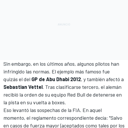
Sin embargo, en los últimos años, algunos pilotos han
infringido las normas. El ejemplo más famoso fue
quizás el del
GP de Abu Dhabi 2012
, y también afectó a
Sebastian Vettel
. Tras clasificarse tercero, el alemán
recibió la orden de su equipo
Red Bull
de detenerse en
la pista en su vuelta a boxes.
Eso levantó las sospechas de la FIA. En aquel
momento, el reglamento correspondiente decía: "Salvo
en casos de fuerza mayor (aceptados como tales por los