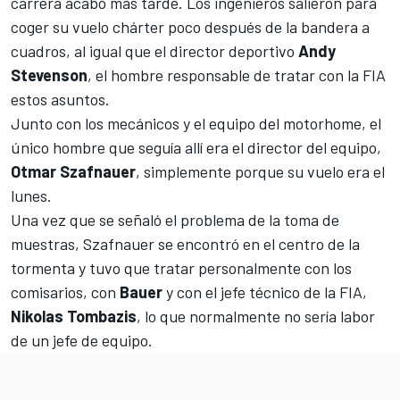
carrera acabó más tarde. Los ingenieros salieron para
coger su vuelo chárter poco después de la bandera a
cuadros, al igual que el director deportivo
Andy
Stevenson
, el hombre responsable de tratar con la FIA
estos asuntos.
Junto con los mecánicos y el equipo del motorhome, el
único hombre que seguía allí era el director del equipo,
Otmar Szafnauer
, simplemente porque su vuelo era el
lunes.
Una vez que se señaló el problema de la toma de
muestras, Szafnauer se encontró en el centro de la
tormenta y tuvo que tratar personalmente con los
comisarios, con
Bauer
y con el jefe técnico de la FIA,
Nikolas Tombazis
, lo que normalmente no sería labor
de un jefe de equipo.