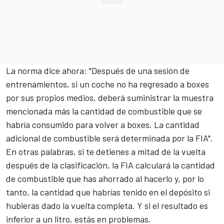
La norma dice ahora: "Después de una sesión de
entrenamientos, si un coche no ha regresado a boxes
por sus propios medios, deberá suministrar la muestra
mencionada más la cantidad de combustible que se
habría consumido para volver a boxes. La cantidad
adicional de combustible será determinada por la FIA".
En otras palabras, si te detienes a mitad de la vuelta
después de la clasificación, la FIA calculará la cantidad
de combustible que has ahorrado al hacerlo y, por lo
tanto, la cantidad que habrías tenido en el depósito si
hubieras dado la vuelta completa. Y si el resultado es
inferior a un litro, estás en problemas.