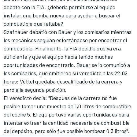
debate con la FIA: ¿debería permitirse al equipo
instalar una bomba nueva para ayudar a buscar el
combustible que faltaba?
Szafnauer debatió con Bauer y los comisarios mientras
los mecánicos seguían esforzándose por encontrar el
combustible. Finalmente, la FIA decidió que ya era
suficiente y que el equipo había tenido muchas
oportunidades de encontrarlo. Bauer se lo comunicó a
los comisarios, que emitieron su veredicto a las 22:02
horas:
Vettel quedaba descalificado de la carrera y
perdía la segunda posición
.
El veredicto decía: "Después de la carrera no fue
posible tomar una muestra de 1,0 litros de combustible
del coche 5. El equipo tuvo varias oportunidades para
intentar extraer la cantidad necesaria de combustible
del depósito, pero sólo fue posible bombear 0,3 litros".