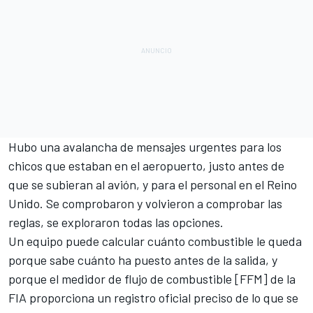
Hubo una avalancha de mensajes urgentes para los
chicos que estaban en el aeropuerto, justo antes de
que se subieran al avión, y para el personal en el Reino
Unido. Se comprobaron y volvieron a comprobar las
reglas, se exploraron todas las opciones.
Un equipo puede calcular cuánto combustible le queda
porque sabe cuánto ha puesto antes de la salida, y
porque el medidor de flujo de combustible [FFM] de la
FIA proporciona un registro oficial preciso de lo que se