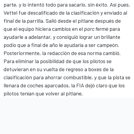
parte, y lo intentó todo para sacarlo, sin éxito. Así pues,
Vettel fue descalificado de la clasificación y enviado al
final de la parrilla. Salió desde el pitlane después de
que el equipo hiciera cambios en el
parc fermè
para
ayudarle a adelantar, y consiguió lograr un brillante
podio que a final de año le ayudaría a ser campeón.
Posteriormente, la redacción de esa norma cambió.
Para eliminar la posibilidad de que los pilotos se
detuvieran en su vuelta de regreso a boxes de la
clasificación para ahorrar combustible, y que la pista se
llenara de coches aparcados, la FIA dejó claro que los
pilotos tenían que volver al pitlane.