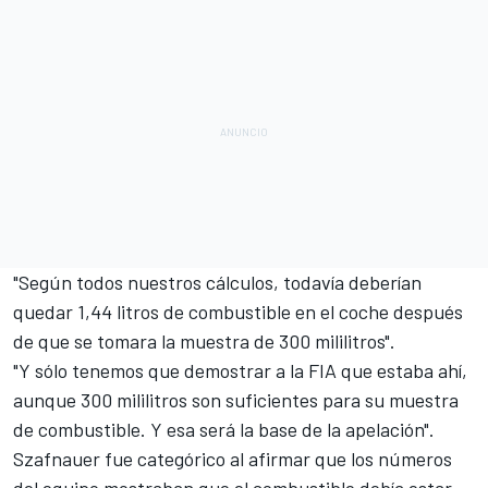
"Según todos nuestros cálculos, todavía deberían
quedar 1,44 litros de combustible en el coche después
de que se tomara la muestra de 300 mililitros".
"Y sólo tenemos que demostrar a la FIA que estaba ahí,
aunque 300 mililitros son suficientes para su muestra
de combustible. Y esa será la base de la apelación".
Szafnauer fue categórico al afirmar que los números