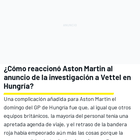
¿Cómo reaccionó Aston Martin al
anuncio de la investigación a Vettel en
Hungría?
Una complicación añadida para Aston Martin el
domingo del
GP de Hungría
fue que, al igual que otros
equipos británicos, la mayoría del personal tenía una
apretada agenda de viaje, y el retraso de la bandera
roja había empeorado aún más las cosas porque la