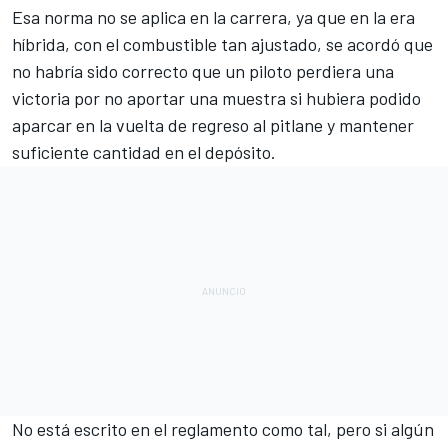
Esa norma no se aplica en la carrera, ya que en la era
híbrida, con el combustible tan ajustado, se acordó que
no habría sido correcto que un piloto perdiera una
victoria por no aportar una muestra si hubiera podido
aparcar en la vuelta de regreso al pitlane y mantener
suficiente cantidad en el depósito.
No está escrito en el reglamento como tal, pero si algún