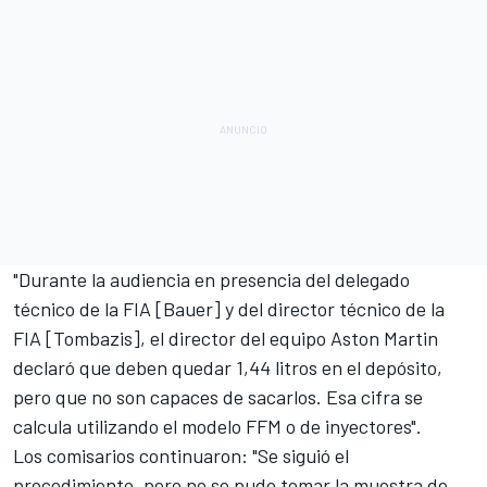
"Durante la audiencia en presencia del delegado
técnico de la FIA [Bauer] y del director técnico de la
FIA [Tombazis], el director del equipo Aston Martin
declaró que deben quedar 1,44 litros en el depósito,
pero que no son capaces de sacarlos. Esa cifra se
calcula utilizando el modelo FFM o de inyectores".
Los comisarios continuaron: "Se siguió el
procedimiento, pero no se pudo tomar la muestra de