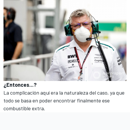
¿Entonces...?
La complicación aquí era la naturaleza del caso, ya que
todo se basa en poder encontrar finalmente ese
combustible extra.