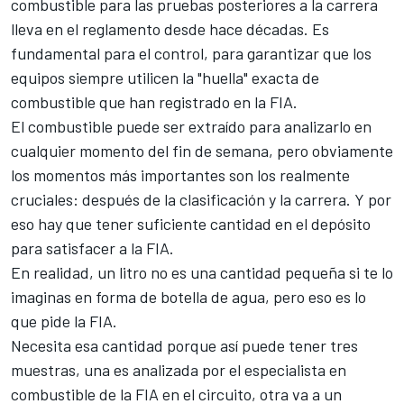
combustible para las pruebas posteriores a la carrera
lleva en el reglamento desde hace décadas. Es
fundamental para el control, para garantizar que los
equipos siempre utilicen la "huella" exacta de
combustible que han registrado en la FIA.
El combustible puede ser extraído para analizarlo en
cualquier momento del fin de semana, pero obviamente
los momentos más importantes son los realmente
cruciales: después de la clasificación y la carrera. Y por
eso hay que tener suficiente cantidad en el depósito
para satisfacer a la FIA.
En realidad, un litro no es una cantidad pequeña si te lo
imaginas en forma de botella de agua, pero eso es lo
que pide la FIA.
Necesita esa cantidad porque así puede tener tres
muestras, una es analizada por el especialista en
combustible de la FIA en el circuito, otra va a un