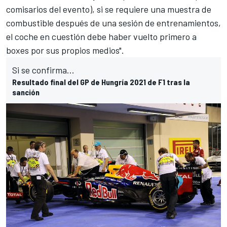
comisarios del evento), si se requiere una muestra de
combustible después de una sesión de entrenamientos,
el coche en cuestión debe haber vuelto primero a
boxes por sus propios medios".
Si se confirma...
Resultado final del GP de Hungría 2021 de F1 tras la
sanción