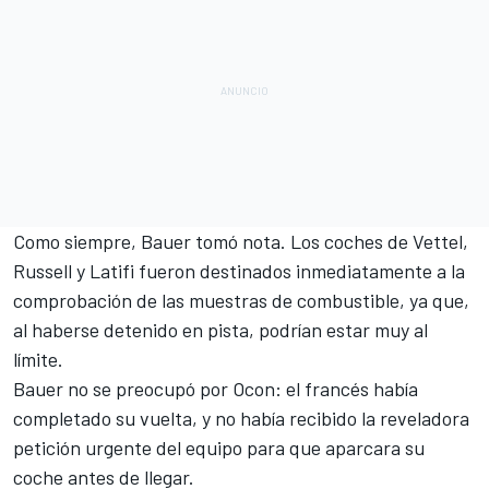
Como siempre, Bauer tomó nota. Los coches de
Vettel
,
Russell
y
Latifi
fueron destinados inmediatamente a la
comprobación de las muestras de combustible, ya que,
al haberse detenido en pista, podrían estar muy al
límite.
Bauer no se preocupó por Ocon: el francés había
completado su vuelta, y no había recibido la reveladora
petición urgente del equipo para que aparcara su
coche antes de llegar
.