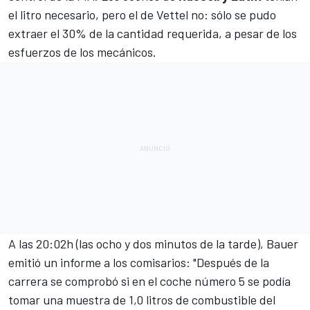
el litro necesario, pero el de Vettel no: sólo se pudo
extraer el 30% de la cantidad requerida, a pesar de los
esfuerzos de los mecánicos.
A las 20:02h (las ocho y dos minutos de la tarde), Bauer
emitió un informe a los comisarios: "Después de la
carrera se comprobó si en el coche número 5 se podía
tomar una muestra de 1,0 litros de combustible del