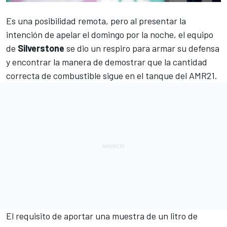
Es una posibilidad remota, pero al presentar la
intención de apelar el domingo por la noche, el equipo
de
Silverstone
se dio un respiro para armar su defensa
y encontrar la manera de demostrar que la cantidad
correcta de combustible sigue en el tanque del
AMR21
.
El requisito de aportar una muestra de un litro de