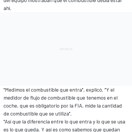
del equipo mostraban que el combustible debía estar
ahí.
"Medimos el combustible que entra", explicó. "Y el
medidor de flujo de combustible que tenemos en el
coche, que es obligatorio por la FIA, mide la cantidad
de combustible que se utiliza".
"Así que la diferencia entre lo que entra y lo que se usa
es lo que queda. Y así es como sabemos que quedan