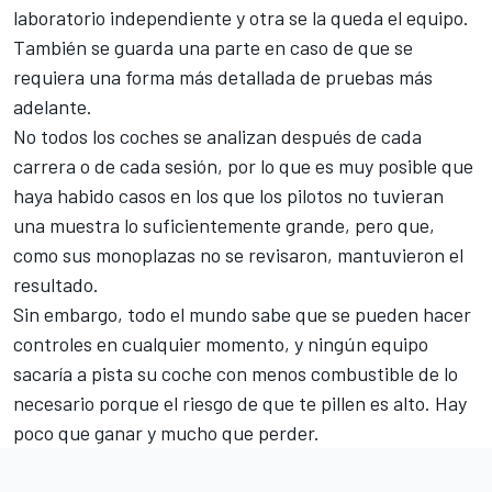
laboratorio independiente y otra se la queda el equipo.
También se guarda una parte en caso de que se
requiera una forma más detallada de pruebas más
adelante.
No todos los coches se analizan después de cada
carrera o de cada sesión, por lo que es muy posible que
haya habido casos en los que los pilotos no tuvieran
una muestra lo suficientemente grande, pero que,
como sus monoplazas no se revisaron, mantuvieron el
resultado.
Sin embargo, todo el mundo sabe que se pueden hacer
controles en cualquier momento, y ningún equipo
sacaría a pista su coche con menos combustible de lo
necesario porque el riesgo de que te pillen es alto. Hay
poco que ganar y mucho que perder.