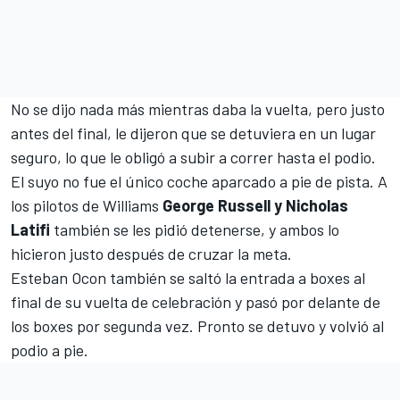
No se dijo nada más mientras daba la vuelta, pero justo
antes del final, le dijeron que se detuviera en un lugar
seguro, lo que le obligó a subir a correr hasta el podio.
El suyo no fue el único coche aparcado a pie de pista. A
los pilotos de
Williams
George Russell y Nicholas
Latifi
también se les pidió detenerse, y ambos lo
hicieron justo después de cruzar la meta.
Esteban Ocon
también se saltó la entrada a boxes al
final de su vuelta de celebración y pasó por delante de
los boxes por segunda vez. Pronto se detuvo y volvió al
podio a pie.