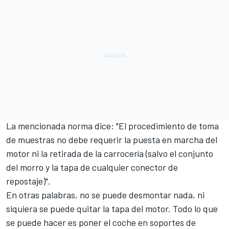
La mencionada norma dice: "El procedimiento de toma
de muestras no debe requerir la puesta en marcha del
motor ni la retirada de la carrocería (salvo el conjunto
del morro y la tapa de cualquier conector de
repostaje)".
En otras palabras, no se puede desmontar nada, ni
siquiera se puede quitar la tapa del motor. Todo lo que
se puede hacer es poner el coche en soportes de