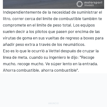
Independientemente de la necesidad de suministrar el
litro, correr cerca del límite de combustible también te
compromete en el límite de peso total. Los equipos
suelen decir a los pilotos que pasen por encima de las
virutas de goma en sus vueltas de regreso a boxes para
añadir peso extra a través de los neumáticos.
Eso es lo que le ocurrió a Vettel después de cruzar la
línea de meta, cuando su ingeniero le dijo: "Recoge
mucho, recoge mucho. Ve súper lento en la entrada.
Ahorra combustible, ahorra combustible".