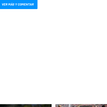
VER MÁS Y COMENTAR