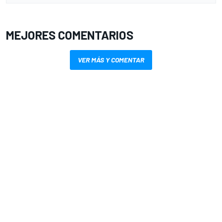
MEJORES COMENTARIOS
VER MÁS Y COMENTAR