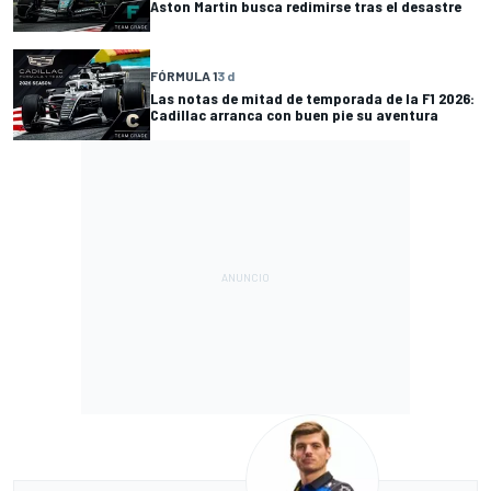
Aston Martin busca redimirse tras el desastre
FÓRMULA 1
3 d
Las notas de mitad de temporada de la F1 2026:
Cadillac arranca con buen pie su aventura