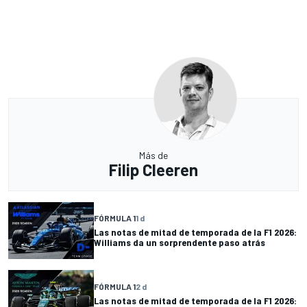
Más de
Filip Cleeren
FÓRMULA 1
1 d
Las notas de mitad de temporada de la F1 2026:
Williams da un sorprendente paso atrás
FÓRMULA 1
2 d
Las notas de mitad de temporada de la F1 2026: