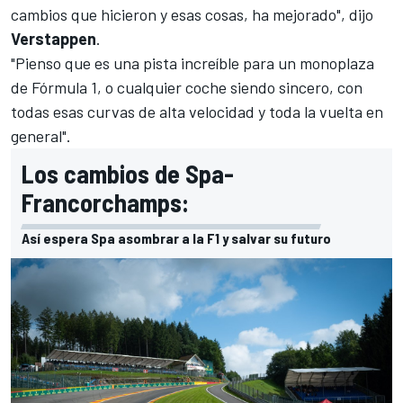
cambios que hicieron y esas cosas, ha mejorado", dijo
Verstappen
.
"Pienso que es una pista increíble para un monoplaza
de
Fórmula 1
, o cualquier coche siendo sincero, con
todas esas curvas de alta velocidad y toda la vuelta en
general".
Los cambios de Spa-
Francorchamps:
Así espera Spa asombrar a la F1 y salvar su futuro