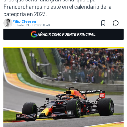
Francorchamps no esté en el calendario de la
categoría en 2023.
Filip Cleeren
Editado:
21 jul 2022, 8:49
AÑADIR COMO FUENTE PRINCIPAL