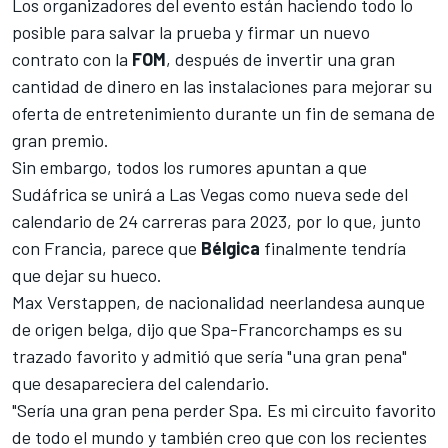
Los organizadores del evento están haciendo todo lo
posible para salvar la prueba y firmar un nuevo
contrato con la
FOM
, después de invertir una gran
cantidad de dinero en las instalaciones para mejorar su
oferta de entretenimiento durante un fin de semana de
gran premio.
Sin embargo, todos los rumores apuntan a que
Sudáfrica se unirá a Las Vegas
como nueva sede del
calendario de 24 carreras para 2023, por lo que, junto
con Francia, parece que
Bélgica
finalmente tendría
que dejar su hueco.
Max Verstappen
, de nacionalidad neerlandesa aunque
de origen belga, dijo que
Spa-Francorchamps
es su
trazado favorito y admitió que sería "una gran pena"
que desapareciera del calendario.
"Sería una gran pena perder Spa. Es mi circuito favorito
de todo el mundo y también creo que con los recientes