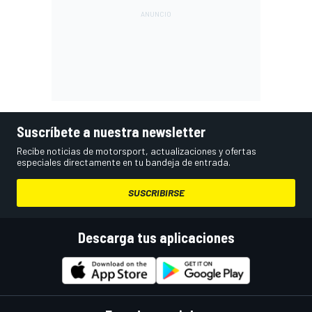
Suscríbete a nuestra newsletter
Recibe noticias de motorsport, actualizaciones y ofertas
especiales directamente en tu bandeja de entrada.
SUSCRIBIRSE
Descarga tus aplicaciones