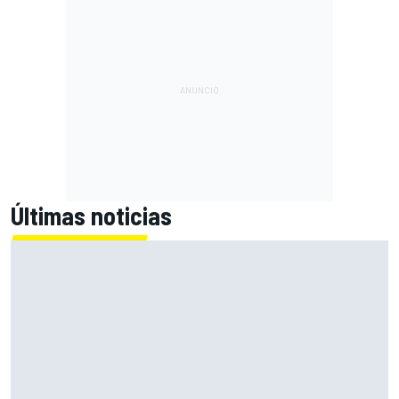
Últimas noticias