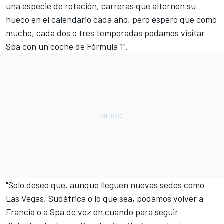
una especie de rotación, carreras que alternen su
hueco en el calendario cada año, pero espero que como
mucho, cada dos o tres temporadas podamos visitar
Spa con un coche de Fórmula 1".
"Solo deseo que, aunque lleguen nuevas sedes como
Las Vegas, Sudáfrica o lo que sea, podamos volver a
Francia o a Spa de vez en cuando para seguir