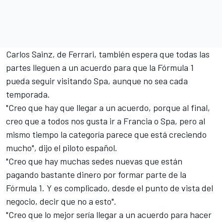
Carlos Sainz
, de
Ferrari
, también espera que todas las
partes lleguen a un acuerdo para que la Fórmula 1
pueda seguir visitando Spa, aunque no sea cada
temporada.
"Creo que hay que llegar a un acuerdo, porque al final,
creo que a todos nos gusta ir a Francia o Spa, pero al
mismo tiempo la categoría parece que está creciendo
mucho", dijo el piloto español.
"Creo que hay muchas sedes nuevas que están
pagando bastante dinero por formar parte de la
Fórmula 1. Y es complicado, desde el punto de vista del
negocio, decir que no a esto".
"Creo que lo mejor sería llegar a un acuerdo para hacer