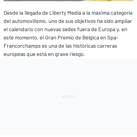
Desde la llegada de Liberty Media a la máxima categoría
del automovilismo, uno de sus objetivos ha sido ampliar
el calendario con nuevas sedes fuera de Europa y, en
este momento, el
Gran Premio de Bélgica
en Spa-
Francorchamps es una de las históricas carreras
europeas que está en grave riesgo.