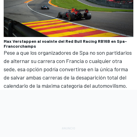
Max Verstappen al voalnte del Red Bull Racing RB16B en Spa-
Francorchamps
Pese a que los organizadores de Spa no son partidarios
de alternar su carrera con Francia o cualquier otra
sede, esa opción podría convertirse en la única forma
de salvar ambas carreras de la desaparición total del
calendario de la máxima categoría del automovilismo.