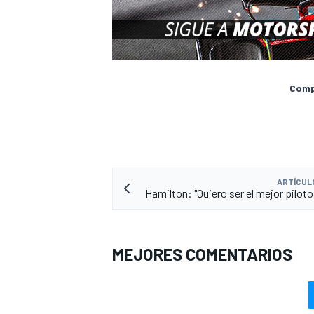
Compa
ARTÍCUL
Hamilton: "Quiero ser el mejor piloto
MEJORES COMENTARIOS