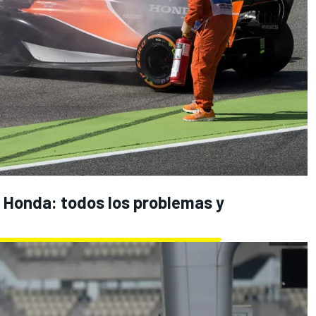
n Honda: todos los problemas y