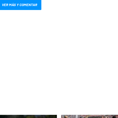
VER MÁS Y COMENTAR