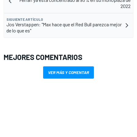
2022
SIGUIENTE ARTÍCULO
Jos Verstappen: "Max hace que el Red Bull parezca mejor
de lo que es"
MEJORES COMENTARIOS
VER MÁS Y COMENTAR