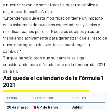
y nuestra razón de ser: ofrecer a nuestro público el
mejor evento posible", dijo.
"Entendemos que esta modificación tiene un impacto
en la asistencia de nuestros espectadores y socios y
nos disculpamos por ello. Nuestros equipos ya están
trabajando activamente para garantizar que el resto de
nuestro programa de eventos se mantenga sin
cambios."
Turquía
ha solicitado que su carrera se siga
considerando para más adelante en la temporada 2021
de la F1.
Así queda el calendario de la Fórmula 1
2021
FECHA
GRAN PREMIO
CIRCUITO
28 de marzo
GP de Bahrein
Sakhir