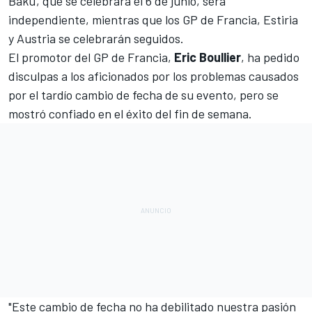
Bakú, que se celebrará el 6 de junio, será
independiente, mientras que los GP de Francia, Estiria
y Austria se celebrarán seguidos.
El promotor del GP de Francia,
Eric
Boullier
, ha pedido
disculpas a los aficionados por los problemas causados
por el tardío cambio de fecha de su evento, pero se
mostró confiado en el éxito del fin de semana.
"Este cambio de fecha no ha debilitado nuestra pasión