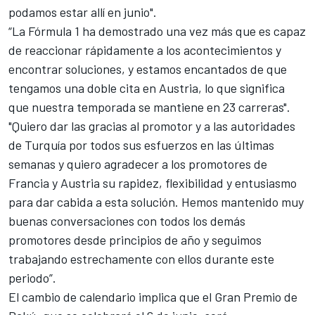
podamos estar allí en junio".
“La Fórmula 1 ha demostrado una vez más que es capaz
de reaccionar rápidamente a los acontecimientos y
encontrar soluciones, y estamos encantados de que
tengamos una doble cita en Austria, lo que significa
que nuestra temporada se mantiene en 23 carreras".
"Quiero dar las gracias al promotor y a las autoridades
de Turquía por todos sus esfuerzos en las últimas
semanas y quiero agradecer a los promotores de
Francia y Austria su rapidez, flexibilidad y entusiasmo
para dar cabida a esta solución. Hemos mantenido muy
buenas conversaciones con todos los demás
promotores desde principios de año y seguimos
trabajando estrechamente con ellos durante este
periodo”.
El cambio de calendario implica que el Gran Premio de