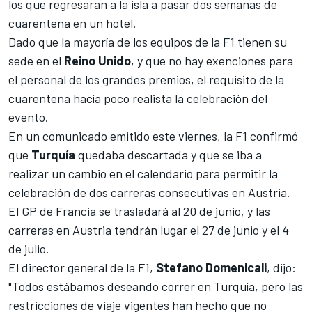
los que regresaran a la isla a pasar dos semanas de
cuarentena en un hotel.
Dado que la mayoría de los equipos de la F1 tienen su
sede en el
Reino
Unido
, y que no hay exenciones para
el personal de los grandes premios, el requisito de la
cuarentena hacía poco realista la celebración del
evento.
En un comunicado emitido este viernes, la
F1
confirmó
que
Turquía
quedaba descartada y que se iba a
realizar un cambio en el calendario para permitir la
celebración de dos carreras consecutivas en Austria.
El
GP de Francia
se trasladará al 20 de junio, y las
carreras en Austria tendrán lugar el 27 de junio y el 4
de julio.
El director general de la F1,
Stefano
Domenicali
, dijo:
"Todos estábamos deseando correr en Turquía, pero las
restricciones de viaje vigentes han hecho que no