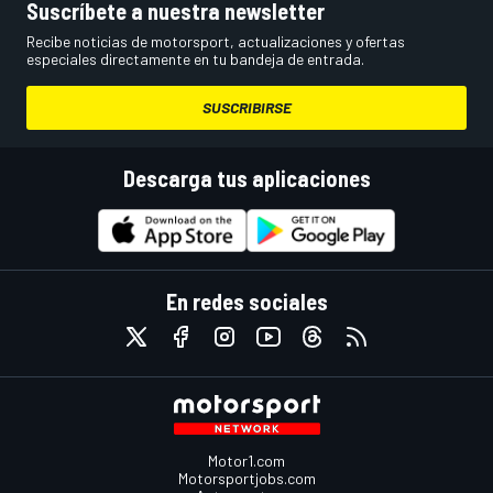
Suscríbete a nuestra newsletter
Recibe noticias de motorsport, actualizaciones y ofertas
especiales directamente en tu bandeja de entrada.
SUSCRIBIRSE
Descarga tus aplicaciones
En redes sociales
Motor1.com
Motorsportjobs.com