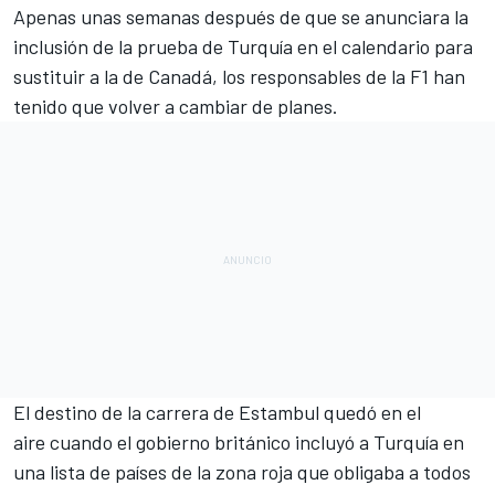
Apenas unas semanas después de que se anunciara
la
inclusión de la prueba de Turquía en el calendario para
sustituir a la de Canadá
, los responsables de la F1 han
tenido que volver a cambiar de planes.
El destino de la carrera de Estambul quedó en el
aire
cuando el gobierno británico incluyó a Turquía en
una lista de países de la zona roja que obligaba a todos