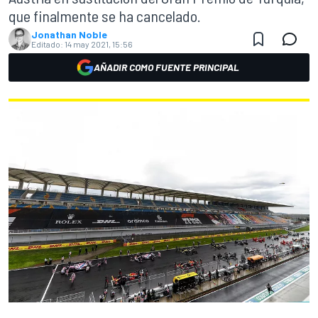
que finalmente se ha cancelado.
Jonathan Noble
Editado:
14 may 2021, 15:56
AÑADIR COMO FUENTE PRINCIPAL