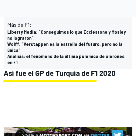
Más de F1:
Liberty Media: "Conseguimos lo que Ecclestone y Mosley
no lograron"
Wolff: "Verstappen es la estrella del futuro, pero no la
única"
Análisis: el fenómeno de la última polémica de alerones
en F1
Así fue el GP de Turquía de F1 2020