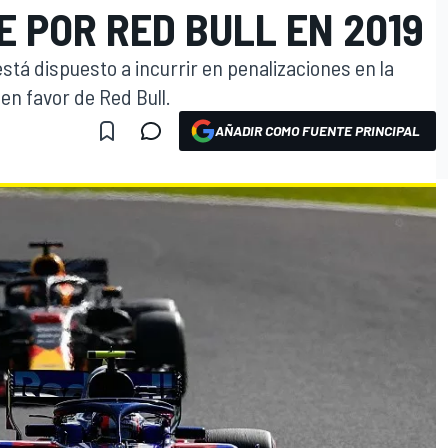
 POR RED BULL EN 2019
está dispuesto a incurrir en penalizaciones en la
en favor de Red Bull.
AÑADIR COMO FUENTE PRINCIPAL