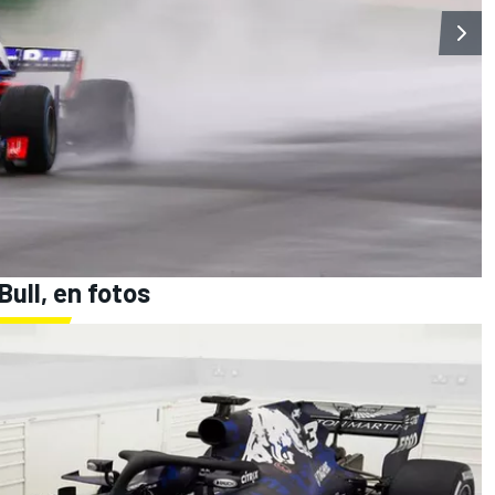
ull, en fotos