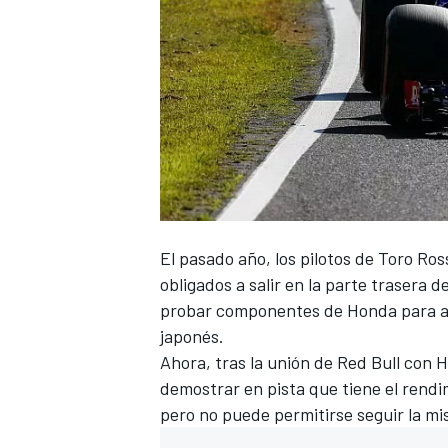
El pasado año, los pilotos de
Toro Ros
obligados a salir en la parte trasera 
probar componentes de Honda para ac
japonés.
Ahora, tras la unión de
Red Bull
con H
demostrar en pista que tiene el rendimi
pero no puede permitirse seguir la m