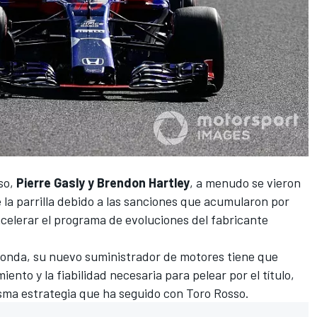
so
,
Pierre Gasly y Brendon Hartley
, a menudo se vieron
de la parrilla debido a las sanciones que acumularon por
elerar el programa de evoluciones del fabricante
onda, su nuevo suministrador de motores tiene que
ento y la fiabilidad necesaria para pelear por el título,
isma estrategia que ha seguido con Toro Rosso.