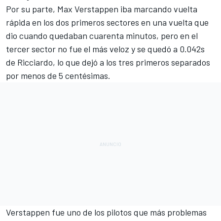
Por su parte,
Max Verstappen
iba marcando vuelta
rápida en los dos primeros sectores en una vuelta que
dio cuando quedaban cuarenta minutos, pero en el
tercer sector no fue el más veloz y se quedó a 0.042s
de Ricciardo, lo que dejó a los tres primeros separados
por menos de 5 centésimas.
Verstappen fue uno de los pilotos que más problemas