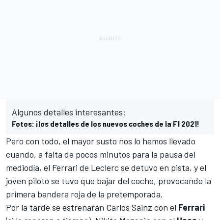
Algunos detalles interesantes:
Fotos: ¡los detalles de los nuevos coches de la F1 2021!
Pero con todo, el mayor susto nos lo hemos llevado
cuando, a falta de pocos minutos para la pausa del
mediodía, el
Ferrari
de Leclerc se detuvo en pista, y el
joven piloto se tuvo que bajar del coche, provocando la
primera bandera roja de la pretemporada.
Por la tarde se estrenarán
Carlos Sainz
con el
Ferrari