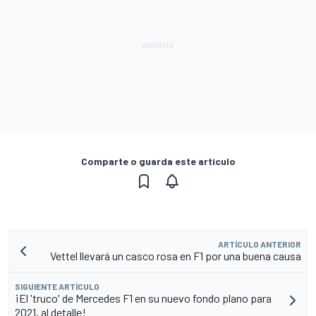
Comparte o guarda este artículo
ARTÍCULO ANTERIOR
Vettel llevará un casco rosa en F1 por una buena causa
SIGUIENTE ARTÍCULO
¡El 'truco' de Mercedes F1 en su nuevo fondo plano para
2021, al detalle!