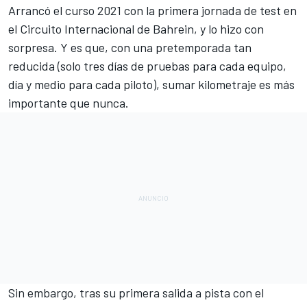
Arrancó el curso 2021 con la primera jornada de test en
el
Circuito Internacional de Bahrein
, y lo hizo con
sorpresa. Y es que, con una pretemporada tan
reducida (solo tres días de pruebas para cada equipo,
día y medio para cada piloto), sumar kilometraje es más
importante que nunca.
Sin embargo, tras su primera salida a pista con el