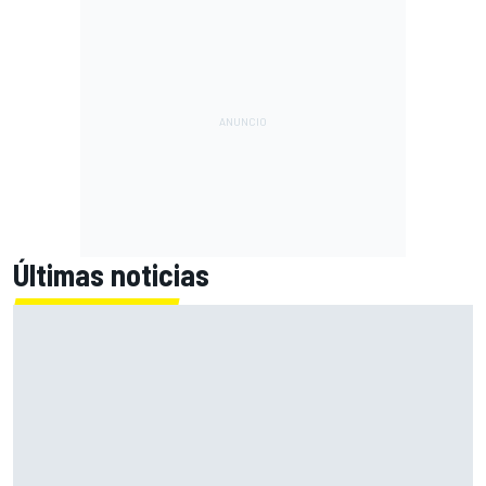
Últimas noticias