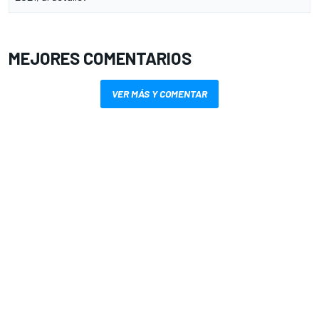
MEJORES COMENTARIOS
VER MÁS Y COMENTAR