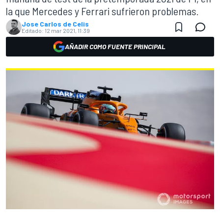
la que Mercedes y Ferrari sufrieron problemas.
Jose Carlos de Celis
Editado:
12 mar 2021, 11:39
AÑADIR COMO FUENTE PRINCIPAL