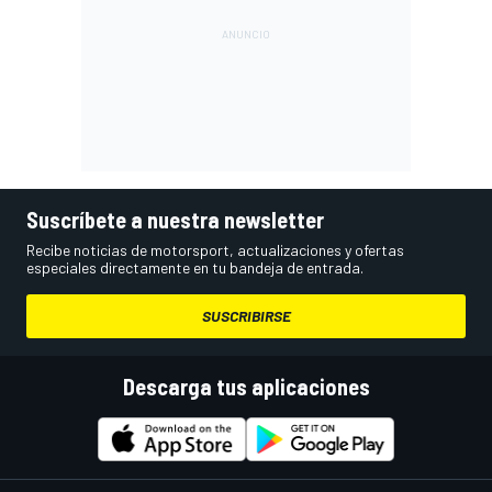
Suscríbete a nuestra newsletter
Recibe noticias de motorsport, actualizaciones y ofertas
especiales directamente en tu bandeja de entrada.
SUSCRIBIRSE
Descarga tus aplicaciones