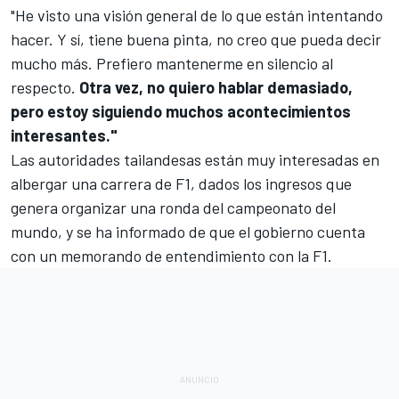
"He visto una visión general de lo que están intentando
hacer. Y sí, tiene buena pinta, no creo que pueda decir
mucho más. Prefiero mantenerme en silencio al
respecto.
Otra vez, no quiero hablar demasiado,
pero estoy siguiendo muchos acontecimientos
interesantes."
Las autoridades tailandesas están muy interesadas en
albergar una carrera de F1, dados los ingresos que
genera organizar una ronda del campeonato del
mundo, y se ha informado de que el gobierno cuenta
con un memorando de entendimiento con la F1.