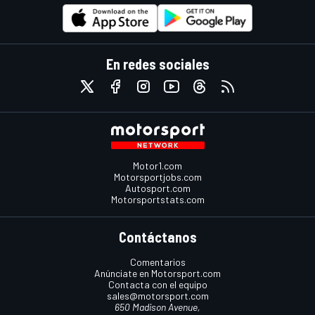
En redes sociales
Motor1.com
Motorsportjobs.com
Autosport.com
Motorsportstats.com
Contáctanos
Comentarios
Anúnciate en Motorsport.com
Contacta con el equipo
sales@motorsport.com
650 Madison Avenue,