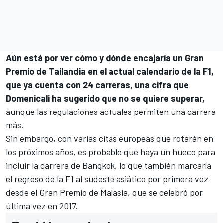
Aún está por ver cómo y dónde encajaría un Gran
Premio de Tailandia en el actual calendario de la F1,
que ya cuenta con 24 carreras, una cifra que
Domenicali ha sugerido que no se quiere superar,
aunque las regulaciones actuales permiten una carrera
más.
Sin embargo, con varias citas europeas que rotarán en
los próximos años, es probable que haya un hueco para
incluir la carrera de Bangkok, lo que también marcaría
el regreso de la F1 al sudeste asiático por primera vez
desde el Gran Premio de Malasia, que se celebró por
última vez en 2017.