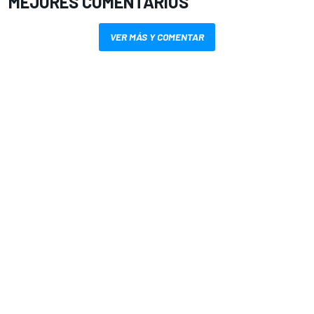
MEJORES COMENTARIOS
VER MÁS Y COMENTAR