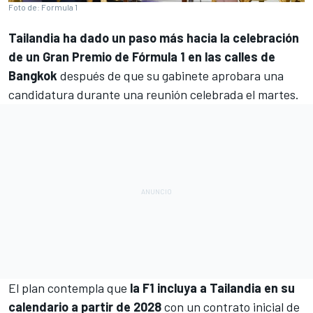
Foto de: Formula 1
Tailandia ha dado un paso más hacia la celebración
de un Gran Premio de Fórmula 1 en las calles de
Bangkok
después de que su gabinete aprobara una
candidatura durante una reunión celebrada el martes.
El plan contempla que
la F1 incluya a Tailandia en su
calendario a partir de 2028
con un contrato inicial de