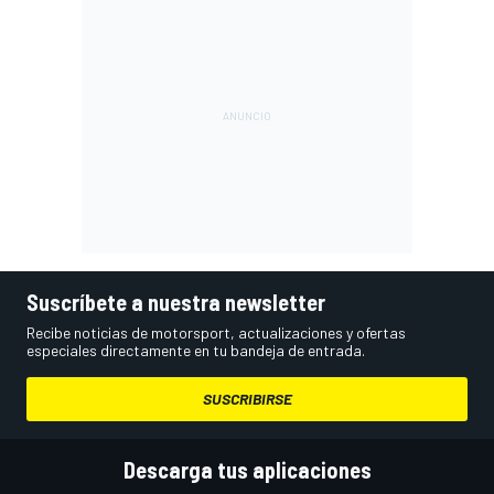
Suscríbete a nuestra newsletter
Recibe noticias de motorsport, actualizaciones y ofertas
especiales directamente en tu bandeja de entrada.
SUSCRIBIRSE
Descarga tus aplicaciones