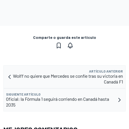
Comparte o guarda este artículo
ARTÍCULO ANTERIOR
Wolff no quiere que Mercedes se confíe tras su victoria en
Canadá F1
SIGUIENTE ARTÍCULO
Oficial: la Fórmula 1 seguirá corriendo en Canadá hasta
2035