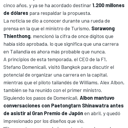
cinco años, y ya se ha acordado destinar
1.200 millones
de dólares
para respaldar la propuesta.
La noticia se dio a conocer durante una rueda de
prensa en la que el ministro de Turismo,
Sorawong
Thienthong
, mencionó la cifra de once dígitos que
había sido aprobada, lo que significa que una carrera
en Tailandia es ahora más probable que nunca.
A principios de esta temporada, el CEO de la F1,
Stefano Domenicali, visitó Bangkok para discutir el
potencial de organizar una carrera en la capital,
mientras que el piloto tailandés de
Williams
,
Alex Albon
,
también se ha reunido con el primer ministro.
Siguiendo los pasos de Domenicali,
Albon mantuvo
conversaciones con Paetongtarn Shinawatra antes
de asistir al Gran Premio de Japón
en abril, y quedó
impresionado por los diseños que vio.