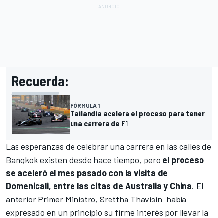
Recuerda:
FÓRMULA 1
Tailandia acelera el proceso para tener
una carrera de F1
Las esperanzas de celebrar una carrera en las calles de
Bangkok existen desde hace tiempo, pero
el proceso
se aceleró el mes pasado con la visita de
Domenicali, entre las citas de Australia y China
. El
anterior Primer Ministro, Srettha Thavisin, había
expresado en un principio su firme interés por llevar la