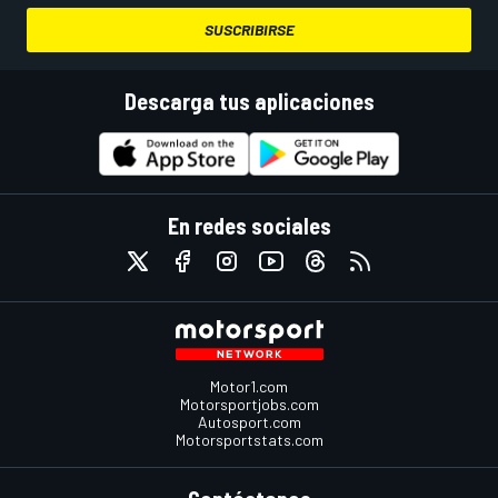
SUSCRIBIRSE
Descarga tus aplicaciones
En redes sociales
Motor1.com
Motorsportjobs.com
Autosport.com
Motorsportstats.com