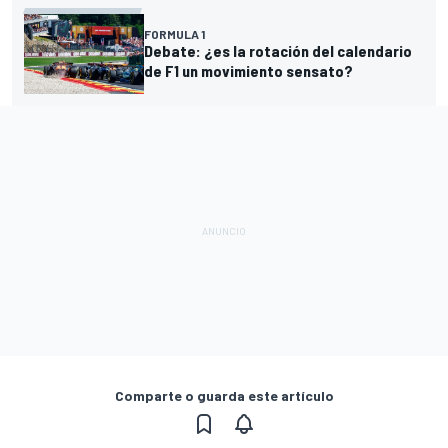
FORMULA 1
Debate: ¿es la rotación del calendario
de F1 un movimiento sensato?
Comparte o guarda este artículo