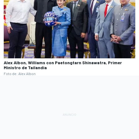
Alex Albon, Williams con Paetongtarn Shinawatra, Primer
Ministro de Tailandia
Foto de: Alex Albon