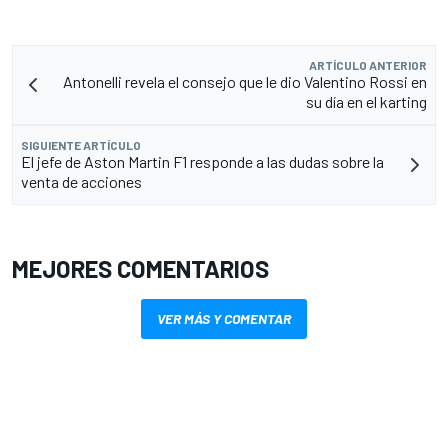
ARTÍCULO ANTERIOR
Antonelli revela el consejo que le dio Valentino Rossi en
su día en el karting
SIGUIENTE ARTÍCULO
El jefe de Aston Martin F1 responde a las dudas sobre la
venta de acciones
MEJORES COMENTARIOS
VER MÁS Y COMENTAR