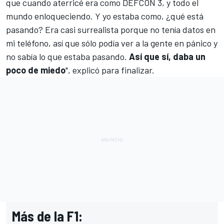
que cuando aterricé era como DEFCON 3, y todo el
mundo enloqueciendo. Y yo estaba como, ¿qué está
pasando? Era casi surrealista porque no tenía datos en
mi teléfono, así que sólo podía ver a la gente en pánico y
no sabía lo que estaba pasando.
Así que sí, daba un
poco de miedo
", explicó para finalizar.
Más de la F1: