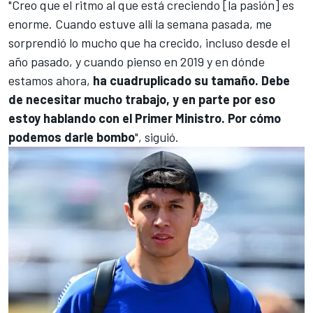
"Creo que el ritmo al que está creciendo [la pasión] es
enorme. Cuando estuve allí la semana pasada, me
sorprendió lo mucho que ha crecido, incluso desde el
año pasado, y cuando pienso en 2019 y en dónde
estamos ahora,
ha cuadruplicado su tamaño. Debe
de necesitar mucho trabajo, y en parte por eso
estoy hablando con el Primer Ministro. Por cómo
podemos darle bombo
", siguió.