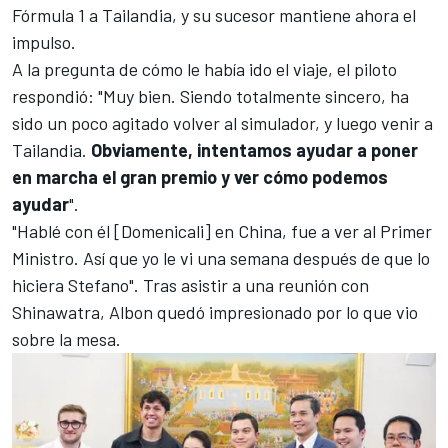
Fórmula 1
a Tailandia, y su sucesor mantiene ahora el
impulso.
A la pregunta de cómo le había ido el viaje, el piloto
respondió: "Muy bien. Siendo totalmente sincero, ha
sido un poco agitado volver al simulador, y luego venir a
Tailandia.
Obviamente, intentamos ayudar a poner
en marcha el gran premio y ver cómo podemos
ayudar
".
"Hablé con él [Domenicali] en China, fue a ver al Primer
Ministro. Así que yo le vi una semana después de que lo
hiciera Stefano". Tras asistir a una reunión con
Shinawatra, Albon quedó impresionado por lo que vio
sobre la mesa.