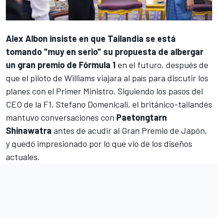
Alex Albon
insiste en que Tailandia se está
tomando "muy en serio" su propuesta de albergar
un gran premio de Fórmula 1
en el futuro, después de
que el piloto de
Williams
viajara al país para discutir los
planes con el Primer Ministro. Siguiendo los pasos del
CEO de la F1, Stefano Domenicali, el británico-tailandés
mantuvo conversaciones con
Paetongtarn
Shinawatra
antes de acudir al Gran Premio de Japón,
y quedó impresionado por lo que vio de los diseños
actuales.