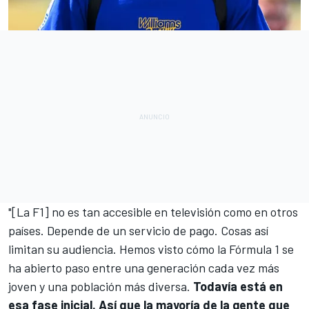
"[La F1] no es tan accesible en televisión como en otros
países. Depende de un servicio de pago. Cosas así
limitan su audiencia. Hemos visto cómo la Fórmula 1 se
ha abierto paso entre una generación cada vez más
joven y una población más diversa.
Todavía está en
esa fase inicial. Así que la mayoría de la gente que