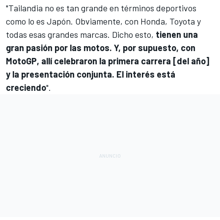
"Tailandia no es tan grande en términos deportivos
como lo es Japón. Obviamente, con Honda, Toyota y
todas esas grandes marcas. Dicho esto,
tienen una
gran pasión por las motos. Y, por supuesto, con
MotoGP
, allí celebraron la primera carrera [del año]
y la presentación conjunta. El interés está
creciendo
".