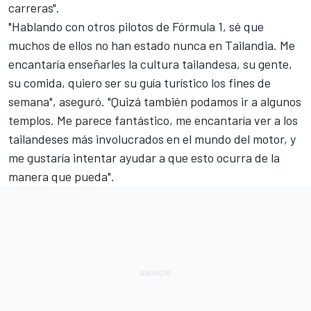
carreras".
"Hablando con otros pilotos de Fórmula 1, sé que
muchos de ellos no han estado nunca en Tailandia. Me
encantaría enseñarles la cultura tailandesa, su gente,
su comida, quiero ser su guía turístico los fines de
semana", aseguró. "Quizá también podamos ir a algunos
templos. Me parece fantástico, me encantaría ver a los
tailandeses más involucrados en el mundo del motor, y
me gustaría intentar ayudar a que esto ocurra de la
manera que pueda".