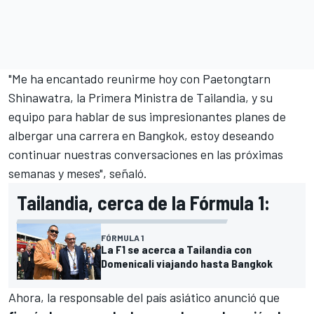
"Me ha encantado reunirme hoy con Paetongtarn
Shinawatra, la Primera Ministra de Tailandia, y su
equipo para hablar de sus impresionantes planes de
albergar una carrera en Bangkok, estoy deseando
continuar nuestras conversaciones en las próximas
semanas y meses", señaló.
Tailandia, cerca de la Fórmula 1:
FÓRMULA 1
La F1 se acerca a Tailandia con
Domenicali viajando hasta Bangkok
Ahora, la responsable del país asiático anunció que