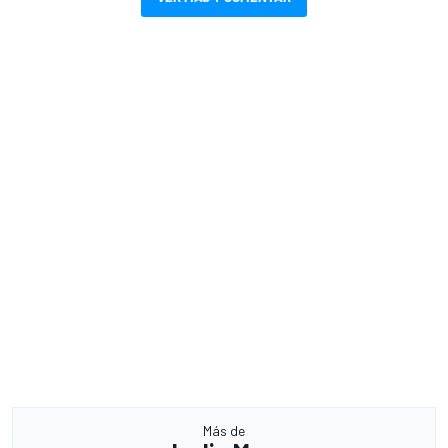
Más de