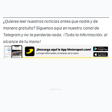
¿Quieres leer nuestras noticias antes que nadie y de
manera gratuita? Síguenos
aquí en nuestro canal de
Telegram
y no te perderás nada. ¡Toda la información, al
alcance de tu mano!