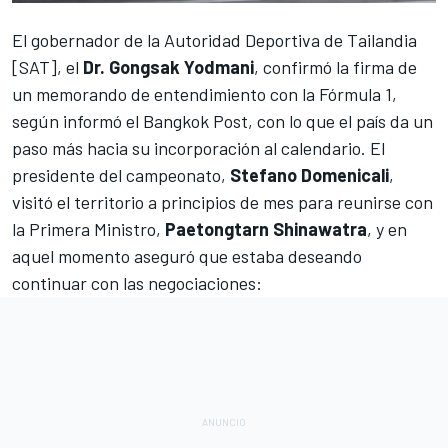
El gobernador de la Autoridad Deportiva de Tailandia
[SAT], el
Dr. Gongsak Yodmani
, confirmó la firma de
un memorando de entendimiento con la Fórmula 1,
según informó el
Bangkok Post
, con lo que el país da un
paso más hacia su incorporación al calendario. El
presidente del campeonato,
Stefano Domenicali
,
visitó el territorio a principios de mes para reunirse con
la Primera Ministro,
Paetongtarn Shinawatra
, y en
aquel momento aseguró que estaba deseando
continuar con las negociaciones: