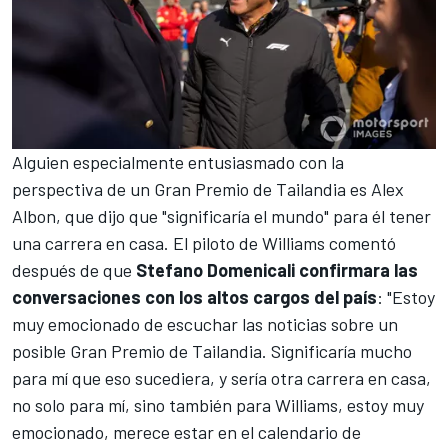
Alguien especialmente entusiasmado con la
perspectiva de un Gran Premio de Tailandia es
Alex
Albon
, que dijo que "significaría el mundo" para él tener
una carrera en casa. El piloto de
Williams
comentó
después de que
Stefano Domenicali confirmara las
conversaciones con los altos cargos del país
: "Estoy
muy emocionado de escuchar las noticias sobre un
posible Gran Premio de Tailandia. Significaría mucho
para mí que eso sucediera, y sería otra carrera en casa,
no solo para mí, sino también para Williams, estoy muy
emocionado, merece estar en el calendario de