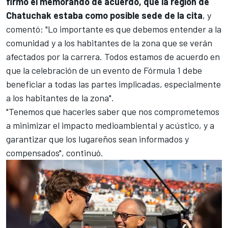
firmó el memorando de acuerdo, que la región de
Chatuchak estaba como posible sede de la cita
, y
comentó: "Lo importante es que debemos entender a la
comunidad y a los habitantes de la zona que se verán
afectados por la carrera. Todos estamos de acuerdo en
que la celebración de un evento de Fórmula 1 debe
beneficiar a todas las partes implicadas, especialmente
a los habitantes de la zona".
"Tenemos que hacerles saber que nos comprometemos
a minimizar el impacto medioambiental y acústico, y a
garantizar que los lugareños sean informados y
compensados", continuó.