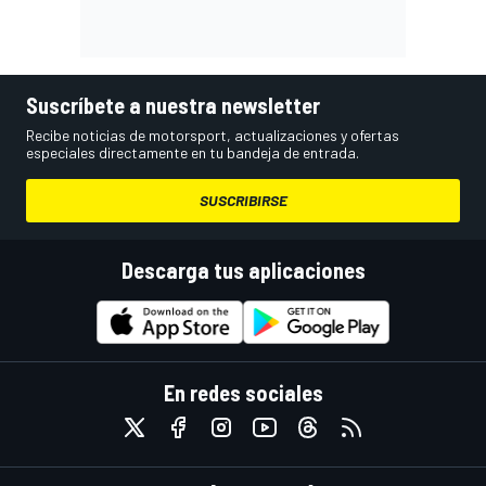
Suscríbete a nuestra newsletter
Recibe noticias de motorsport, actualizaciones y ofertas
especiales directamente en tu bandeja de entrada.
SUSCRIBIRSE
Descarga tus aplicaciones
En redes sociales