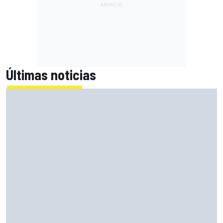
Últimas noticias