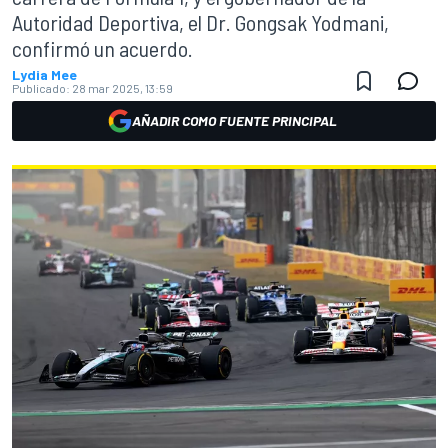
Autoridad Deportiva, el Dr. Gongsak Yodmani,
confirmó un acuerdo.
Lydia Mee
Publicado:
28 mar 2025, 13:59
AÑADIR COMO FUENTE PRINCIPAL