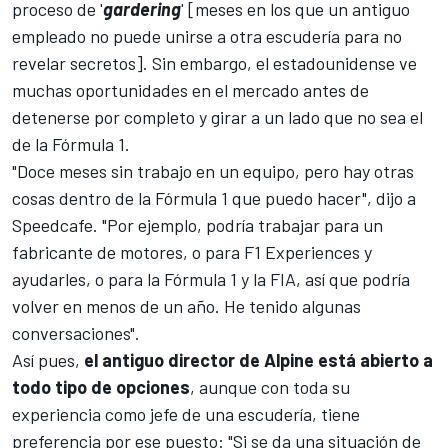
proceso de '
gardering
' [meses en los que un antiguo
empleado no puede unirse a otra escudería para no
revelar secretos]. Sin embargo, el estadounidense ve
muchas oportunidades en el mercado antes de
detenerse por completo y girar a un lado que no sea el
de la
Fórmula 1
.
"Doce meses sin trabajo en un equipo, pero hay otras
cosas dentro de la Fórmula 1 que puedo hacer", dijo a
Speedcafe. "Por ejemplo, podría trabajar para un
fabricante de motores, o para F1 Experiences y
ayudarles, o para la Fórmula 1 y la FIA, así que podría
volver en menos de un año. He tenido algunas
conversaciones".
Así pues,
el antiguo director de Alpine está abierto a
todo tipo de opciones
, aunque con toda su
experiencia como jefe de una escudería, tiene
preferencia por ese puesto: "Si se da una situación de