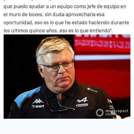
que puedo ayudar a un equipo como jefe de equipo en
el muro de boxes, sin duda aprovecharía esa
oportunidad, eso es lo que he estado haciendo durante
los últimos quince años, eso es lo que entiendo".