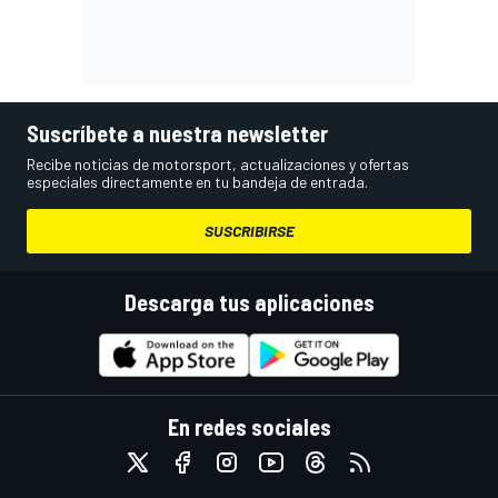
Suscríbete a nuestra newsletter
Recibe noticias de motorsport, actualizaciones y ofertas
especiales directamente en tu bandeja de entrada.
SUSCRIBIRSE
Descarga tus aplicaciones
En redes sociales