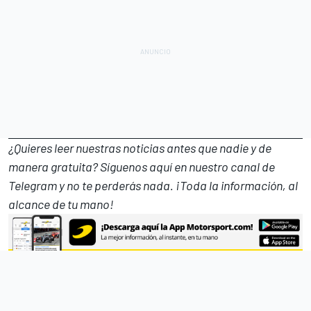
¿Quieres leer nuestras noticias antes que nadie y de
manera gratuita? Síguenos
aquí en nuestro canal de
Telegram
y no te perderás nada. ¡Toda la información, al
alcance de tu mano!