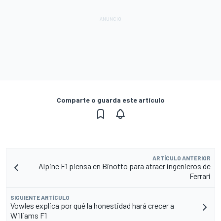
Comparte o guarda este artículo
ARTÍCULO ANTERIOR
Alpine F1 piensa en Binotto para atraer ingenieros de
Ferrari
SIGUIENTE ARTÍCULO
Vowles explica por qué la honestidad hará crecer a
Williams F1