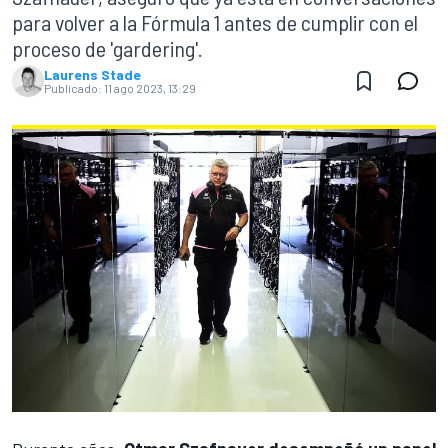
para volver a la Fórmula 1 antes de cumplir con el
proceso de 'gardering'.
Laurens Stade
Publicado:
11 ago 2023, 13:29