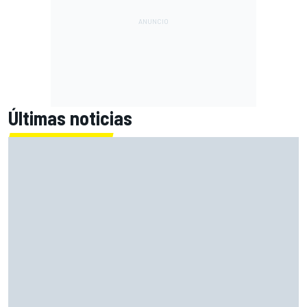
Últimas noticias