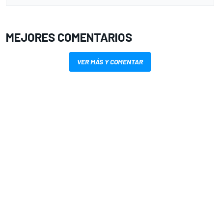
MEJORES COMENTARIOS
VER MÁS Y COMENTAR