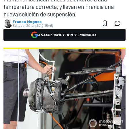
temperatura correcta, y llevan en Francia una
nueva solución de suspensión.
Franco Nugnes
Editado:
20 jun 2019, 15:45
AÑADIR COMO FUENTE PRINCIPAL