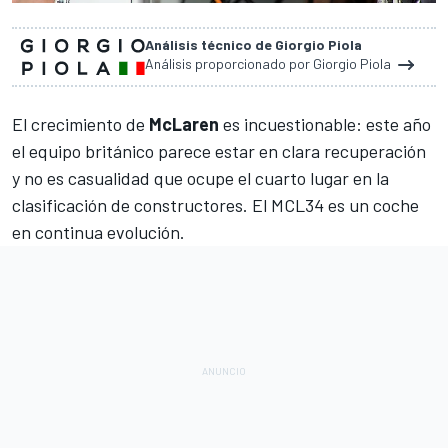
Análisis técnico de Giorgio Piola
Análisis proporcionado por Giorgio Piola
El crecimiento de
McLaren
es incuestionable: este año
el equipo británico parece estar en clara recuperación
y no es casualidad que ocupe el cuarto lugar en la
clasificación de constructores.
El MCL34 es un coche
en continua evolución.