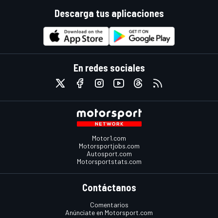
Descarga tus aplicaciones
En redes sociales
Motor1.com
Motorsportjobs.com
Autosport.com
Motorsportstats.com
Contáctanos
Comentarios
Anúnciate en Motorsport.com