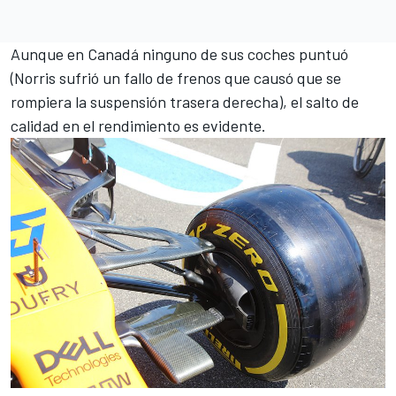
Aunque en Canadá ninguno de sus coches puntuó
(
Norris sufrió un fallo de frenos que causó que se
rompiera la suspensión trasera derecha
), el salto de
calidad en el rendimiento es evidente.