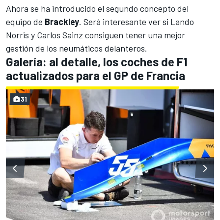
Ahora se ha introducido el segundo concepto del
equipo de
Brackley
. Será interesante ver si
Lando
Norris
y
Carlos Sainz
consiguen tener una mejor
gestión de los neumáticos delanteros.
Galería: al detalle, los coches de F1
actualizados para el GP de Francia
31