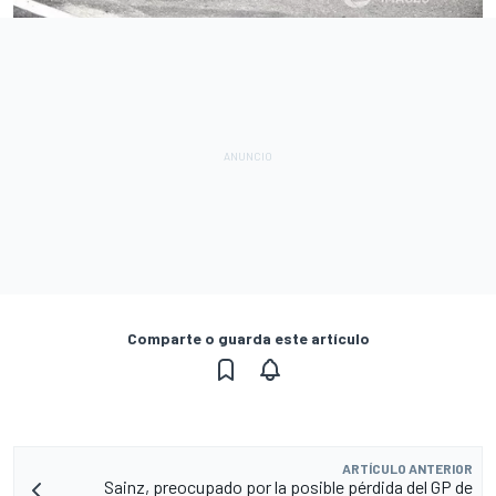
Comparte o guarda este artículo
ARTÍCULO ANTERIOR
Sainz, preocupado por la posible pérdida del GP de