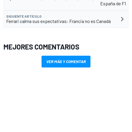
España de F1
SIGUIENTE ARTÍCULO
Ferrari calma sus expectativas: Francia no es Canadá
MEJORES COMENTARIOS
VER MÁS Y COMENTAR