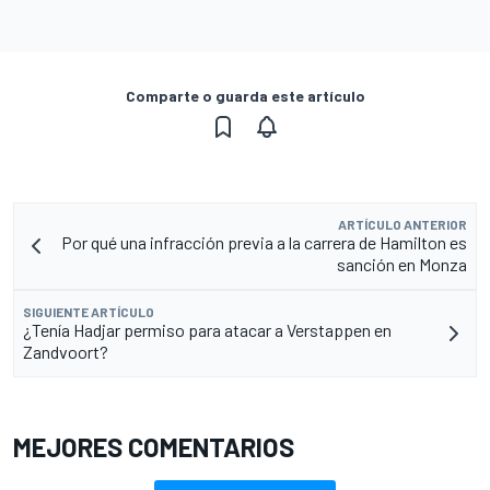
Comparte o guarda este artículo
ARTÍCULO ANTERIOR
Por qué una infracción previa a la carrera de Hamilton es
sanción en Monza
SIGUIENTE ARTÍCULO
¿Tenía Hadjar permiso para atacar a Verstappen en
Zandvoort?
MEJORES COMENTARIOS