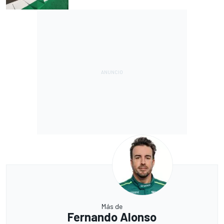
Más de
Fernando Alonso