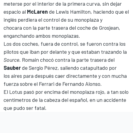
meterse por el interior de la primera curva, sin dejar
espacio al
McLaren
de
Lewis Hamilton
, haciendo que el
inglés perdiera el control de su monoplaza y
chocara con la parte trasera del coche de Grosjean,
enganchando ambos monoplazas.
Los dos coches, fuera de control, se fueron contra los
pilotos que iban por delante y que estaban trazando la
Source
. Romain chocó contra la parte trasera del
Sauber
de
Sergio Pérez
, saliendo catapultado por
los aires para después caer directamente y con mucha
fuerza sobre el
Ferrari
de Fernando Alonso.
El Lotus pasó por encima del monoplaza rojo, a tan solo
centímetros de la cabeza del español, en un accidente
que pudo ser fatal.