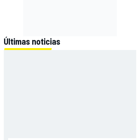
Últimas noticias