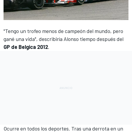
"Tengo un trofeo menos de campeón del mundo, pero
gané una vida", describiría Alonso tiempo después del
GP de Belgica 2012
.
Ocurre en todos los deportes. Tras una derrota en un