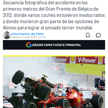
Secuencia fotográfica del accidente en los
primeros metros del Gran Premio de Bélgica de
2012, donde varios coches estuvieron involucrados
y donde murieron gran parte de las opciones de
Alonso para lograr el ansiado tercer mundial.
Jose Carlos de Celis
Editado:
2 sept 2025, 12:05
AÑADIR COMO FUENTE PRINCIPAL