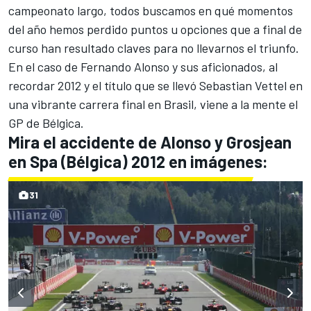
campeonato largo, todos buscamos en qué momentos
del año hemos perdido puntos u opciones que a final de
curso han resultado claves para no llevarnos el triunfo.
En el caso de
Fernando Alonso
y sus aficionados, al
recordar 2012 y el título que se llevó
Sebastian Vettel
en
una vibrante carrera final en Brasil, viene a la mente el
GP de Bélgica
.
Mira el accidente de Alonso y Grosjean
en Spa (Bélgica) 2012 en imágenes:
31