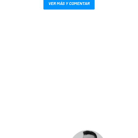
VER MÁS Y COMENTAR