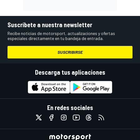
Suscríbete a nuestra newsletter
Recibe noticias de motorsport, actualizaciones y ofertas
especiales directamente en tu bandeja de entrada.
SUSCRIBIRSE
Descarga tus aplicaciones
En redes sociales