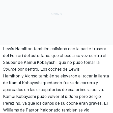
Lewis Hamilton también colisionó con la parte trasera
del Ferrari del asturiano, que chocó a su vez contra el
Sauber de
Kamui Kobayashi
, que no pudo tomar la
Source
por dentro. Los coches de Lewis
Hamilton y Alonso también se elevaron al tocar la llanta
de Kamui Kobayashi quedando fuera de carrera y
aparcados en las escapatorias de esa primera curva.
Kamui Kobayashi pudo volver al
pitlane
pero Sergio
Pérez no, ya que los daños de su coche eran graves. El
Williams
de
Pastor Maldonado
también se vio