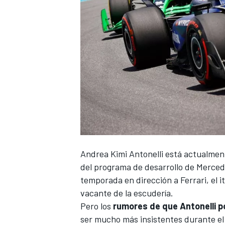
Andrea Kimi Antonelli
está actualmen
del programa de desarrollo de
Merced
temporada en dirección a
Ferrari
, el 
vacante de la escudería.
Pero los
rumores de que Antonelli p
ser mucho más insistentes durante el