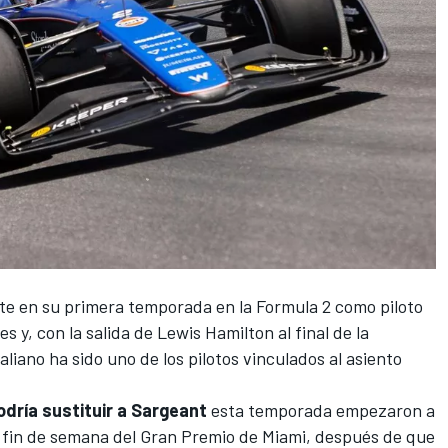
te en su primera temporada en la
Formula 2
como piloto
es
y, con la salida de
Lewis Hamilton
al final de la
italiano ha sido uno de los pilotos vinculados al asiento
odría sustituir a Sargeant
esta temporada empezaron a
 fin de semana del Gran Premio de Miami, después de que