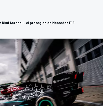
 Kimi Antonelli, el protegido de Mercedes F1?