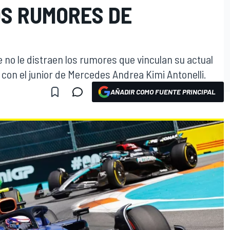
OS RUMORES DE
 no le distraen los rumores que vinculan su actual
 con el junior de Mercedes Andrea Kimi Antonelli.
AÑADIR COMO FUENTE PRINCIPAL