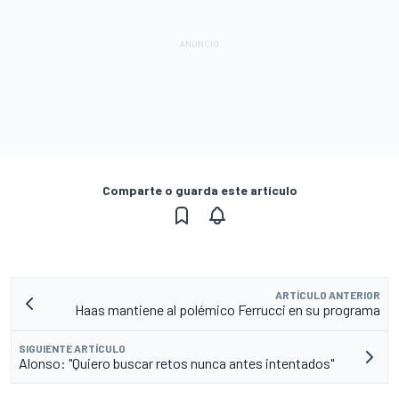
Comparte o guarda este artículo
ARTÍCULO ANTERIOR
Haas mantiene al polémico Ferrucci en su programa
SIGUIENTE ARTÍCULO
Alonso: "Quiero buscar retos nunca antes intentados"