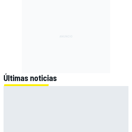
Últimas noticias