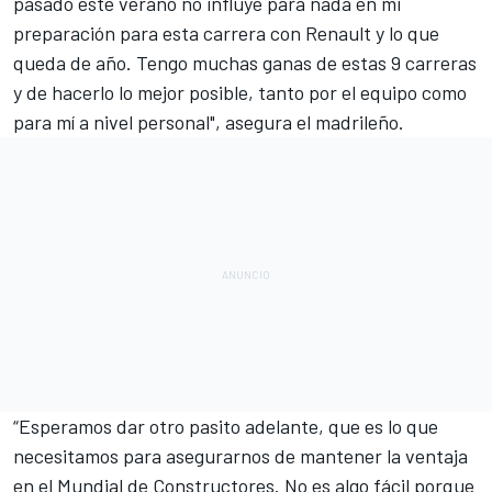
pasado este verano no influye para nada en mi
preparación para esta carrera con Renault y lo que
queda de año. Tengo muchas ganas de estas 9 carreras
y de hacerlo lo mejor posible, tanto por el equipo como
para mí a nivel personal", asegura el madrileño.
“Esperamos dar otro pasito adelante, que es lo que
necesitamos para asegurarnos de mantener la ventaja
en el Mundial de Constructores. No es algo fácil porque