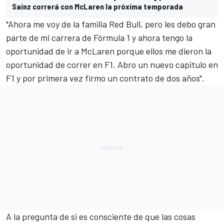
Sainz correrá con McLaren la próxima temporada
"Ahora me voy de la familia Red Bull, pero les debo gran
parte de mi carrera de Fórmula 1 y ahora tengo la
oportunidad de ir a McLaren porque ellos me dieron la
oportunidad de correr en F1. Abro un nuevo capitulo en
F1 y por primera vez firmo un contrato de dos años".
A la pregunta de si es consciente de que las cosas