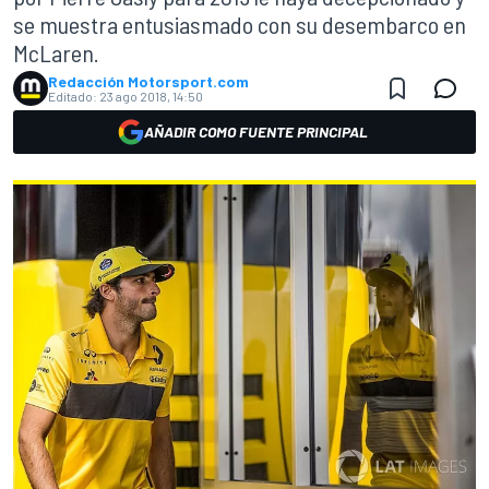
se muestra entusiasmado con su desembarco en
McLaren.
Redacción Motorsport.com
Editado:
23 ago 2018, 14:50
AÑADIR COMO FUENTE PRINCIPAL