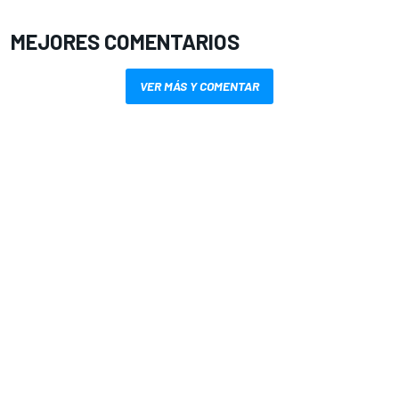
MEJORES COMENTARIOS
VER MÁS Y COMENTAR