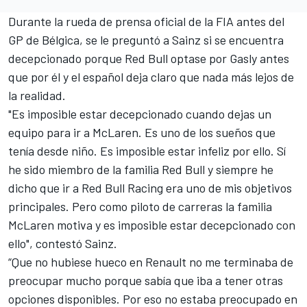
Durante la rueda de prensa oficial de la FIA antes del
GP de Bélgica, se le preguntó a Sainz si se encuentra
decepcionado porque Red Bull optase por Gasly antes
que por él y el español deja claro que nada más lejos de
la realidad.
"Es imposible estar decepcionado cuando dejas un
equipo para ir a McLaren. Es uno de los sueños que
tenía desde niño. Es imposible estar infeliz por ello. Sí
he sido miembro de la familia
Red Bull
y siempre he
dicho que ir a Red Bull Racing era uno de mis objetivos
principales. Pero como piloto de carreras la familia
McLaren motiva y es imposible estar decepcionado con
ello", contestó Sainz.
“Que no hubiese hueco en Renault no me terminaba de
preocupar mucho porque sabía que iba a tener otras
opciones disponibles. Por eso no estaba preocupado en