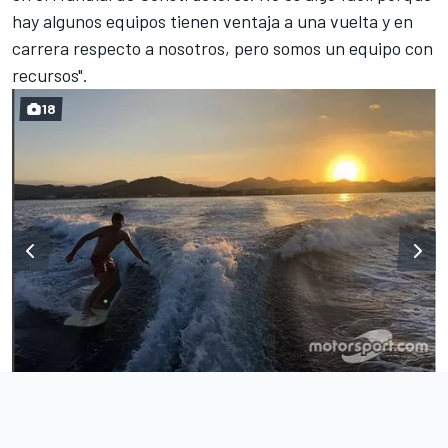
hay algunos equipos tienen ventaja a una vuelta y en
carrera respecto a nosotros, pero somos un equipo con
recursos".
18