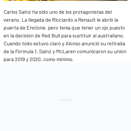
Carlos Sainz
ha sido uno de los protagonistas del
verano. La llegada de
Ricciardo
a Renault le abrió la
puerta de Enstone, pero tenía que tener un ojo puesto
en la decisión de Red Bull para sustituir al australiano.
Cuando todo estuvo claro y Alonso anunció su retirada
de la
Fórmula 1
, Sainz y McLaren comunicaron su unión
para 2019 y 2020, como mínimo.