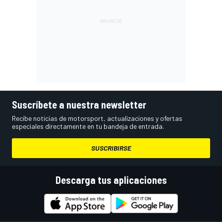
Suscríbete a nuestra newsletter
Recibe noticias de motorsport, actualizaciones y ofertas
especiales directamente en tu bandeja de entrada.
SUSCRIBIRSE
Descarga tus aplicaciones