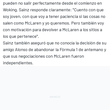
pueden no salir perfectamente desde el comienzo en
Woking, Sainz responde claramente: "Cuento con que
soy joven, con que voy a tener paciencia si las cosas no
salen como McLaren y yo queremos. Pero también voy
con motivación para devolver a McLaren a los sitios a
los que pertenece".
Sainz también aseguró que no conocía la decisión de su
amigo
Alonso
de abandonar la Fórmula 1 de antemano y
que sus negociaciones con McLaren fueron
independientes.