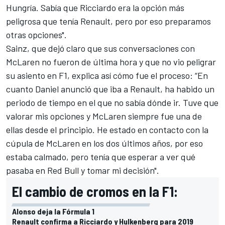
Hungría. Sabía que Ricciardo era la opción más
peligrosa que tenía Renault, pero por eso preparamos
otras opciones".
Sainz, que dejó claro que sus conversaciones con
McLaren no fueron de última hora y que no vio peligrar
su asiento en F1, explica así cómo fue el proceso: “En
cuanto Daniel anunció que iba a Renault, ha habido un
periodo de tiempo en el que no sabía dónde ir. Tuve que
valorar mis opciones y McLaren siempre fue una de
ellas desde el principio. He estado en contacto con la
cúpula de
McLaren
en los dos últimos años, por eso
estaba calmado, pero tenía que esperar a ver qué
pasaba en Red Bull y tomar mi decisión".
El cambio de cromos en la F1:
Alonso deja la Fórmula 1
Renault confirma a Ricciardo y Hulkenberg para 2019