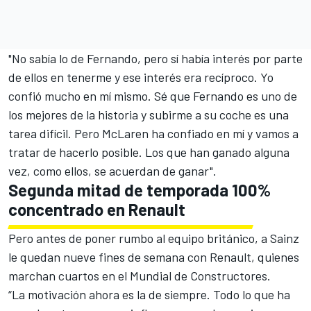
"No sabía lo de Fernando, pero sí había interés por parte
de ellos en tenerme y ese interés era recíproco. Yo
confió mucho en mí mismo. Sé que Fernando es uno de
los mejores de la historia y subirme a su coche es una
tarea difícil. Pero McLaren ha confiado en mí y vamos a
tratar de hacerlo posible. Los que han ganado alguna
vez, como ellos, se acuerdan de ganar".
Segunda mitad de temporada 100%
concentrado en Renault
Pero antes de poner rumbo al equipo británico, a Sainz
le quedan nueve fines de semana con
Renault
, quienes
marchan cuartos en el Mundial de Constructores.
“La motivación ahora es la de siempre. Todo lo que ha