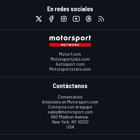
En redes sociales
Motor1.com
Motorsportjobs.com
Autosport.com
Motorsportstats.com
Contáctanos
Comentarios
Anúnciate en Motorsport.com
Contacta con el equipo
sales@motorsport.com
650 Madison Avenue,
New York, NY 10022
USA