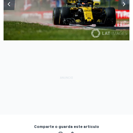
Comparte o guarda este artículo