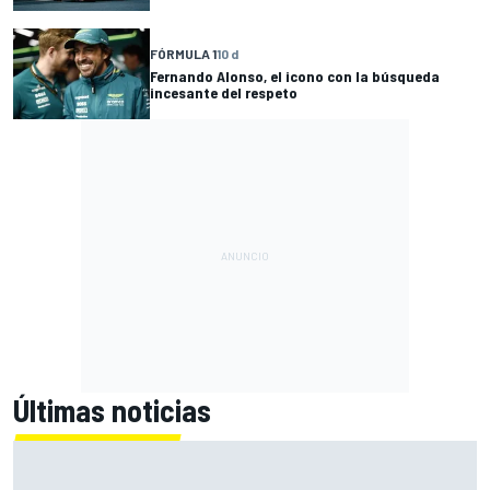
FÓRMULA 1
10 d
Fernando Alonso, el icono con la búsqueda
incesante del respeto
Últimas noticias