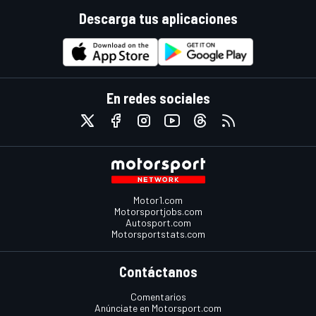
Descarga tus aplicaciones
En redes sociales
Motor1.com
Motorsportjobs.com
Autosport.com
Motorsportstats.com
Contáctanos
Comentarios
Anúnciate en Motorsport.com