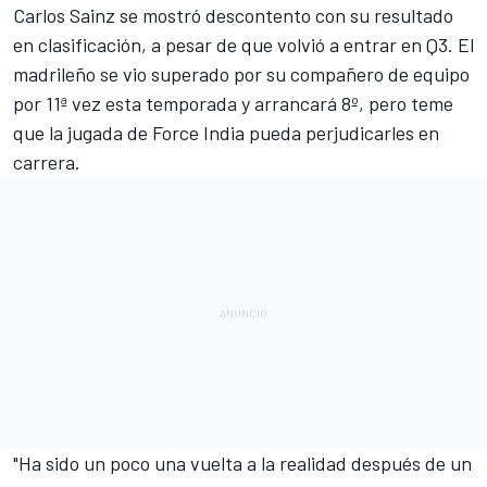
Carlos Sainz
se mostró descontento con su resultado
en clasificación, a pesar de que volvió a entrar en Q3. El
madrileño se vio superado por su compañero de equipo
por 11ª vez esta temporada y arrancará 8º, pero teme
que la jugada de
Force India
pueda perjudicarles en
carrera.
"Ha sido un poco una vuelta a la realidad después de un