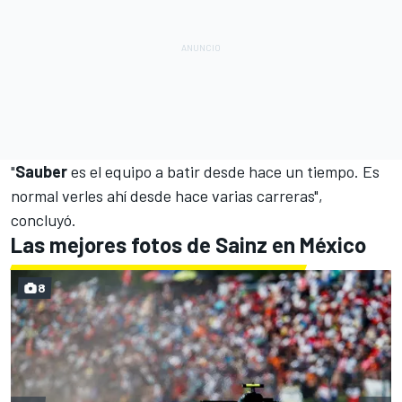
"
Sauber
es el equipo a batir desde hace un tiempo. Es
normal verles ahí desde hace varias carreras",
concluyó.
Las mejores fotos de Sainz en México
8