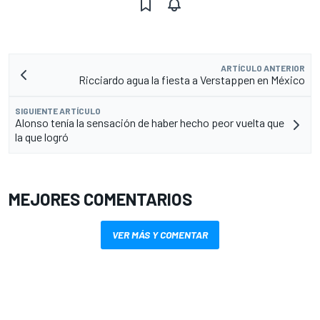
ARTÍCULO ANTERIOR
Ricciardo agua la fiesta a Verstappen en México
SIGUIENTE ARTÍCULO
Alonso tenía la sensación de haber hecho peor vuelta que
la que logró
MEJORES COMENTARIOS
VER MÁS Y COMENTAR