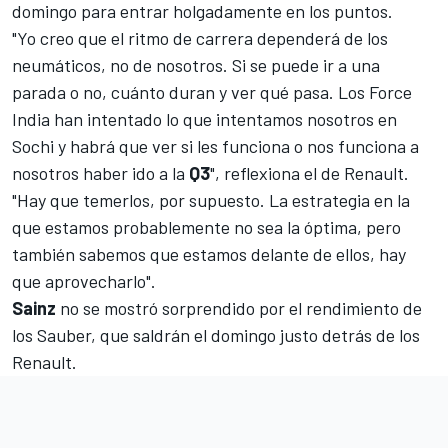
domingo para entrar holgadamente en los puntos.
"Yo creo que el ritmo de carrera dependerá de los
neumáticos, no de nosotros. Si se puede ir a una
parada o no, cuánto duran y ver qué pasa. Los Force
India han intentado lo que intentamos nosotros en
Sochi y habrá que ver si les funciona o nos funciona a
nosotros haber ido a la
Q3
", reflexiona el de
Renault
.
"Hay que temerlos, por supuesto. La estrategia en la
que estamos probablemente no sea la óptima, pero
también sabemos que estamos delante de ellos, hay
que aprovecharlo".
Sainz
no se mostró sorprendido por el rendimiento de
los
Sauber
, que saldrán el domingo justo detrás de los
Renault.