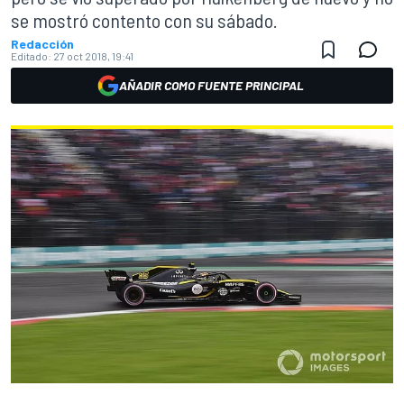
se mostró contento con su sábado.
Redacción
Editado:
27 oct 2018, 19:41
AÑADIR COMO FUENTE PRINCIPAL