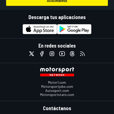
SUSCRIBIRSE
Descarga tus aplicaciones
En redes sociales
Motor1.com
Motorsportjobs.com
Autosport.com
Motorsportstats.com
Contáctanos