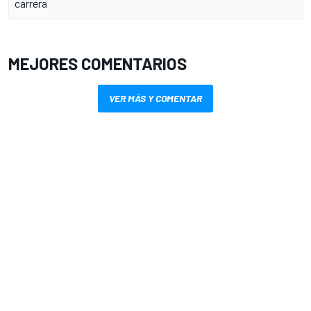
carrera
MEJORES COMENTARIOS
VER MÁS Y COMENTAR