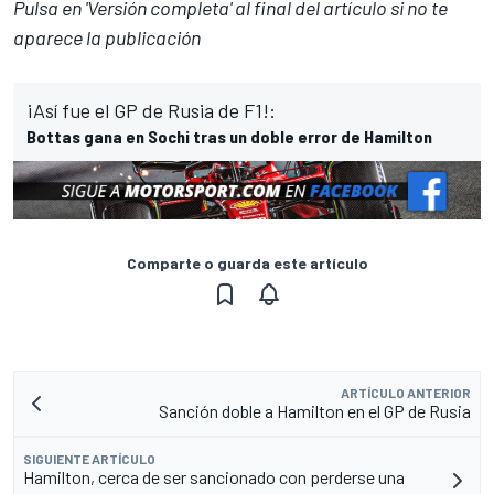
Pulsa en 'Versión completa' al final del artículo si no te
aparece la publicación
¡Así fue el GP de Rusia de F1!:
Bottas gana en Sochi tras un doble error de Hamilton
Comparte o guarda este artículo
ARTÍCULO ANTERIOR
Sanción doble a Hamilton en el GP de Rusia
SIGUIENTE ARTÍCULO
Hamilton, cerca de ser sancionado con perderse una