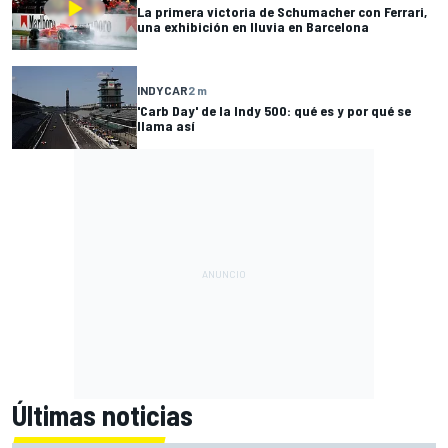
La primera victoria de Schumacher con Ferrari,
una exhibición en lluvia en Barcelona
INDYCAR
2 m
'Carb Day' de la Indy 500: qué es y por qué se
llama así
Últimas noticias