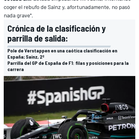
coger el rebufo de Sainz y, afortunadamente, no pasó
nada grave".
Crónica de la clasificación y
parrilla de salida:
Pole de Verstappen en una caótica clasificación en
España; Sainz, 2º
Parrilla del GP de España de F1: filas y posiciones para la
carrera