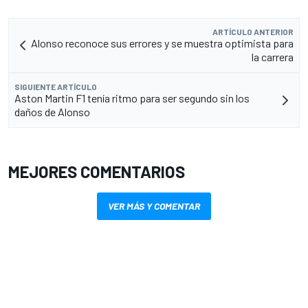
ARTÍCULO ANTERIOR
Alonso reconoce sus errores y se muestra optimista para
la carrera
SIGUIENTE ARTÍCULO
Aston Martin F1 tenía ritmo para ser segundo sin los
daños de Alonso
MEJORES COMENTARIOS
VER MÁS Y COMENTAR