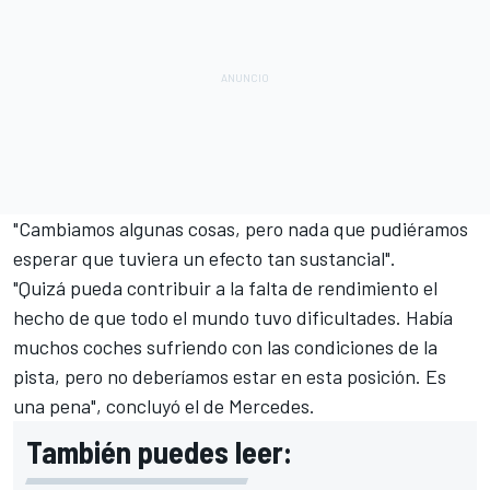
"Cambiamos algunas cosas, pero nada que pudiéramos
esperar que tuviera un efecto tan sustancial".
"Quizá pueda contribuir a la falta de rendimiento el
hecho de que todo el mundo tuvo dificultades. Había
muchos coches sufriendo con las condiciones de la
pista, pero no deberíamos estar en esta posición. Es
una pena", concluyó el de Mercedes.
También puedes leer: