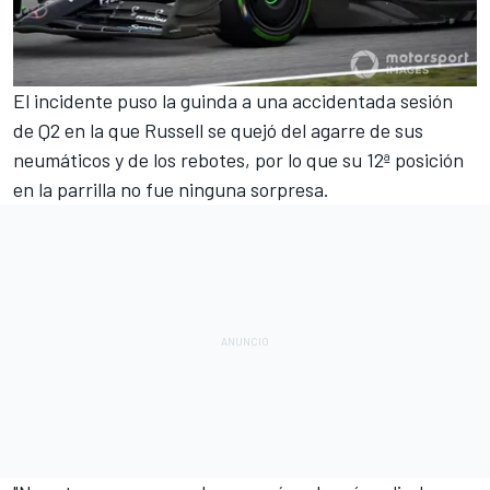
El incidente puso la guinda a una accidentada sesión
de Q2 en la que Russell se quejó del agarre de sus
neumáticos y de los rebotes, por lo que su 12ª posición
en la parrilla no fue ninguna sorpresa.