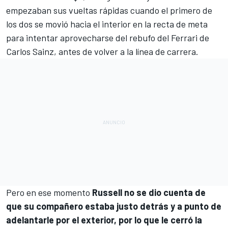
empezaban sus vueltas rápidas cuando el primero de
los dos se movió hacia el interior en la recta de meta
para intentar aprovecharse del rebufo del
Ferrari
de
Carlos Sainz
, antes de volver a la línea de carrera.
Pero en ese momento
Russell no se dio cuenta de
que su compañero estaba justo detrás y a punto de
adelantarle por el exterior, por lo que le cerró la