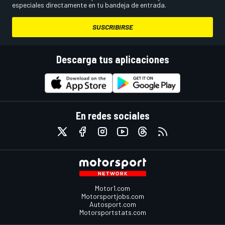
especiales directamente en tu bandeja de entrada.
SUSCRIBIRSE
Descarga tus aplicaciones
En redes sociales
Motor1.com
Motorsportjobs.com
Autosport.com
Motorsportstats.com