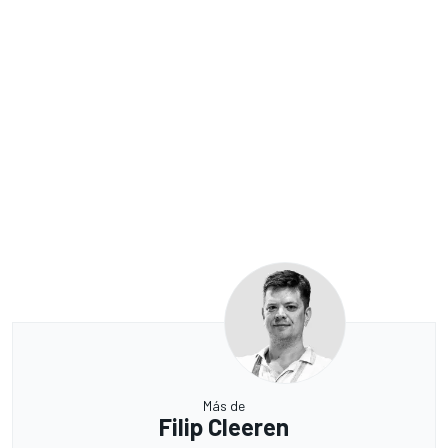
Más de
Filip Cleeren