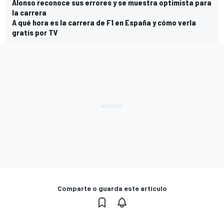
Alonso reconoce sus errores y se muestra optimista para
la carrera
A qué hora es la carrera de F1 en España y cómo verla
gratis por TV
Comparte o guarda este artículo