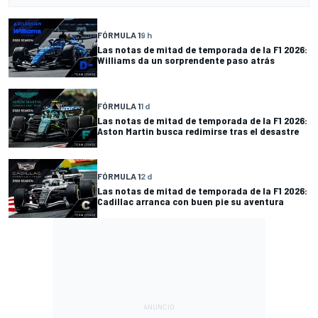
FÓRMULA 1
9 h
Las notas de mitad de temporada de la F1 2026:
Williams da un sorprendente paso atrás
FÓRMULA 1
1 d
Las notas de mitad de temporada de la F1 2026:
Aston Martin busca redimirse tras el desastre
FÓRMULA 1
2 d
Las notas de mitad de temporada de la F1 2026:
Cadillac arranca con buen pie su aventura