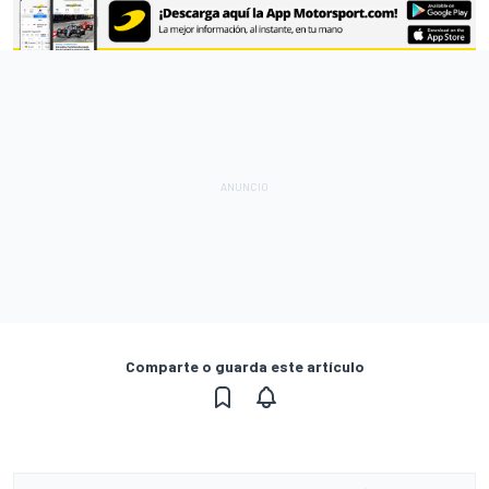
Comparte o guarda este artículo