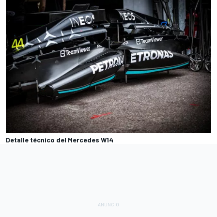
Detalle técnico del Mercedes W14