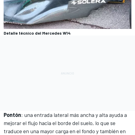
Detalle técnico del Mercedes W14
Pontón
: una entrada lateral más ancha y alta ayuda a
mejorar el flujo hacia el borde del suelo, lo que se
traduce en una mayor carga en el fondo y también en