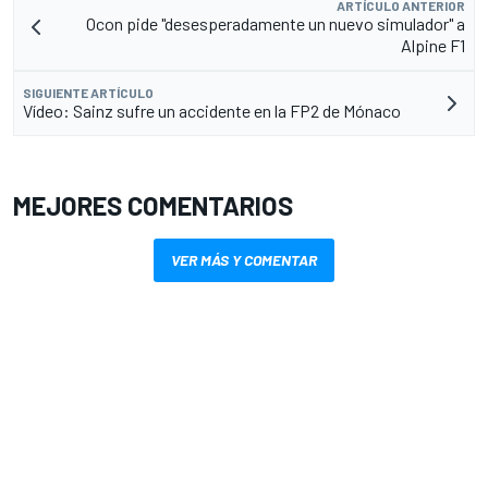
ARTÍCULO ANTERIOR
Ocon pide "desesperadamente un nuevo simulador" a
Alpine F1
SIGUIENTE ARTÍCULO
Vídeo: Sainz sufre un accidente en la FP2 de Mónaco
MEJORES COMENTARIOS
VER MÁS Y COMENTAR