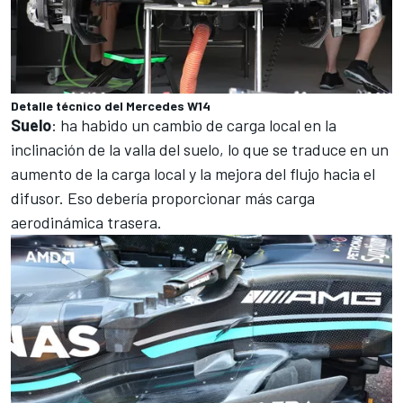
Detalle técnico del Mercedes W14
Suelo
: ha habido un cambio de carga local en la
inclinación de la valla del suelo, lo que se traduce en un
aumento de la carga local y la mejora del flujo hacia el
difusor. Eso debería proporcionar más carga
aerodinámica trasera.