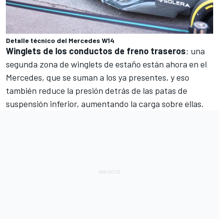
Detalle técnico del Mercedes W14
Winglets de los conductos de freno traseros
: una
segunda zona de winglets de estaño están ahora en el
Mercedes, que se suman a los ya presentes, y eso
también reduce la presión detrás de las patas de
suspensión inferior, aumentando la carga sobre ellas.