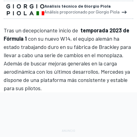
Análisis técnico de Giorgio Piola
Análisis proporcionado por Giorgio Piola
Tras un decepcionante inicio de
temporada 2023 de
Fórmula 1
con su nuevo
W14
, el equipo alemán ha
estado trabajando duro en su fábrica de Brackley para
llevar a cabo una serie de cambios en el monoplaza.
Además de buscar mejoras generales en la carga
aerodinámica con los últimos desarrollos,
Mercedes
ya
dispone de una plataforma más consistente y estable
para sus pilotos.