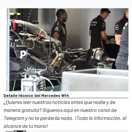
Detalle técnico del Mercedes W14
¿Quieres leer nuestras noticias antes que nadie y de
manera gratuita? Síguenos
aquí en nuestro canal de
Telegram
y no te perderás nada. ¡Toda la información, al
alcance de tu mano!