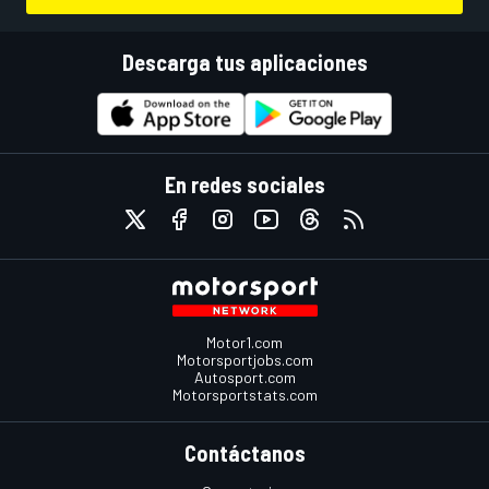
Descarga tus aplicaciones
En redes sociales
Motor1.com
Motorsportjobs.com
Autosport.com
Motorsportstats.com
Contáctanos