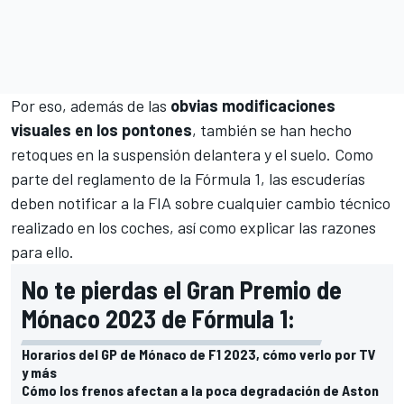
Por eso, además de las
obvias modificaciones
visuales en los pontones
, también se han hecho
retoques en la suspensión delantera y el suelo. Como
parte del reglamento de la
Fórmula 1
, las escuderías
deben notificar a la FIA sobre cualquier cambio técnico
realizado en los coches, así como explicar las razones
para ello.
No te pierdas el Gran Premio de
Mónaco 2023 de Fórmula 1:
Horarios del GP de Mónaco de F1 2023, cómo verlo por TV
y más
Cómo los frenos afectan a la poca degradación de Aston