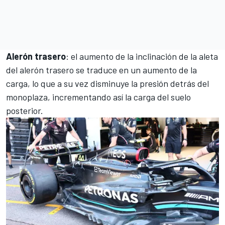
Alerón trasero
: el aumento de la inclinación de la aleta
del alerón trasero se traduce en un aumento de la
carga, lo que a su vez disminuye la presión detrás del
monoplaza, incrementando así la carga del suelo
posterior.