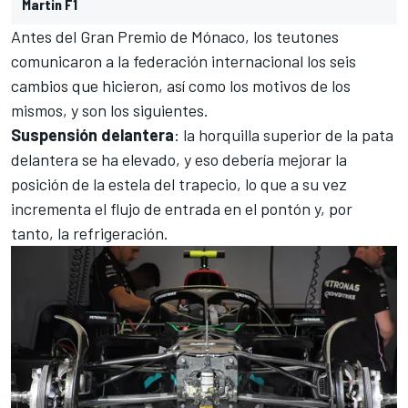
Martin F1
Antes del
Gran Premio de Mónaco
, los teutones
comunicaron a la federación internacional los seis
cambios que hicieron, así como los motivos de los
mismos, y son los siguientes.
Suspensión delantera
: la horquilla superior de la pata
delantera se ha elevado, y eso debería mejorar la
posición de la estela del trapecio, lo que a su vez
incrementa el flujo de entrada en el pontón y, por
tanto, la refrigeración.