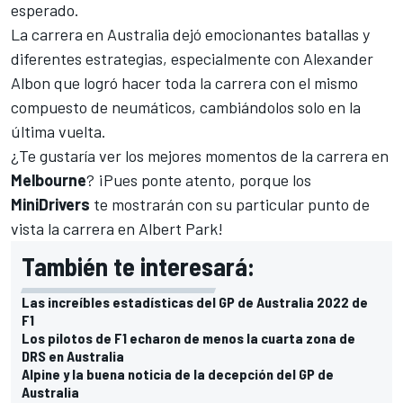
esperado.
La carrera en Australia dejó emocionantes batallas y
diferentes estrategias, especialmente con
Alexander
Albon
que logró hacer toda la carrera con el mismo
compuesto de neumáticos, cambiándolos solo en la
última vuelta.
¿Te gustaría ver los mejores momentos de la carrera en
Melbourne
? ¡Pues ponte atento, porque los
MiniDrivers
te mostrarán con su particular punto de
vista la carrera en
Albert Park
!
También te interesará:
Las increíbles estadísticas del GP de Australia 2022 de
F1
Los pilotos de F1 echaron de menos la cuarta zona de
DRS en Australia
Alpine y la buena noticia de la decepción del GP de
Australia