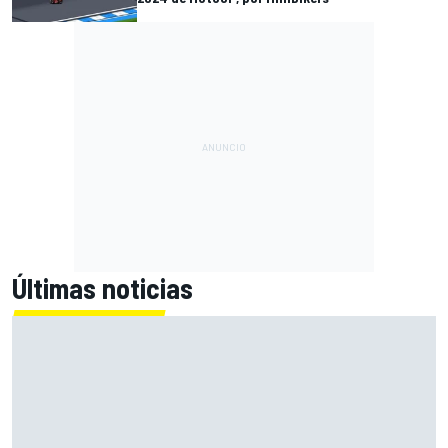
Últimas noticias