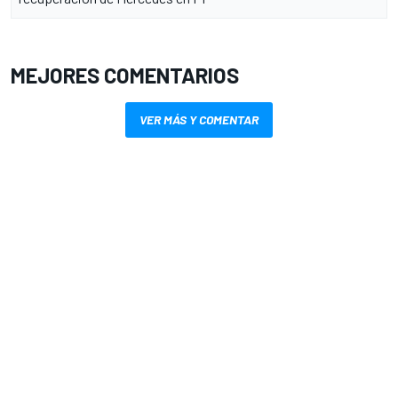
MEJORES COMENTARIOS
VER MÁS Y COMENTAR