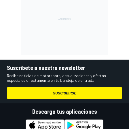
Suscríbete a nuestra newsletter
Recibe noticias de motorsport, actualizaciones y ofertas
especiales directamente en tu bandeja de entrada.
SUSCRIBIRSE
Descarga tus aplicaciones