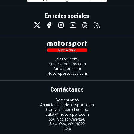
En redes sociales
Motor1.com
Motorsportjobs.com
Autosport.com
Motorsportstats.com
Contáctanos
Comentarios
Anúnciate en Motorsport.com
Contacta con el equipo
sales@motorsport.com
650 Madison Avenue,
New York, NY 10022
USA