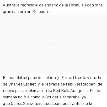
Australia
regresó al calendario de la
Fórmula 1
con otra
gran carrera en Melbourne.
El mundial se pone de color rojo
Ferrari
tras la victoria
de
Charles Leclerc
y la retirada de
Max Verstappen
, de
nuevo por problemas en su
Red Bull
. Aunque el fin de
semana no fue como la Scuderia esperaba, ya
que
Carlos Sainz
tuvo que abandonar antes de lo