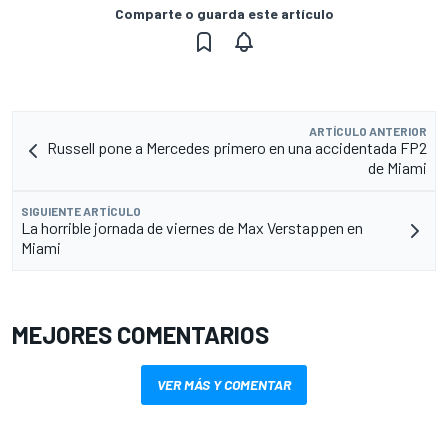
Comparte o guarda este artículo
ARTÍCULO ANTERIOR
Russell pone a Mercedes primero en una accidentada FP2
de Miami
SIGUIENTE ARTÍCULO
La horrible jornada de viernes de Max Verstappen en
Miami
MEJORES COMENTARIOS
VER MÁS Y COMENTAR