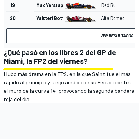
19
Max Verstappen
Red Bull
20
Valtteri Bottas
Alfa Romeo
VER RESULTADOS
¿Qué pasó en los libres 2 del GP de
Miami, la FP2 del viernes?
Hubo más drama en la FP2, en la que Sainz fue el más
rápido al principio y luego acabó con su Ferrari contra
el muro de la curva 14, provocando la segunda bandera
roja del día.