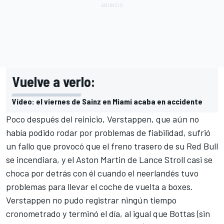
Vuelve a verlo:
Vídeo: el viernes de Sainz en Miami acaba en accidente
Poco después del reinicio, Verstappen, que aún no
había podido rodar por problemas de fiabilidad, sufrió
un fallo que provocó que el freno trasero de su Red Bull
se incendiara, y el Aston Martin de
Lance Stroll
casi se
choca por detrás con él cuando el neerlandés tuvo
problemas para llevar el coche de vuelta a boxes.
Verstappen no pudo registrar ningún tiempo
cronometrado y terminó el día, al igual que Bottas (sin