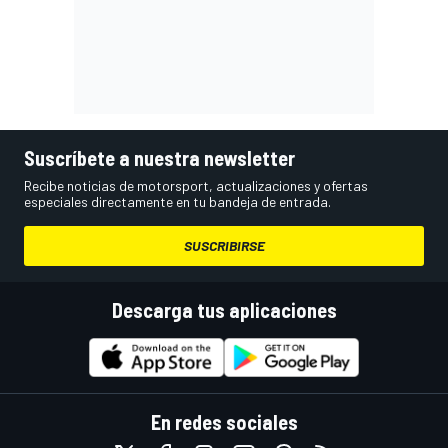
Suscríbete a nuestra newsletter
Recibe noticias de motorsport, actualizaciones y ofertas
especiales directamente en tu bandeja de entrada.
SUSCRIBIRSE
Descarga tus aplicaciones
En redes sociales