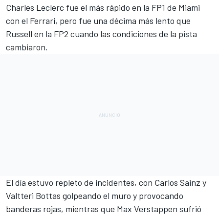
Charles Leclerc
fue el más rápido en la FP1 de Miami
con el
Ferrari
, pero fue una décima más lento que
Russell en la FP2 cuando las condiciones de la pista
cambiaron.
El día estuvo repleto de incidentes, con
Carlos Sainz
y
Valtteri Bottas
golpeando el muro y provocando
banderas rojas, mientras que
Max Verstappen
sufrió