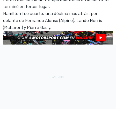
terminó en tercer lugar.
Hamilton fue cuarto, una décima más atrás, por
delante de
Fernando Alonso
(
Alpine
),
Lando Norris
(McLaren) y Pierre Gasly.