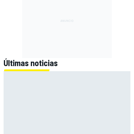
Últimas noticias