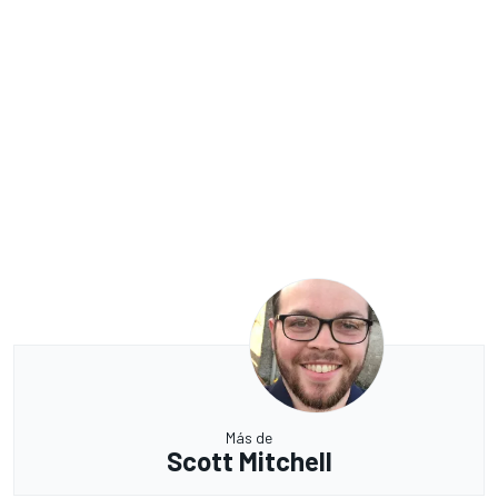
Más de
Scott Mitchell