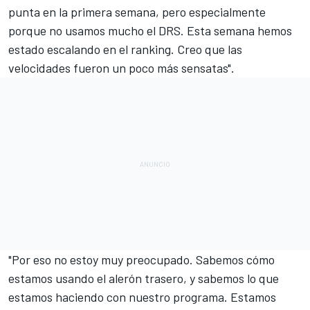
punta en la primera semana, pero especialmente
porque no usamos mucho el DRS. Esta semana hemos
estado escalando en el ranking. Creo que las
velocidades fueron un poco más sensatas".
"Por eso no estoy muy preocupado. Sabemos cómo
estamos usando el alerón trasero, y sabemos lo que
estamos haciendo con nuestro programa. Estamos