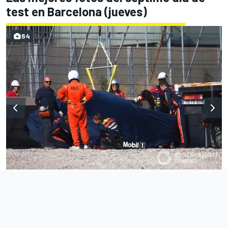
test en Barcelona (jueves)
64