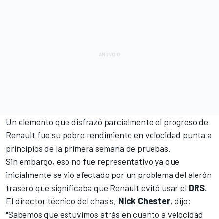
Un elemento que disfrazó parcialmente el progreso de
Renault fue su pobre rendimiento en velocidad punta a
principios de la primera semana de pruebas.
Sin embargo, eso no fue representativo ya que
inicialmente se vio afectado por un problema del alerón
trasero que significaba que Renault evitó usar el
DRS
.
El director técnico del chasis,
Nick Chester
, dijo:
"Sabemos que estuvimos atrás en cuanto a velocidad