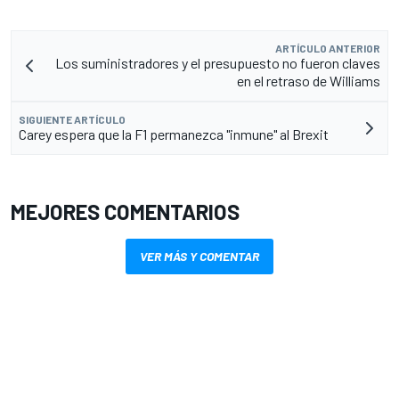
ARTÍCULO ANTERIOR
Los suministradores y el presupuesto no fueron claves
en el retraso de Williams
SIGUIENTE ARTÍCULO
Carey espera que la F1 permanezca "inmune" al Brexit
MEJORES COMENTARIOS
VER MÁS Y COMENTAR