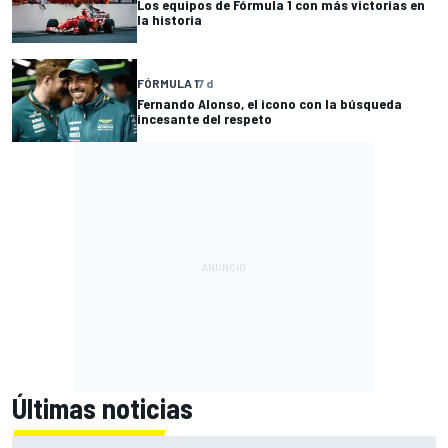
Los equipos de Fórmula 1 con más victorias en
la historia
FÓRMULA 1
7 d
Fernando Alonso, el icono con la búsqueda
incesante del respeto
Últimas noticias