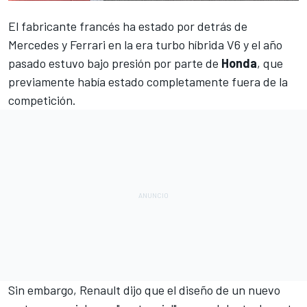
El fabricante francés ha estado por detrás de
Mercedes
y
Ferrari
en la era turbo híbrida V6 y el año
pasado estuvo bajo presión por parte de
Honda
, que
previamente había estado completamente fuera de la
competición.
Sin embargo,
Renault
dijo que el diseño de un nuevo