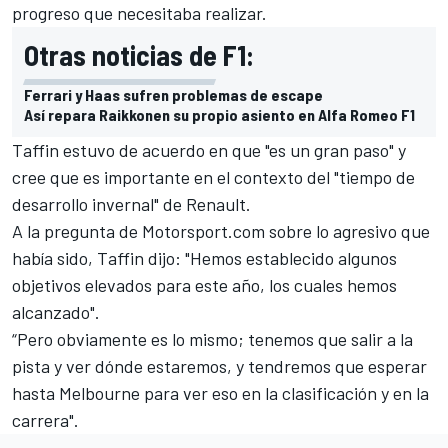
progreso que necesitaba realizar.
Otras noticias de F1:
Ferrari y Haas sufren problemas de escape
Así repara Raikkonen su propio asiento en Alfa Romeo F1
Taffin estuvo de acuerdo en que "es un gran paso" y
cree que es importante en el contexto del "tiempo de
desarrollo invernal" de Renault.
A la pregunta de
Motorsport.com
sobre lo agresivo que
había sido, Taffin dijo: "Hemos establecido algunos
objetivos elevados para este año, los cuales hemos
alcanzado".
“Pero obviamente es lo mismo; tenemos que salir a la
pista y ver dónde estaremos, y tendremos que esperar
hasta Melbourne para ver eso en la clasificación y en la
carrera".