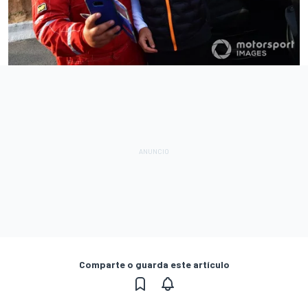
Comparte o guarda este artículo