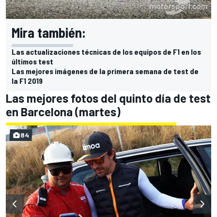
Mira también:
Las actualizaciones técnicas de los equipos de F1 en los
últimos test
Las mejores imágenes de la primera semana de test de
la F1 2019
Las mejores fotos del quinto día de test
en Barcelona (martes)
84