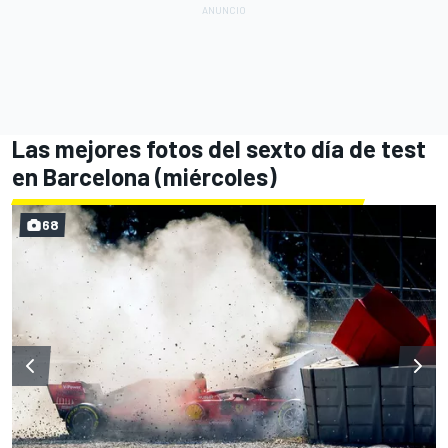
Las mejores fotos del sexto día de test
en Barcelona (miércoles)
68