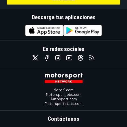
Descarga tus aplicaciones
En redes sociales
Motor1.com
Motorsportjobs.com
Autosport.com
Motorsportstats.com
Contáctanos