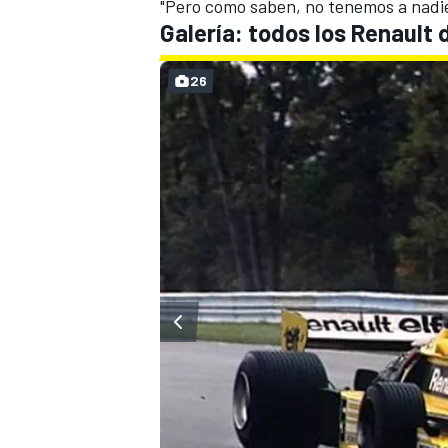
"Pero como saben, no tenemos a nadie
Galería: todos los Renault 
26