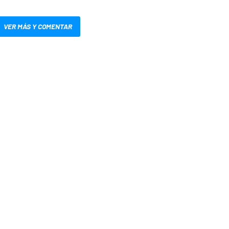
VER MÁS Y COMENTAR