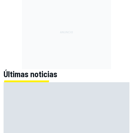
Últimas noticias