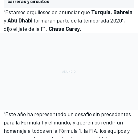
carreras y circuitos
"Estamos orgullosos de anunciar que
Turquía
,
Bahrein
y
Abu Dhabi
formarán parte de la temporada 2020",
dijo el jefe de la F1,
Chase Carey
.
"Este año ha representado un desafío sin precedentes
para la Fórmula 1 y el mundo, y queremos rendir un
homenaje a todos en la Fórmula 1, la FIA, los equipos y