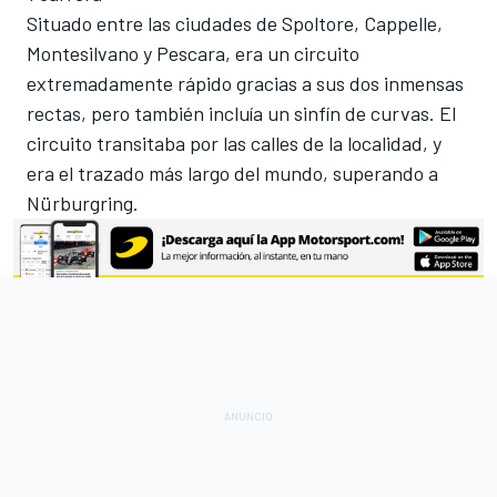
Situado entre las ciudades de Spoltore, Cappelle,
Montesilvano y Pescara, era un circuito
extremadamente rápido gracias a sus dos inmensas
rectas, pero también incluía un sinfín de curvas. El
circuito transitaba por las calles de la localidad, y
era el trazado más largo del mundo, superando a
Nürburgring.