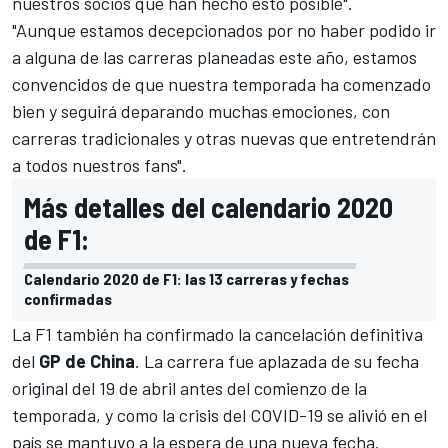
nuestros socios que han hecho esto posible".
"Aunque estamos decepcionados por no haber podido ir
a alguna de las carreras planeadas este año, estamos
convencidos de que nuestra temporada ha comenzado
bien y seguirá deparando muchas emociones, con
carreras tradicionales y otras nuevas que entretendrán
a todos nuestros fans".
Más detalles del calendario 2020
de F1:
Calendario 2020 de F1: las 13 carreras y fechas
confirmadas
La F1 también ha confirmado la cancelación definitiva
del
GP de China
. La carrera fue
aplazada
de su fecha
original del 19 de abril antes del comienzo de la
temporada, y como la crisis del COVID-19 se alivió en el
país se mantuvo a la espera de una nueva fecha.