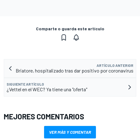
Comparte o guarda este artículo
ARTÍCULO ANTERIOR
Briatore, hospitalizado tras dar positivo por coronavirus
SIGUIENTE ARTÍCULO
¿Vettel en el WEC? Ya tiene una "oferta"
MEJORES COMENTARIOS
VER MÁS Y COMENTAR