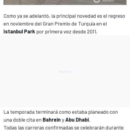
Como ya se adelantó, la principal novedad es el
regreso
en noviembre del Gran Premio de Turquía
en el
Istanbul Park
por primera vez desde 2011.
La temporada terminará como estaba planeado con
una doble cita en
Bahrein
y
Abu Dhabi
.
Todas las carreras confirmadas se celebrarán durante