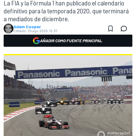
La FIA y la Fórmula 1 han publicado el calendario
definitivo para la temporada 2020, que terminará
a mediados de diciembre.
Adam Cooper
Editado:
25 ago 2020, 15:37
AÑADIR COMO FUENTE PRINCIPAL