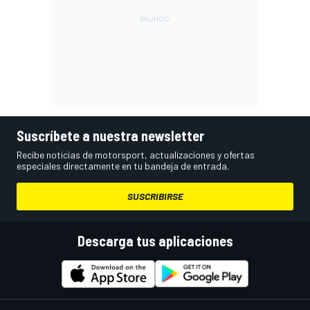
Suscríbete a nuestra newsletter
Recibe noticias de motorsport, actualizaciones y ofertas
especiales directamente en tu bandeja de entrada.
SUSCRIBIRSE
Descarga tus aplicaciones