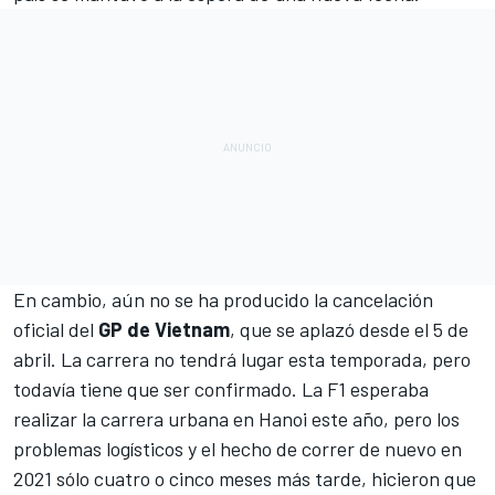
En cambio, aún no se ha producido la cancelación
oficial del
GP de Vietnam
, que se aplazó desde el 5 de
abril. La carrera no tendrá lugar esta temporada, pero
todavía tiene que ser
confirmado
. La F1 esperaba
realizar la carrera urbana en Hanoi este año, pero los
problemas logísticos y el hecho de correr de nuevo en
2021 sólo cuatro o cinco meses más tarde, hicieron que