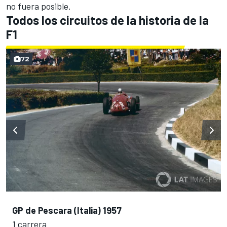
no fuera posible.
Todos los circuitos de la historia de la
F1
72
GP de Pescara (Italia) 1957
1 carrera