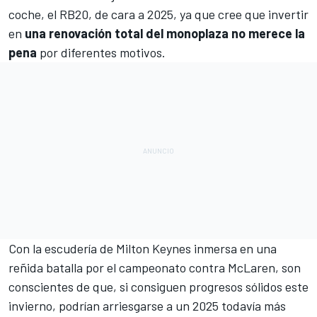
coche,
el RB20
, de cara a 2025, ya que cree que invertir
en
una renovación total del monoplaza no merece la
pena
por diferentes motivos.
Con la escudería de Milton Keynes inmersa en una
reñida batalla por el campeonato contra
McLaren
, son
conscientes de que, si consiguen progresos sólidos este
invierno, podrían arriesgarse a un 2025 todavía más