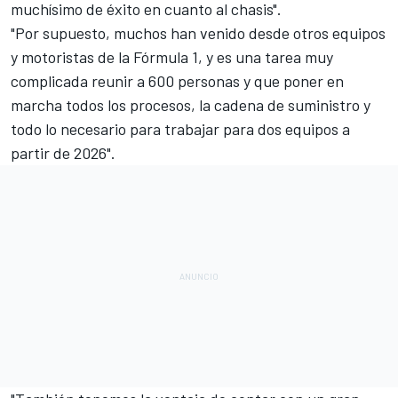
muchísimo de éxito en cuanto al chasis".
"Por supuesto, muchos han venido desde otros equipos
y motoristas de la
Fórmula 1
, y es una tarea muy
complicada reunir a 600 personas y que poner en
marcha todos los procesos, la cadena de suministro y
todo lo necesario para trabajar para dos equipos a
partir de 2026".