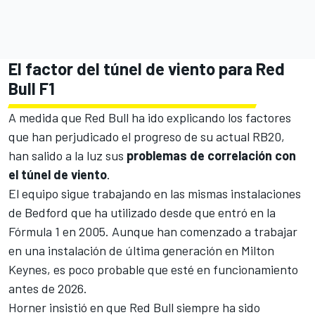
El factor del túnel de viento para Red
Bull F1
A medida que Red Bull ha ido explicando los factores
que han perjudicado el progreso de su actual RB20,
han salido a la luz sus
problemas de correlación con
el túnel de viento
.
El equipo sigue trabajando en las mismas instalaciones
de Bedford que ha utilizado desde que entró en la
Fórmula 1 en 2005. Aunque han comenzado a trabajar
en una instalación de última generación en Milton
Keynes, es poco probable que esté en funcionamiento
antes de 2026.
Horner insistió en que Red Bull siempre ha sido