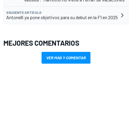
SIGUIENTE ARTÍCULO
Antonelli ya pone objetivos para su debut en la F1 en 2025
MEJORES COMENTARIOS
VER MÁS Y COMENTAR