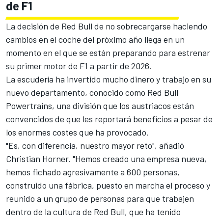
de F1
La decisión de Red Bull de no sobrecargarse haciendo
cambios en el coche del próximo año llega en un
momento en el que se están preparando para estrenar
su primer motor de F1 a partir de 2026.
La escudería ha invertido mucho dinero y trabajo en su
nuevo departamento, conocido como
Red Bull
Powertrains
, una división que los austriacos están
convencidos de que les reportará beneficios a pesar de
los enormes costes que ha provocado.
"Es, con diferencia, nuestro mayor reto", añadió
Christian Horner
. "Hemos creado una empresa nueva,
hemos fichado agresivamente a 600 personas,
construido una fábrica, puesto en marcha el proceso y
reunido a un grupo de personas para que trabajen
dentro de la cultura de Red Bull, que ha tenido