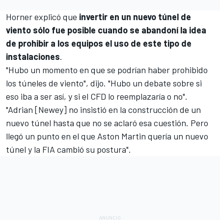
Horner explicó que
invertir en un nuevo túnel de
viento sólo fue posible cuando se abandoní la idea
de prohibir a los equipos el uso de este tipo de
instalaciones
.
"Hubo un momento en que se podrían haber prohibido
los túneles de viento", dijo. "Hubo un debate sobre si
eso iba a ser así, y si el CFD lo reemplazaría o no".
"
Adrian [Newey]
no insistió en la construcción de un
nuevo túnel hasta que no se aclaró esa cuestión. Pero
llegó un punto en el que
Aston Martin
quería un nuevo
túnel y la FIA cambió su postura".