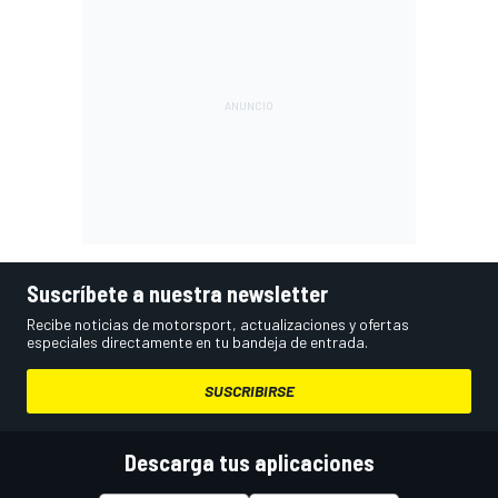
Suscríbete a nuestra newsletter
Recibe noticias de motorsport, actualizaciones y ofertas
especiales directamente en tu bandeja de entrada.
SUSCRIBIRSE
Descarga tus aplicaciones