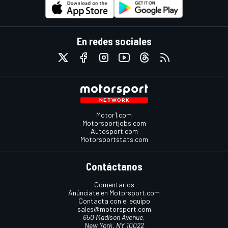
En redes sociales
Motor1.com
Motorsportjobs.com
Autosport.com
Motorsportstats.com
Contáctanos
Comentarios
Anúnciate en Motorsport.com
Contacta con el equipo
sales@motorsport.com
650 Madison Avenue,
New York, NY 10022