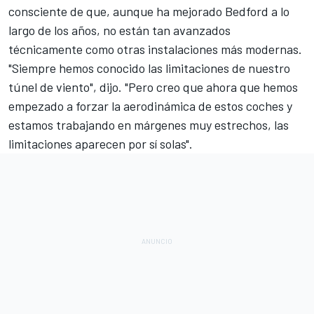
consciente de que, aunque ha mejorado Bedford a lo
largo de los años, no están tan avanzados
técnicamente como otras instalaciones más modernas.
"Siempre hemos conocido las limitaciones de nuestro
túnel de viento
", dijo. "Pero creo que ahora que hemos
empezado a forzar la aerodinámica de estos coches y
estamos trabajando en márgenes muy estrechos, las
limitaciones aparecen por sí solas".