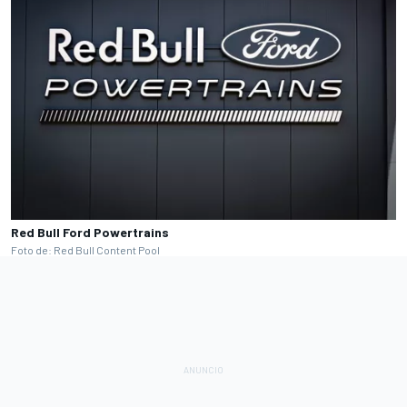
Red Bull Ford Powertrains
Foto de: Red Bull Content Pool