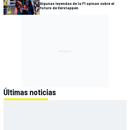
Algunas leyendas de la F1 opinan sobre el
futuro de Verstappen
Últimas noticias