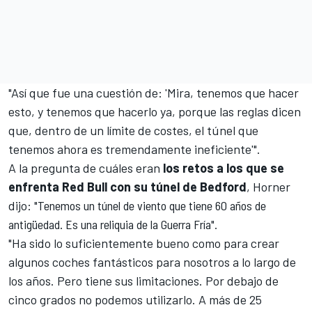
"Así que fue una cuestión de: 'Mira, tenemos que hacer
esto, y tenemos que hacerlo ya, porque las reglas dicen
que, dentro de un límite de costes, el túnel que
tenemos ahora es tremendamente ineficiente'".
A la pregunta de cuáles eran
los retos a los que se
enfrenta Red Bull con su túnel de Bedford
, Horner
dijo:
"Tenemos un túnel de viento que tiene 60 años de
antigüedad. Es una reliquia de la Guerra Fría".
"Ha sido lo suficientemente bueno como para crear
algunos coches fantásticos para nosotros a lo largo de
los años. Pero tiene sus limitaciones. Por debajo de
cinco grados no podemos utilizarlo. A más de 25