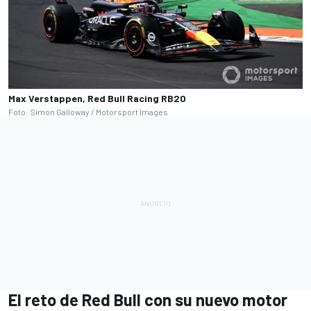
Max Verstappen, Red Bull Racing RB20
Foto: Simon Galloway / Motorsport Images
El reto de Red Bull con su nuevo motor