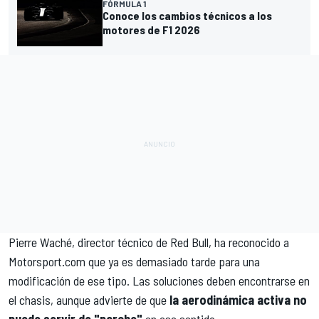
FÓRMULA 1
Conoce los cambios técnicos a los
motores de F1 2026
Pierre Waché, director técnico de Red Bull, ha reconocido a
Motorsport.com que ya es demasiado tarde para una
modificación de ese tipo. Las soluciones deben encontrarse en
el chasis, aunque advierte de que
la aerodinámica activa no
puede servir de "parche"
en ese sentido.