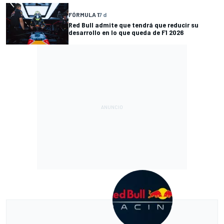
FÓRMULA 1
7 d
Red Bull admite que tendrá que reducir su
desarrollo en lo que queda de F1 2026