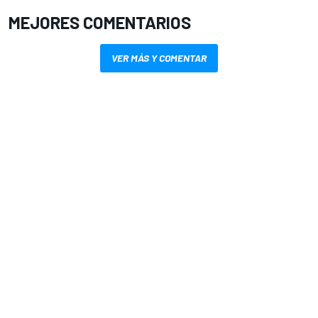
MEJORES COMENTARIOS
VER MÁS Y COMENTAR