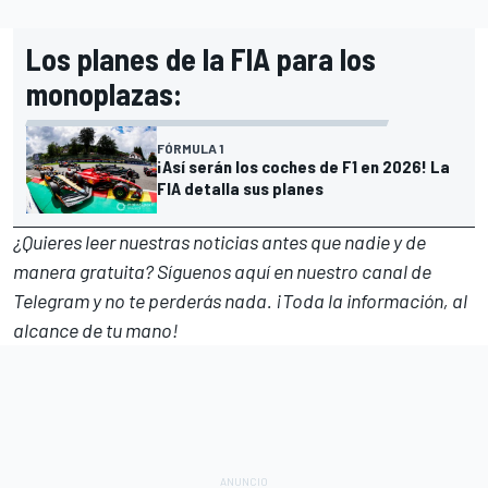
Los planes de la FIA para los
monoplazas:
FÓRMULA 1
¡Así serán los coches de F1 en 2026! La
FIA detalla sus planes
¿Quieres leer nuestras noticias antes que nadie y de
manera gratuita? Síguenos
aquí en nuestro canal de
Telegram
y no te perderás nada. ¡Toda la información, al
alcance de tu mano!