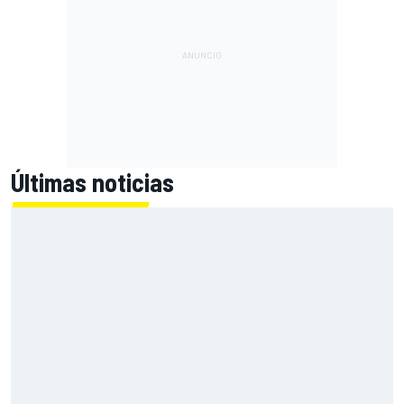
Últimas noticias