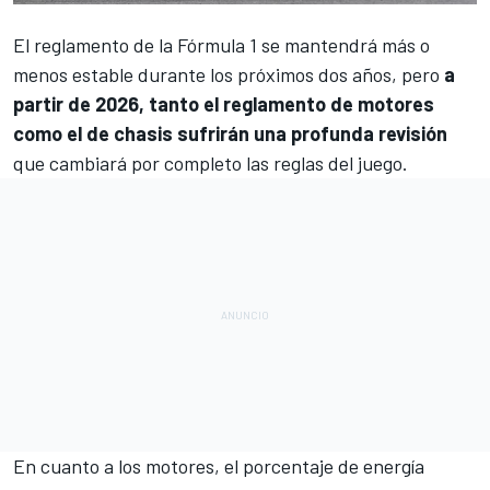
El reglamento de la
Fórmula 1
se mantendrá más o
menos estable durante los próximos dos años, pero
a
partir de 2026, tanto el reglamento de motores
como el de chasis sufrirán una profunda revisión
que cambiará por completo las reglas del juego.
En cuanto a los motores,
el porcentaje de energía