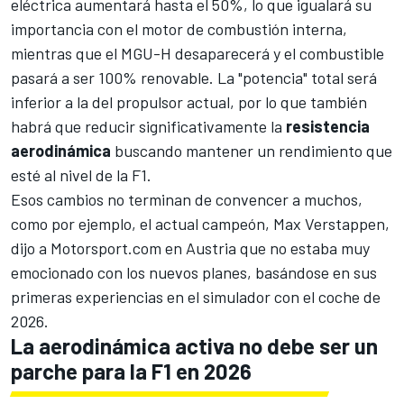
eléctrica aumentará hasta el 50%
, lo que igualará su
importancia con el motor de combustión interna,
mientras que el MGU-H desaparecerá y el combustible
pasará a ser 100% renovable. La "potencia" total será
inferior a la del propulsor actual, por lo que también
habrá que reducir significativamente la
resistencia
aerodinámica
buscando mantener un rendimiento que
esté al nivel de la F1.
Esos cambios no terminan de convencer a muchos,
como por ejemplo, el actual campeón,
Max Verstappen
,
dijo a
Motorsport.com
en Austria que no estaba muy
emocionado con los nuevos planes, basándose en sus
primeras experiencias en el simulador con el coche de
2026.
La aerodinámica activa no debe ser un
parche para la F1 en 2026