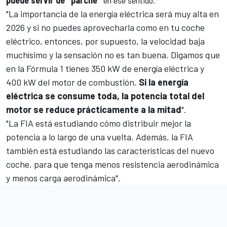
"La importancia de la energía eléctrica será muy alta en
2026 y si no puedes aprovecharla como en tu coche
eléctrico, entonces, por supuesto, la velocidad baja
muchísimo y la sensación no es tan buena. Digamos que
en la Fórmula 1 tienes 350 kW de energía eléctrica y
400 kW del motor de combustión.
Si la energía
eléctrica se consume toda, la potencia total del
motor se reduce prácticamente a la mitad
".
"La FIA está estudiando cómo distribuir mejor la
potencia a lo largo de una vuelta. Además, la FIA
también está estudiando las características del nuevo
coche, para que tenga menos resistencia aerodinámica
y menos carga aerodinámica".