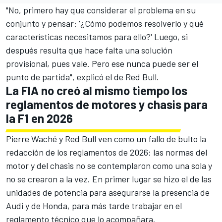
"No, primero hay que considerar el problema en su
conjunto y pensar: '¿Cómo podemos resolverlo y qué
características necesitamos para ello?' Luego, si
después resulta que hace falta una solución
provisional, pues vale. Pero ese nunca puede ser el
punto de partida", explicó el de Red Bull.
La FIA no creó al mismo tiempo los
reglamentos de motores y chasis para
la F1 en 2026
Pierre Waché y Red Bull ven como un fallo de bulto la
redacción de los reglamentos de 2026: las normas del
motor y del chasis no se contemplaron como una sola y
no se crearon a la vez. En primer lugar se hizo el de las
unidades de potencia para asegurarse la presencia de
Audi y de Honda, para más tarde trabajar en el
reglamento técnico que lo acompañara.