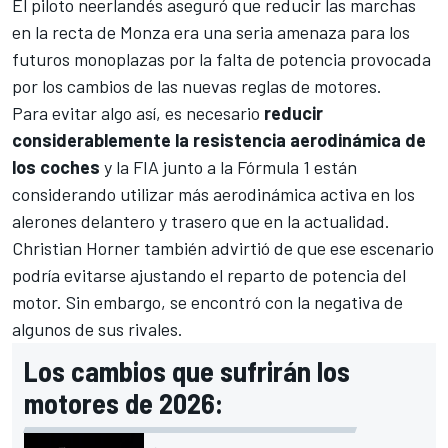
El piloto neerlandés aseguró que
reducir las marchas
en la recta de Monza era una seria amenaza para los
futuros monoplazas por la falta de potencia
provocada
por los cambios de las nuevas reglas de motores.
Para evitar algo así, es necesario
reducir
considerablemente la resistencia aerodinámica de
los coches
y la FIA junto a la Fórmula 1 están
considerando utilizar más aerodinámica activa en los
alerones delantero y trasero que en la actualidad.
Christian Horner
también advirtió de que ese escenario
podría evitarse ajustando el reparto de potencia del
motor. Sin embargo, se encontró con la negativa de
algunos de sus rivales.
Los cambios que sufrirán los
motores de 2026: