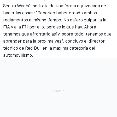
Según Waché, se trata de una forma equivocada de
hacer las cosas: "Deberían haber creado ambos
reglamentos al mismo tiempo. No quiero culpar [a la
FIA y a la F1] por ello, pero es lo que hay. Ahora
tenemos que afrontarlo así y, sobre todo, tenemos que
aprender para la próxima vez", concluyó el director
técnico de Red Bull en la máxima categoría del
automovilismo.