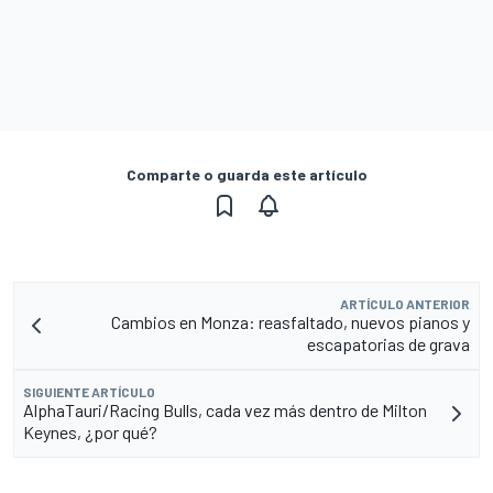
Comparte o guarda este artículo
ARTÍCULO ANTERIOR
Cambios en Monza: reasfaltado, nuevos pianos y
escapatorias de grava
SIGUIENTE ARTÍCULO
AlphaTauri/Racing Bulls, cada vez más dentro de Milton
Keynes, ¿por qué?