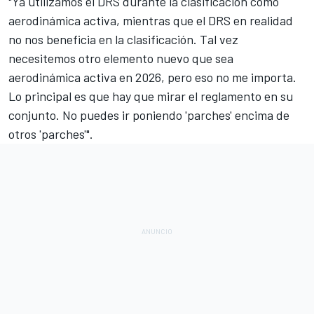
"Ya utilizamos el DRS durante la clasificación como
aerodinámica activa, mientras que el
DRS
en realidad
no nos beneficia en la clasificación. Tal vez
necesitemos otro elemento nuevo que sea
aerodinámica activa en 2026, pero eso no me importa.
Lo principal es que hay que mirar el reglamento en su
conjunto. No puedes ir poniendo 'parches' encima de
otros 'parches'".