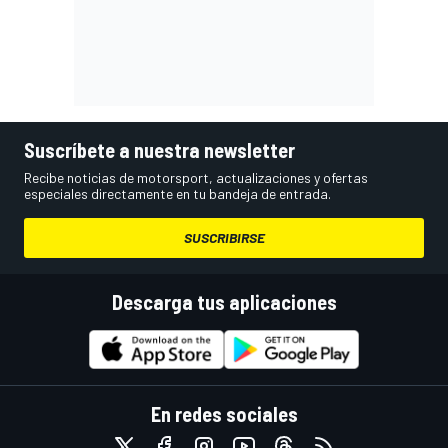
Suscríbete a nuestra newsletter
Recibe noticias de motorsport, actualizaciones y ofertas
especiales directamente en tu bandeja de entrada.
SUSCRIBIRSE
Descarga tus aplicaciones
En redes sociales