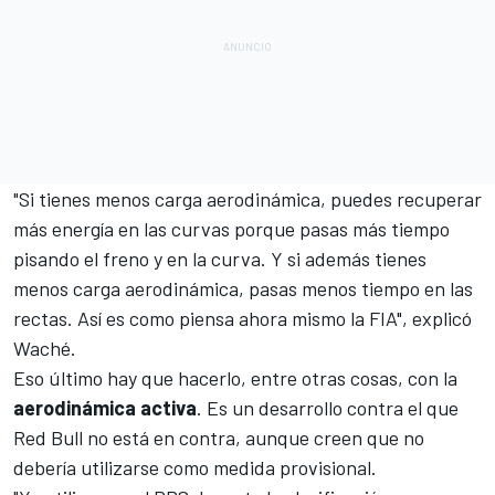
"Si tienes menos carga aerodinámica, puedes recuperar
más energía en las curvas porque pasas más tiempo
pisando el freno y en la curva. Y si además tienes
menos carga aerodinámica, pasas menos tiempo en las
rectas. Así es como piensa ahora mismo la FIA", explicó
Waché.
Eso último hay que hacerlo, entre otras cosas, con la
aerodinámica activa
. Es un desarrollo contra el que
Red Bull
no está en contra, aunque creen que no
debería utilizarse como medida provisional.