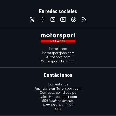
En redes sociales
Motor1.com
Motorsportjobs.com
Autosport.com
Motorsportstats.com
Contáctanos
Comentarios
Anúnciate en Motorsport.com
Contacta con el equipo
sales@motorsport.com
650 Madison Avenue,
New York, NY 10022
USA