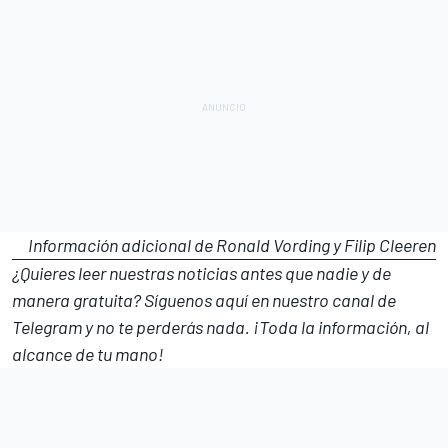
Información adicional de Ronald Vording y Filip Cleeren
¿Quieres leer nuestras noticias antes que nadie y de
manera gratuita? Síguenos
aquí en nuestro canal de
Telegram
y no te perderás nada. ¡Toda la información, al
alcance de tu mano!