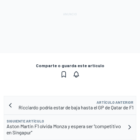
Comparte o guarda este artículo
ARTÍCULO ANTERIOR
Ricciardo podría estar de baja hasta el GP de Qatar de F1
SIGUIENTE ARTÍCULO
Aston Martin F1 olvida Monza y espera ser "competitivo
en Singapur"