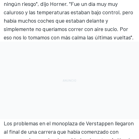
ningún riesgo", dijo Horner. "Fue un día muy muy
caluroso y las temperaturas estaban bajo control, pero
había muchos coches que estaban delante y
simplemente no queríamos correr con aire sucio. Por
eso nos lo tomamos con más calma las últimas vueltas".
Los problemas en el monoplaza de Verstappen llegaron
al final de una carrera que había comenzado con