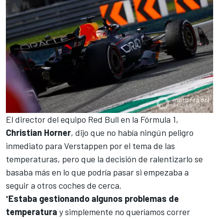
El director del equipo Red Bull en la
Fórmula 1
,
Christian Horner
, dijo que no había ningún peligro
inmediato para Verstappen por el tema de las
temperaturas, pero que la decisión de ralentizarlo se
basaba más en lo que podría pasar si empezaba a
seguir a otros coches de cerca.
"
Estaba gestionando algunos problemas de
temperatura
y simplemente no queríamos correr