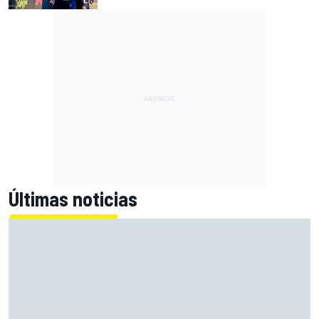
Últimas noticias