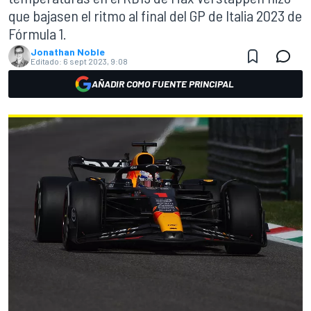
que bajasen el ritmo al final del GP de Italia 2023 de
Fórmula 1.
Jonathan Noble
Editado:
6 sept 2023, 9:08
AÑADIR COMO FUENTE PRINCIPAL