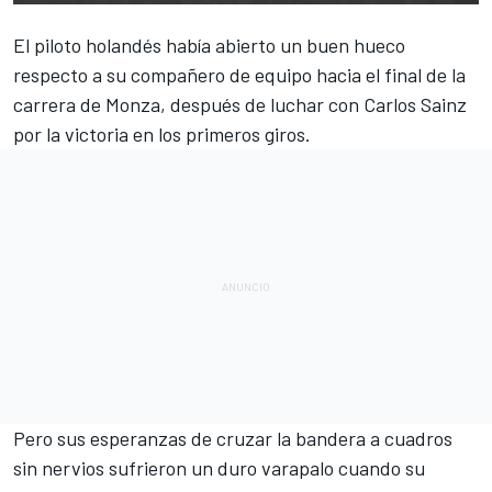
El piloto holandés había abierto un buen hueco
respecto a su compañero de equipo hacia el final de la
carrera de
Monza
, después de luchar con
Carlos Sainz
por la victoria en los primeros giros.
Pero sus esperanzas de cruzar la bandera a cuadros
sin nervios sufrieron un duro varapalo cuando su