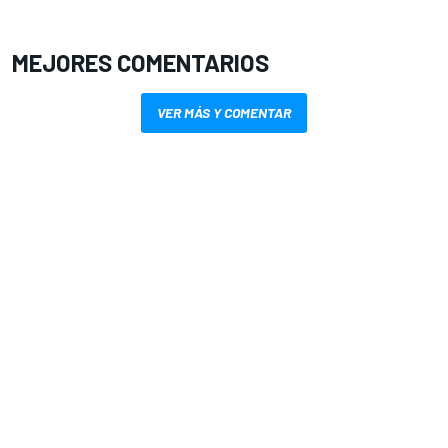
MEJORES COMENTARIOS
VER MÁS Y COMENTAR