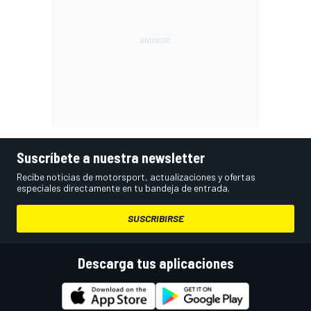
Suscríbete a nuestra newsletter
Recibe noticias de motorsport, actualizaciones y ofertas
especiales directamente en tu bandeja de entrada.
SUSCRIBIRSE
Descarga tus aplicaciones