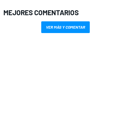
MEJORES COMENTARIOS
VER MÁS Y COMENTAR