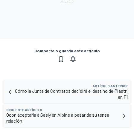
Comparte o guarda este artículo
ARTÍCULO ANTERIOR
Cómo la Junta de Contratos decidirá el destino de Piastri
en F1
SIGUIENTE ARTÍCULO
Ocon aceptaría a Gasly en Alpine a pesar de su tensa
relación