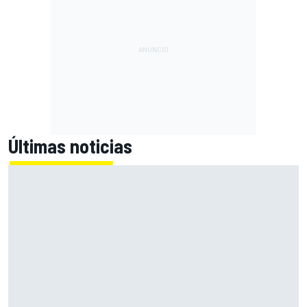
Últimas noticias