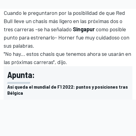
Cuando le preguntaron por la posibilidad de que Red
Bull lleve un chasis más ligero en las próximas dos o
tres carreras -se ha señalado
Singapur
como posible
punto para estrenarlo- Horner fue muy cuidadoso con
sus palabras.
"No hay... estos chasis que tenemos ahora se usarán en
las próximas carreras", dijo.
Apunta:
Así queda el mundial de F1 2022: puntos y posiciones tras
Bélgica