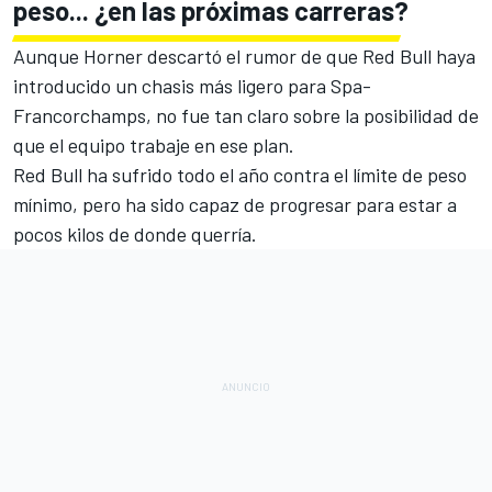
peso... ¿en las próximas carreras?
Aunque Horner descartó el rumor de que Red Bull haya
introducido un chasis más ligero para
Spa-
Francorchamps
, no fue tan claro sobre la posibilidad de
que el equipo trabaje en ese plan.
Red Bull ha sufrido todo el año contra el límite de peso
mínimo, pero ha sido capaz de progresar para estar a
pocos kilos de donde querría.