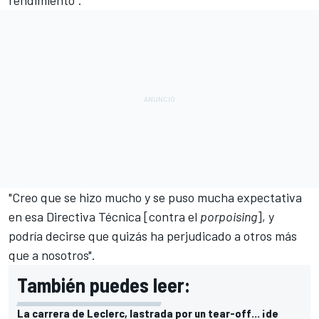
"Creo que se hizo mucho y se puso mucha expectativa
en esa Directiva Técnica [contra el
porpoising
], y
podría decirse que quizás ha perjudicado a otros más
que a nosotros".
También puedes leer:
La carrera de Leclerc, lastrada por un tear-off... ¡de