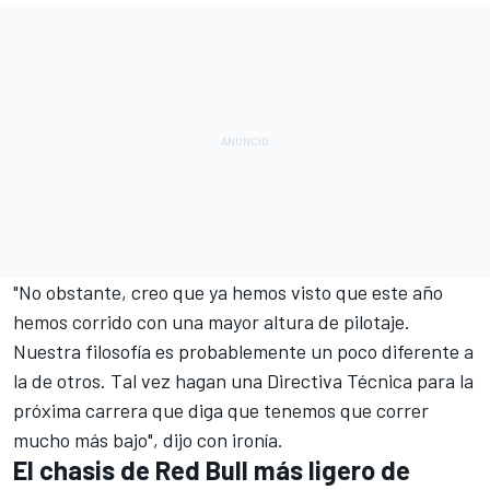
"No obstante, creo que ya hemos visto que este año
hemos corrido con una mayor altura de pilotaje.
Nuestra filosofía es probablemente un poco diferente a
la de otros. Tal vez hagan una Directiva Técnica para la
próxima carrera que diga que tenemos que correr
mucho más bajo", dijo con ironía.
El chasis de Red Bull más ligero de