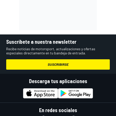
Suscríbete a nuestra newsletter
Recibe noticias de motorsport, actualizaciones y ofertas
especiales directamente en tu bandeja de entrada.
SUSCRIBIRSE
Descarga tus aplicaciones
En redes sociales