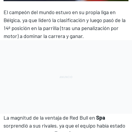
El campeón del mundo estuvo en su propia liga en
Bélgica, ya que
lideró la clasificación
y luego pasó de la
14ª posición en la parrilla (tras una penalización por
motor) a
dominar la carrera y ganar.
La magnitud de la ventaja de
Red Bull
en
Spa
sorprendió a sus rivales, ya que el equipo había estado