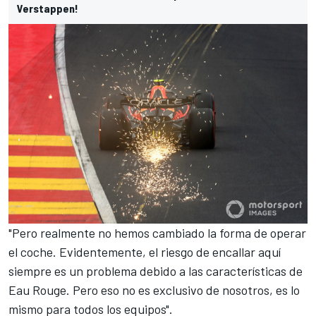
Verstappen!
"Pero realmente no hemos cambiado la forma de operar
el coche. Evidentemente, el riesgo de encallar aquí
siempre es un problema debido a las características de
Eau Rouge. Pero eso no es exclusivo de nosotros, es lo
mismo para todos los equipos".