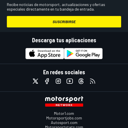
Recibe noticias de motorsport, actualizaciones y ofertas
especiales directamente en tu bandeja de entrada.
SUSCRIBIRSE
Descarga tus aplicaciones
En redes sociales
Motor1.com
Motorsportjobs.com
Autosport.com
Motorsportstats.com