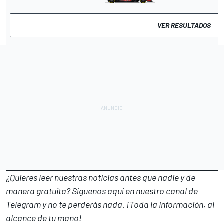
VER RESULTADOS
¿Quieres leer nuestras noticias antes que nadie y de
manera gratuita? Síguenos
aquí en nuestro canal de
Telegram
y no te perderás nada. ¡Toda la información, al
alcance de tu mano!