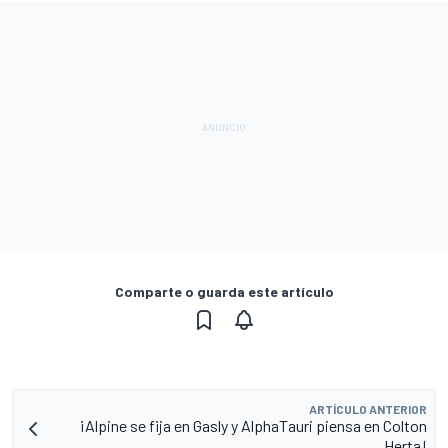
Comparte o guarda este artículo
ARTÍCULO ANTERIOR
¡Alpine se fija en Gasly y AlphaTauri piensa en Colton
Herta!