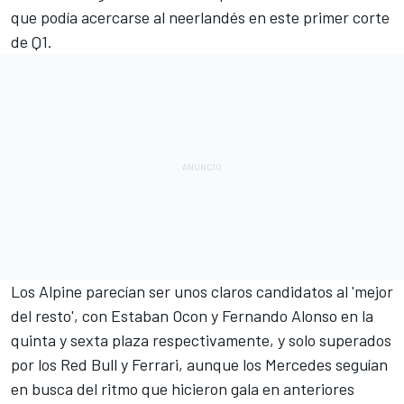
que podía acercarse al neerlandés en este primer corte
de Q1.
Los
Alpine
parecían ser unos claros candidatos al 'mejor
del resto', con Estaban Ocon y Fernando Alonso en la
quinta y sexta plaza respectivamente, y solo superados
por los Red Bull y Ferrari, aunque los
Mercedes
seguían
en busca del ritmo que hicieron gala en anteriores