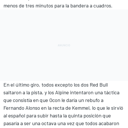
menos de tres minutos para la bandera a cuadros.
En el último giro, todos excepto los dos Red Bull
saltaron a la pista, y los Alpine intentaron una táctica
que consistía en que Ocon le daría un rebufo a
Fernando Alonso en la recta de Kemmel, lo que le sirvió
al español para subir hasta la quinta posición que
pasaría a ser una octava una vez que todos acabaron