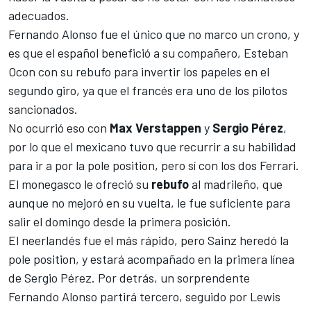
adecuados.
Fernando Alonso
fue el único que no marco un crono, y
es que el español benefició a su compañero, Esteban
Ocon con su rebufo para invertir los papeles en el
segundo giro, ya que el francés era uno de los pilotos
sancionados.
No ocurrió eso con
Max Verstappen
y
Sergio Pérez
,
por lo que el mexicano tuvo que recurrir a su habilidad
para ir a por la pole position, pero sí con los dos Ferrari.
El monegasco le ofreció su
rebufo
al madrileño, que
aunque no mejoró en su vuelta, le fue suficiente para
salir el domingo desde la primera posición.
El neerlandés fue el más rápido, pero Sainz heredó la
pole position, y estará acompañado en la primera línea
de Sergio Pérez. Por detrás, un sorprendente
Fernando Alonso partirá tercero, seguido por
Lewis