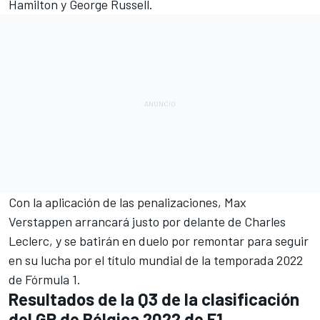
Hamilton
y
George Russell
.
Con la aplicación de las penalizaciones, Max
Verstappen arrancará justo por delante de Charles
Leclerc, y se batirán en duelo por remontar para seguir
en su lucha por el título mundial de la
temporada 2022
de Fórmula 1
.
Resultados de la Q3 de la clasificación
del GP de Bélgica 2022 de F1