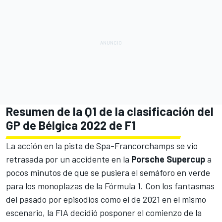
Resumen de la Q1 de la clasificación del
GP de Bélgica 2022 de F1
La acción en la pista de
Spa-Francorchamps
se vio
retrasada por un accidente en la
Porsche Supercup
a
pocos minutos de que se pusiera el semáforo en verde
para los monoplazas de la Fórmula 1. Con los fantasmas
del pasado por episodios como el de 2021 en el mismo
escenario, la FIA decidió posponer el comienzo de la