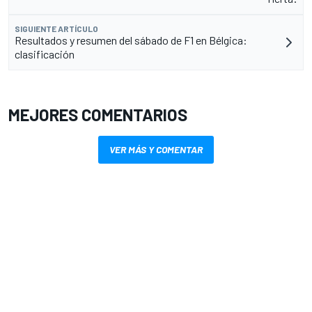
SIGUIENTE ARTÍCULO
Resultados y resumen del sábado de F1 en Bélgica:
clasificación
MEJORES COMENTARIOS
VER MÁS Y COMENTAR