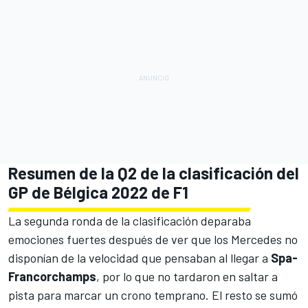
Resumen de la Q2 de la clasificación del
GP de Bélgica 2022 de F1
La segunda ronda de la clasificación deparaba
emociones fuertes después de ver que los Mercedes no
disponían de la velocidad que pensaban al llegar a
Spa-
Francorchamps
, por lo que no tardaron en saltar a
pista para marcar un crono temprano. El resto se sumó