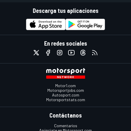
Descarga tus aplicaciones
En redes sociales
Motor1.com
Motorsportjobs.com
Autosport.com
Motorsportstats.com
Contáctanos
Comentarios
Anúnciate en Motorsport.com