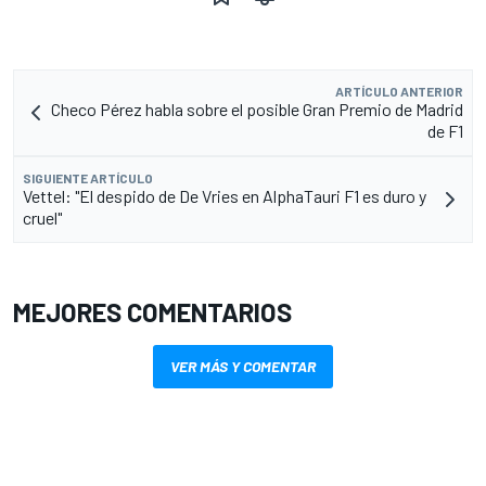
ARTÍCULO ANTERIOR
Checo Pérez habla sobre el posible Gran Premio de Madrid
de F1
SIGUIENTE ARTÍCULO
Vettel: "El despido de De Vries en AlphaTauri F1 es duro y
cruel"
MEJORES COMENTARIOS
VER MÁS Y COMENTAR