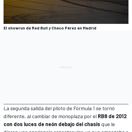
El showrun de Red Bull y Checo Pérez en Madrid
La segunda salida del piloto de
Fórmula 1
se tornó
diferente, al cambiar de monoplaza por el
RB8 de 2012
con dos luces de neón debajo del chasis
que le