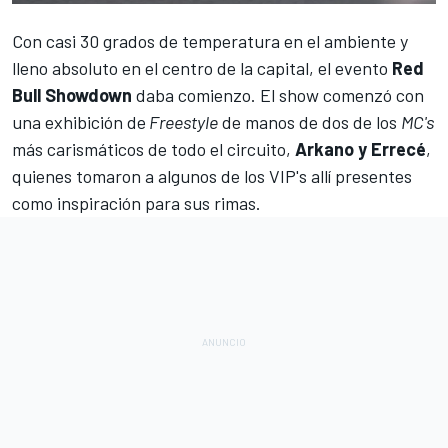
Con casi 30 grados de temperatura en el ambiente y
lleno absoluto en el centro de la capital, el evento
Red
Bull Showdown
daba comienzo. El show comenzó con
una exhibición de
Freestyle
de manos de dos de los
MC's
más carismáticos de todo el circuito,
Arkano y Errecé
,
quienes tomaron a algunos de los VIP's allí presentes
como inspiración para sus rimas.