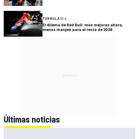
FÓRMULA 1
2 d
El dilema de Red Bull: más mejoras ahora,
menos margen para el resto de 2026
Últimas noticias