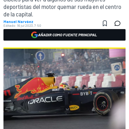
deportistas del motor quemar rueda en el centro
de la capital.
Manuel Narváez
Editado:
16 jul 2023, 7:50
AÑADIR COMO FUENTE PRINCIPAL