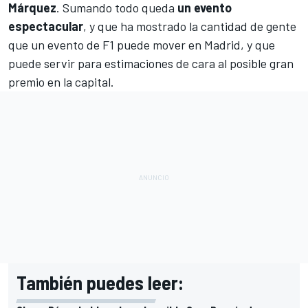
Márquez
. Sumando todo queda
un evento
espectacular
, y que ha mostrado la cantidad de gente
que un evento de F1 puede mover en Madrid, y que
puede servir para estimaciones de cara al posible gran
premio en la capital.
También puedes leer: