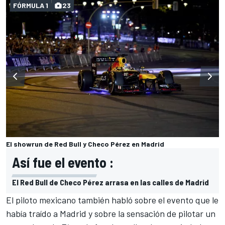
FÓRMULA 1
23
El showrun de Red Bull y Checo Pérez en Madrid
Así fue el evento :
El Red Bull de Checo Pérez arrasa en las calles de Madrid
El piloto mexicano también habló sobre el evento que le
había traído a Madrid y sobre la sensación de pilotar un