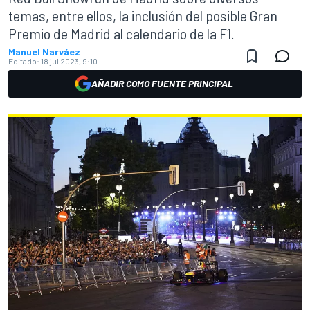
temas, entre ellos, la inclusión del posible Gran
Premio de Madrid al calendario de la F1.
Manuel Narváez
Editado:
18 jul 2023, 9:10
AÑADIR COMO FUENTE PRINCIPAL