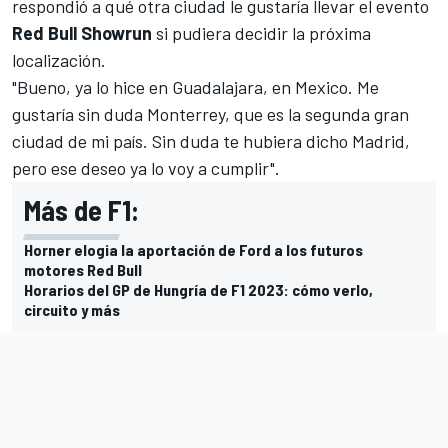
respondió a qué otra ciudad le gustaría llevar el evento
Red Bull Showrun
si pudiera decidir la próxima
localización.
"Bueno, ya lo hice en Guadalajara, en Mexico. Me
gustaría sin duda Monterrey, que es la segunda gran
ciudad de mi país. Sin duda te hubiera dicho Madrid,
pero ese deseo ya lo voy a cumplir".
Más de F1:
Horner elogia la aportación de Ford a los futuros
motores Red Bull
Horarios del GP de Hungría de F1 2023: cómo verlo,
circuito y más