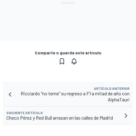
Comparte o guarda este artículo
ARTÍCULO ANTERIOR
Ricciardo "no teme" su regreso a F1 a mitad de año con
AlphaTauri
SIGUIENTE ARTÍCULO
Checo Pérez y Red Bull arrasan en las calles de Madrid