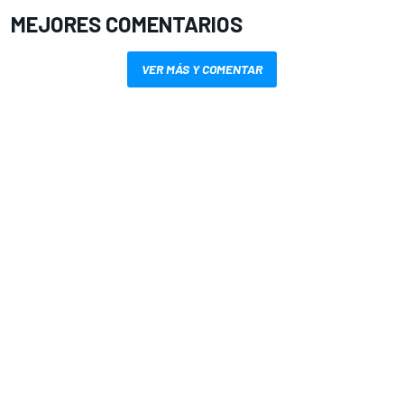
MEJORES COMENTARIOS
VER MÁS Y COMENTAR