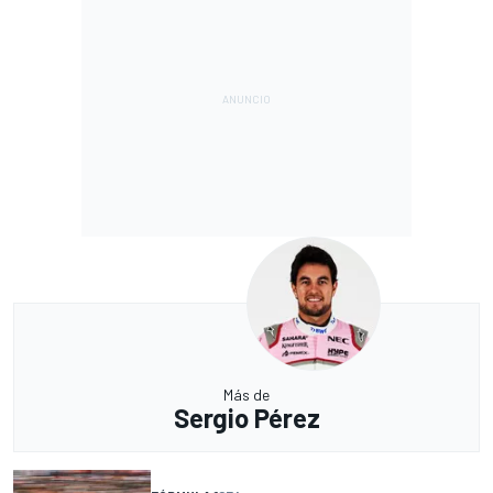
Más de
Sergio Pérez