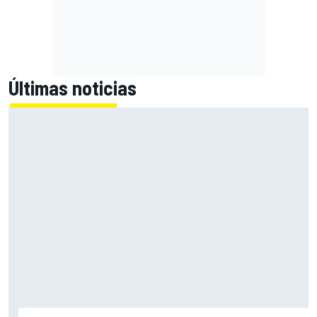
Últimas noticias