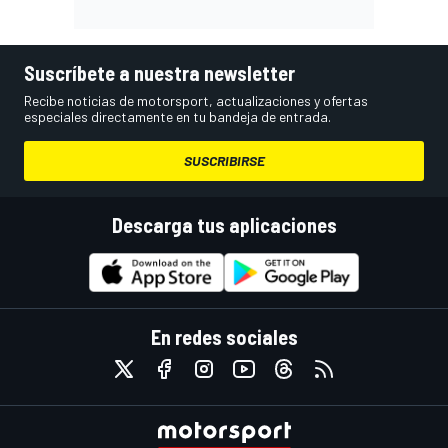
Suscríbete a nuestra newsletter
Recibe noticias de motorsport, actualizaciones y ofertas
especiales directamente en tu bandeja de entrada.
SUSCRIBIRSE
Descarga tus aplicaciones
En redes sociales