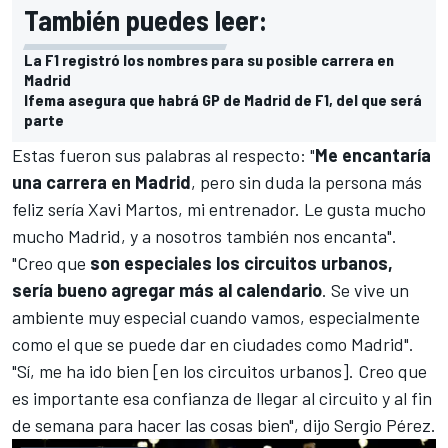
También puedes leer:
La F1 registró los nombres para su posible carrera en
Madrid
Ifema asegura que habrá GP de Madrid de F1, del que será
parte
Estas fueron sus palabras al respecto: "
Me encantaría
una carrera en Madrid
, pero sin duda la persona más
feliz sería Xavi Martos, mi entrenador. Le gusta mucho
mucho Madrid, y a nosotros también nos encanta".
"Creo que
son especiales los circuitos urbanos,
sería bueno agregar más al calendario
. Se vive un
ambiente muy especial cuando vamos, especialmente
como el que se puede dar en ciudades como Madrid".
"Sí, me ha ido bien [en los circuitos urbanos]. Creo que
es importante esa confianza de llegar al circuito y al fin
de semana para hacer las cosas bien", dijo Sergio Pérez.