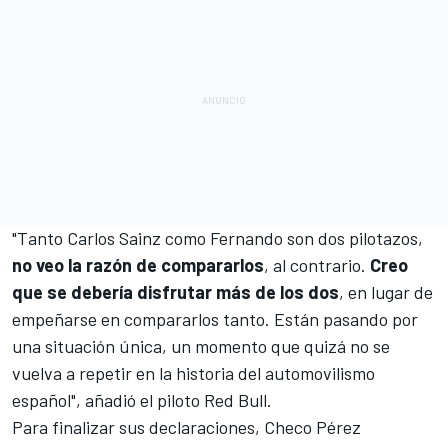
"Tanto
Carlos Sainz
como Fernando son dos pilotazos,
no veo la razón de compararlos
, al contrario.
Creo
que se debería disfrutar más de los dos
, en lugar de
empeñarse en compararlos tanto. Están pasando por
una situación única, un momento que quizá no se
vuelva a repetir en la historia del automovilismo
español", añadió el piloto
Red Bull
.
Para finalizar sus declaraciones, Checo Pérez