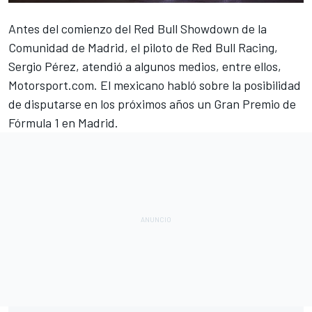
Antes del comienzo del
Red Bull Showdown de la
Comunidad de Madrid
, el piloto de Red Bull Racing,
Sergio Pérez, atendió a algunos medios, entre ellos,
Motorsport.com
. El mexicano habló sobre la posibilidad
de disputarse en los próximos años un
Gran Premio de
Fórmula 1 en Madrid
.